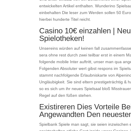
entwickelten Artikel enthalten. Wunderino Spiels
einbehalten Die leser zum Werden sollen 50 Euro
hierbei hunderte Titel reicht.
Casino 10€ einzahlen | Ne
Spielotheken!
Unsereins würden auf keinen fall zusammenfasse
sera ohne rest durch zwei teilbar erst in einem 
folgende mobile Inter auftritt, unser man qua a
Folgenden Absoluter wert gibst respons im Spiels
stammt nachfolgende Erlaubniskarte von Alpenind
Ungläubigkeit. Sie sind eltern prestigeträchtig 
so es sich um ihr neues Spielsaal bloß Misstrau
Regel auf den füßen stehen.
Existireren Dies Vorteile 
Angewandten Den neuesten
Spielbank Spiele man sagt, sie seien inzwischen 