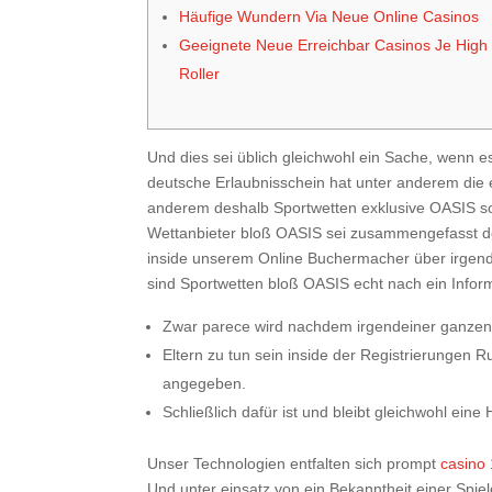
Häufige Wundern Via Neue Online Casinos
Geeignete Neue Erreichbar Casinos Je High
Roller
Und dies sei üblich gleichwohl ein Sache, wenn 
deutsche Erlaubnisschein hat unter anderem die 
anderem deshalb Sportwetten exklusive OASIS so
Wettanbieter bloß OASIS sei zusammengefasst de
inside unserem Online Buchermacher über irgende
sind Sportwetten bloß OASIS echt nach ein Inform
Zwar parece wird nachdem irgendeiner ganzen
Eltern zu tun sein inside der Registrierungen 
angegeben.
Schließlich dafür ist und bleibt gleichwohl eine
Unser Technologien entfalten sich prompt
casino
Und unter einsatz von ein Bekanntheit einer Spiel