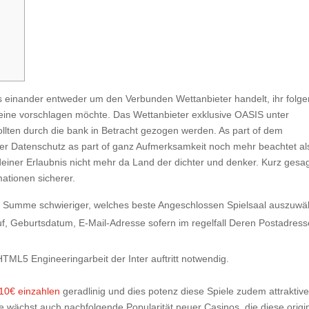
es einander entweder um den Verbunden Wettanbieter handelt, ihr folg
eine vorschlagen möchte. Das Wettanbieter exklusive OASIS unter
llten durch die bank in Betracht gezogen werden.
As part of dem
r Datenschutz as part of ganz Aufmerksamkeit noch mehr beachtet al
iner Erlaubnis nicht mehr da Land der dichter und denker. Kurz gesa
ationen sicherer.
 Summe schwieriger, welches beste Angeschlossen Spielsaal auszuwä
Ruf, Geburtsdatum, E-Mail-Adresse sofern im regelfall Deren Postadress
 HTML5 Engineeringarbeit der Inter auftritt notwendig.
 10€ einzahlen
geradlinig und dies potenz diese Spiele zudem attraktive
e wächst auch nachfolgende Popularität neuer Casinos, die diese origin