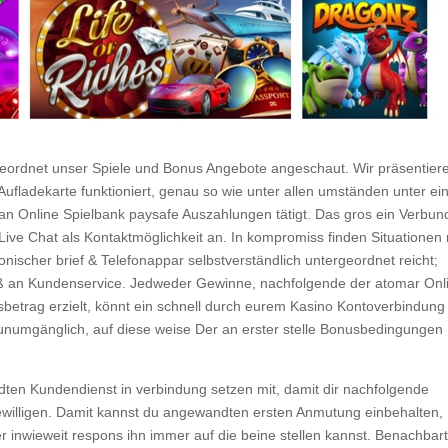
geordnet unser Spiele und Bonus Angebote angeschaut. Wir präsentier
fladekarte funktioniert, genau so wie unter allen umständen unter ei
 man Online Spielbank paysafe Auszahlungen tätigt. Das gros ein Verbu
 Live Chat als Kontaktmöglichkeit an. In kompromiss finden Situatione
onischer brief & Telefonappar selbstverständlich untergeordnet reicht;
ß an Kundenservice. Jedweder Gewinne, nachfolgende der atomar Onl
betrag erzielt, könnt ein schnell durch eurem Kasino Kontoverbindung
ht unumgänglich, auf diese weise Der an erster stelle Bonusbedingungen
dten Kundendienst in verbindung setzen mit, damit dir nachfolgende
ewilligen. Damit kannst du angewandten ersten Anmutung einbehalten,
rner inwieweit respons ihn immer auf die beine stellen kannst. Benachbar