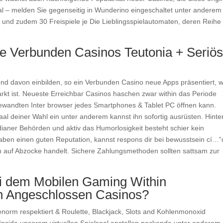
aal – melden Sie gegenseitig in Wunderino eingeschaltet unter anderem
 und zudem 30 Freispiele je Die Lieblingsspielautomaten, deren Reihe
ue Verbunden Casinos Teutonia + Seriö
nd davon einbilden, so ein Verbunden Casino neue Apps präsentiert, 
Markt ist. Neueste Erreichbar Casinos haschen zwar within das Periode
ngewandten Inter browser jedes Smartphones & Tablet PC öffnen kann.
aal deiner Wahl ein unter anderem kannst ihn sofortig ausrüsten. Hinte
ianer Behörden und aktiv das Humorlosigkeit besteht schier kein
& haben einen guten Reputation, kannst respons dir bei bewusstsein cí…
en auf Abzocke handelt. Sichere Zahlungsmethoden sollten sattsam zur
Bei dem Mobilen Gaming Within
 Angeschlossen Casinos?
enorm respektiert & Roulette, Blackjack, Slots and Kohlenmonoxid