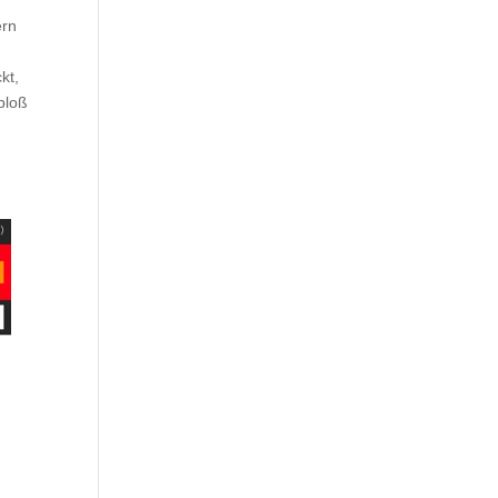
ern
kt,
bloß