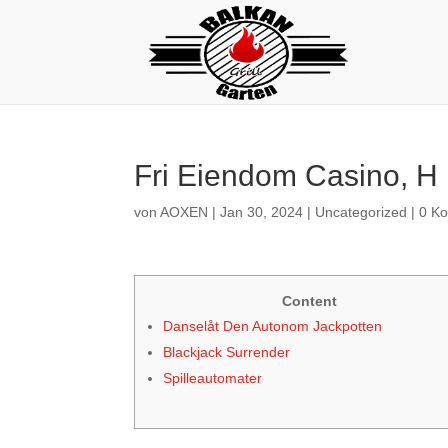
Fri Eiendom Casino, H
von
AOXEN
|
Jan 30, 2024
|
Uncategorized
|
0 K
Content
Danselåt Den Autonom Jackpotten
Blackjack Surrender
Spilleautomater