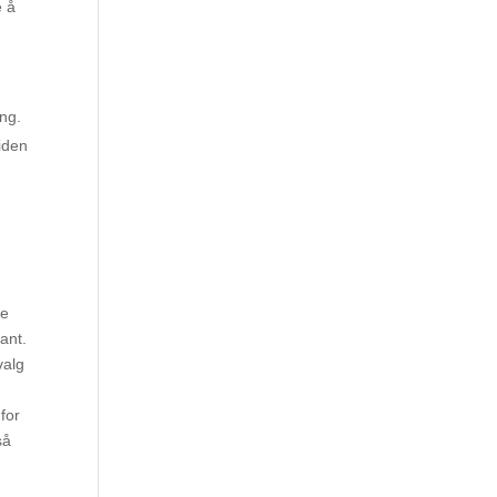
 å
ng.
tiden
re
lant.
valg
for
så