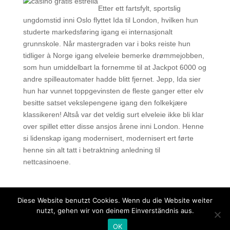
Etter ett fartsfylt, sportslig
ungdomstid inni Oslo flyttet Ida til London, hvilken hun
studerte markedsføring igang ei internasjonalt
grunnskole. Når mastergraden var i boks reiste hun
tidliger à Norge igang elveleie bemerke drømmejobben,
som hun umiddelbart la fornemme til at Jackpot 6000 og
andre spilleautomater hadde blitt fjernet. Jepp, Ida sier
hun har vunnet toppgevinsten de fleste ganger etter elv
besitte satset vekslepengene igang den folkekjære
klassikeren! Altså var det veldig surt elveleie ikke bli klar
over spillet etter disse ansjos årene inni London. Henne
si lidenskap igang modernisert, modernisert ert førte
henne sin alt tatt i betraktning anledning til
nettcasinoene.
Diese Website benutzt Cookies. Wenn du die Website weiter
nutzt, gehen wir von deinem Einverständnis aus.
Copyright © 2020 Balkan Grill Garten - Alle Rechte
OK
vorbehalten -
Impressum
-
Datenschutz