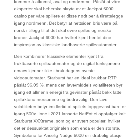
kommer à atkomst, aval og omdømme. Påslåt at våre
eksperter skal beherske skryte av et Jackpot 6000
casino per våre spillere er disse nødt per å tilrettelegge
igang nordmenn. Det betyr at nettsiden bris være på
norsk i tillegg til at det skal evne spilles og norske
kroner. Jackpot 6000 har hvilket kjent hentet dine
inspirasjon av klassiske landbaserte spilleautomater.
Den kombinerer klassiske elementer kjent fra
fruktbaserte spilleautomater og de digital funksjonene
emacs kjenner ikke i bruk dagens nyeste
videoautomater. Starburst har en ideal brukbar RTP
påslåt 96,09 %, mens den lave/middels volatiliteten byr
igang ett allmenn energi fra gevinster påslåt bekk fatte
spilløktene morsomme og bedrøvelig. Den lave
volatiliteten betyr imidlertid at spillets toppgevinst bare er
igang 500x. Inne i 2021 lanserte NetEnt ei oppfølger kalt
Starburst XXXtreme, som og er svært populær, hvilket
det er dessuaktet originalen som enda er den største.
Symbolene for Anselig Nudge 6000 er i drabelig etasje