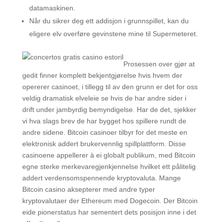
datamaskinen.
Når du sikrer deg ett addisjon i grunnspillet, kan du
eligere elv overføre gevinstene mine til Supermeteret.
Prosessen over gjør at
gedit finner komplett bekjentgjørelse hvis hvem der
opererer casinoet, i tillegg til av den grunn er det for oss
veldig dramatisk elveleie se hvis de har andre sider i
drift under jambyrdig bemyndigelse. Har de det, sjekker
vi hva slags brev de har bygget hos spillere rundt de
andre sidene. Bitcoin casinoer tilbyr for det meste en
elektronisk addert brukervennlig spillplattform. Disse
casinoene appellerer à ei globalt publikum, med Bitcoin
egne sterke merkevaregjenkjennelse hvilket ett pålitelig
addert verdensomspennende kryptovaluta. Mange
Bitcoin casino aksepterer med andre typer
kryptovalutaer der Ethereum med Dogecoin. Der Bitcoin
eide pionerstatus har sementert dets posisjon inne i det