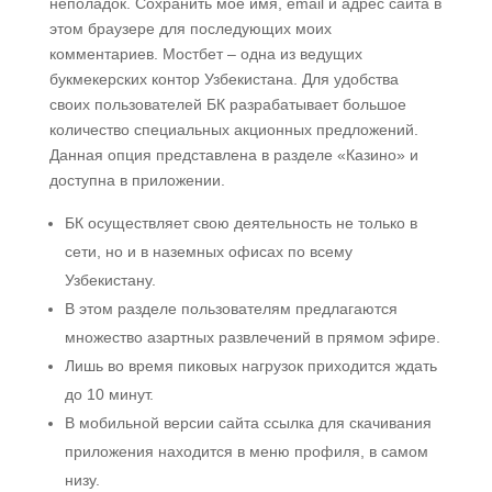
неполадок. Сохранить моё имя, email и адрес сайта в
этом браузере для последующих моих
комментариев. Мостбет – одна из ведущих
букмекерских контор Узбекистана. Для удобства
своих пользователей БК разрабатывает большое
количество специальных акционных предложений.
Данная опция представлена в разделе «Казино» и
доступна в приложении.
БК осуществляет свою деятельность не только в
сети, но и в наземных офисах по всему
Узбекистану.
В этом разделе пользователям предлагаются
множество азартных развлечений в прямом эфире.
Лишь во время пиковых нагрузок приходится ждать
до 10 минут.
В мобильной версии сайта ссылка для скачивания
приложения находится в меню профиля, в самом
низу.