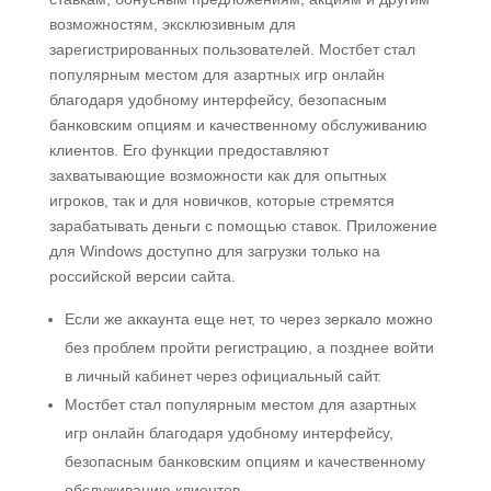
возможностям, эксклюзивным для
зарегистрированных пользователей. Мостбет стал
популярным местом для азартных игр онлайн
благодаря удобному интерфейсу, безопасным
банковским опциям и качественному обслуживанию
клиентов. Его функции предоставляют
захватывающие возможности как для опытных
игроков, так и для новичков, которые стремятся
зарабатывать деньги с помощью ставок. Приложение
для Windows доступно для загрузки только на
российской версии сайта.
Если же аккаунта еще нет, то через зеркало можно
без проблем пройти регистрацию, а позднее войти
в личный кабинет через официальный сайт.
Мостбет стал популярным местом для азартных
игр онлайн благодаря удобному интерфейсу,
безопасным банковским опциям и качественному
обслуживанию клиентов.