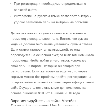
При регистрации необходимо определиться с
валютой счёта.
Интерфейс на русском языке позволяет быстро и
удобно заключать пари на выбранные события.
Далее указывается сумма ставки и вписывается
промокод в специальное поле. Важно, что сумма
кода не должна быть выше указанной суммы ставки.
Если ставка становится выигрышной, то она
переводится на основной счет, за вычетом номинала
промокода. Чтобы войти в него, игрок использует
свой логин и пароль, которые он вводил при
регистрации. Если же аккаунта еще нет, то через
зеркало можно без проблем пройти регистрацию, а
позднее войти в личный кабинет через официальный
сайт. Осуществляет легальную деятельность на
основе лицензии ФНС от 15 июля 2010 года.
Зарегистрируйтесь на сайте Мостбет.
Так же найти промокоды MostBet можно на