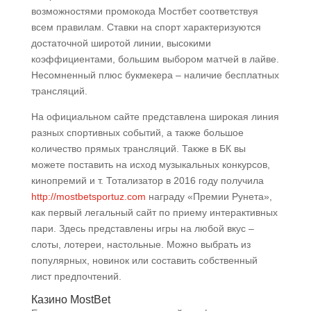
возможностями промокода Мостбет соответствуя
всем правилам. Ставки на спорт характеризуются
достаточной широтой линии, высокими
коэффициентами, большим выбором матчей в лайве.
Несомненный плюс букмекера – наличие бесплатных
трансляций.
На официальном сайте представлена широкая линия
разных спортивных событий, а также большое
количество прямых трансляций. Также в БК вы
можете поставить на исход музыкальных конкурсов,
кинопремий и т. Тотализатор в 2016 году получила
http://mostbetsportuz.com
награду «Премии Рунета»,
как первый легальный сайт по приему интерактивных
пари. Здесь представлены игры на любой вкус –
слоты, лотереи, настольные. Можно выбрать из
популярных, новинок или составить собственный
лист предпочтений.
Казино MostBet