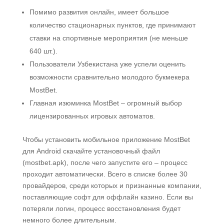
Помимо развития онлайн, имеет большое
количество стационарных пунктов, где принимают
ставки на спортивные мероприятия (не меньше
640 шт.).
Пользователи Узбекистана уже успели оценить
возможности сравнительно молодого букмекера
MostBet.
Главная изюминка MostBet – огромный выбор
лицензированных игровых автоматов.
Чтобы установить мобильное приложение MostBet
для Android скачайте установочный файл
(mostbet.apk), после чего запустите его – процесс
проходит автоматически. Всего в списке более 30
провайдеров, среди которых и признанные компании,
поставляющие софт для оффлайн казино. Если вы
потеряли логин, процесс восстановления будет
немного более длительным.