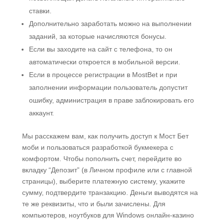
ставки.
Дополнительно заработать можно на выполнении
заданий, за которые начисляются бонусы.
Если вы заходите на сайт с телефона, то он
автоматически откроется в мобильной версии.
Если в процессе регистрации в MostBet и при
заполнении информации пользователь допустит
ошибку, администрация в праве заблокировать его
аккаунт.
Мы расскажем вам, как получить доступ к Мост Бет
моби и пользоваться разработкой букмекера с
комфортом. Чтобы пополнить счет, перейдите во
вкладку “Депозит” (в Личном профиле или с главной
страницы), выберите платежную систему, укажите
сумму, подтвердите транзакцию. Деньги выводятся на
те же реквизиты, что и были зачислены. Для
компьютеров, ноутбуков для Windows онлайн-казино