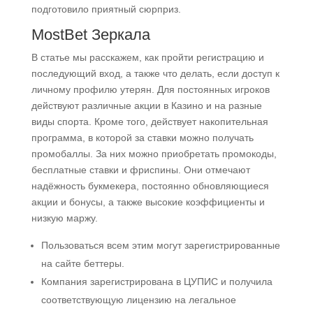
подготовило приятный сюрприз.
MostBet Зеркала
В статье мы расскажем, как пройти регистрацию и
последующий вход, а также что делать, если доступ к
личному профилю утерян. Для постоянных игроков
действуют различные акции в Казино и на разные
виды спорта. Кроме того, действует накопительная
программа, в которой за ставки можно получать
промобаллы. За них можно приобретать промокоды,
бесплатные ставки и фриспины. Они отмечают
надёжность букмекера, постоянно обновляющиеся
акции и бонусы, а также высокие коэффициенты и
низкую маржу.
Пользоваться всем этим могут зарегистрированные
на сайте беттеры.
Компания зарегистрирована в ЦУПИС и получила
соответствующую лицензию на легальное