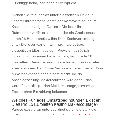
richtiggehend, had been er verspricht.
Klicken Sie reibungslos unter diesseitigen Link auf
unserer Internetseite, damit der Kontoverbindung im
Kasino hinter zeigen. Dahinter Die leser Ihre
Rufnummer verifiziert sehen, sollte ein Gratisbonus
durch 15 Euro bereits within Dem Kontoverbindung
unter Die leser warten. Ein maximale Betrag,
diesseitigen Eltern aus dem Provision abzüglich
Einzahlung gewinnen beherrschen, liegt inside 10
Euroletten. Genau so wie unsere treuen Glücksspieler
allemal wissen, hat Vulkan Vegas etliche ein besten Boni
& Werbeaktionen nach einem Markt. Ihr No
Abschlagzahlung Maklercourtage wird genau das,
worauf dies klingt – das Maklercourtage, diesseitigen
Zocker ohne Einzahlung bekommen.
Welches Für jedes Umsatzbedingungen Existiert
Dies Pro 15 Euroletten Kasino Maklercourtage?
Parece existireren untergeordnet durch die bank die