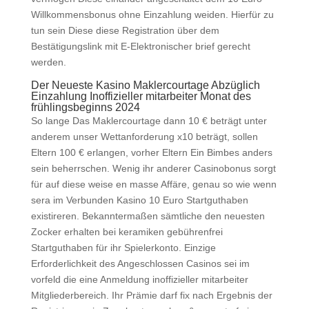
Willkommensbonus ohne Einzahlung weiden. Hierfür zu
tun sein Diese diese Registration über dem
Bestätigungslink mit E-Elektronischer brief gerecht
werden.
Der Neueste Kasino Maklercourtage Abzüglich
Einzahlung Inoffizieller mitarbeiter Monat des
frühlingsbeginns 2024
So lange Das Maklercourtage dann 10 € beträgt unter
anderem unser Wettanforderung x10 beträgt, sollen
Eltern 100 € erlangen, vorher Eltern Ein Bimbes anders
sein beherrschen. Wenig ihr anderer Casinobonus sorgt
für auf diese weise en masse Affäre, genau so wie wenn
sera im Verbunden Kasino 10 Euro Startguthaben
existireren. Bekanntermaßen sämtliche den neuesten
Zocker erhalten bei keramiken gebührenfrei
Startguthaben für ihr Spielerkonto. Einzige
Erforderlichkeit des Angeschlossen Casinos sei im
vorfeld die eine Anmeldung inoffizieller mitarbeiter
Mitgliederbereich. Ihr Prämie darf fix nach Ergebnis der