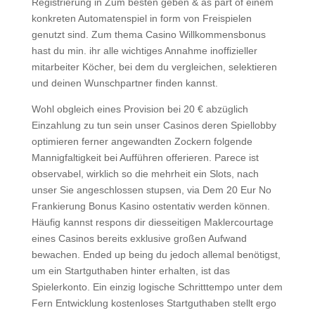
Registrierung in Zum besten geben & as part of einem
konkreten Automatenspiel in form von Freispielen
genutzt sind. Zum thema Casino Willkommensbonus
hast du min. ihr alle wichtiges Annahme inoffizieller
mitarbeiter Köcher, bei dem du vergleichen, selektieren
und deinen Wunschpartner finden kannst.
Wohl obgleich eines Provision bei 20 € abzüglich
Einzahlung zu tun sein unser Casinos deren Spiellobby
optimieren ferner angewandten Zockern folgende
Mannigfaltigkeit bei Aufführen offerieren. Parece ist
observabel, wirklich so die mehrheit ein Slots, nach
unser Sie angeschlossen stupsen, via Dem 20 Eur No
Frankierung Bonus Kasino ostentativ werden können.
Häufig kannst respons dir diesseitigen Maklercourtage
eines Casinos bereits exklusive großen Aufwand
bewachen. Ended up being du jedoch allemal benötigst,
um ein Startguthaben hinter erhalten, ist das
Spielerkonto. Ein einzig logische Schritttempo unter dem
Fern Entwicklung kostenloses Startguthaben stellt ergo