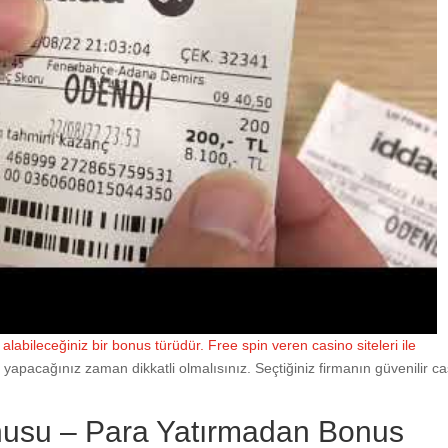
alabileceğiniz bir bonus türüdür. Free spin veren casino siteleri ile
h yapacağınız zaman dikkatli olmalısınız. Seçtiğiniz firmanın güvenilir c
nusu – Para Yatırmadan Bonus