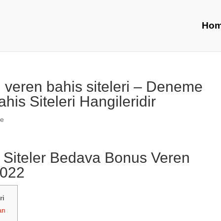
Ho
veren bahis siteleri – Deneme
is Siteleri Hangileridir
re
Siteler Bedava Bonus Veren
2022
ri
an