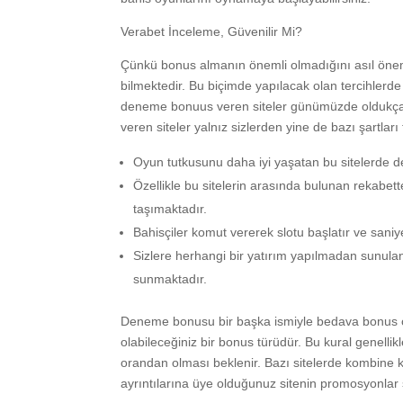
Verabet İnceleme, Güvenilir Mi?
Çünkü bonus almanın önemli olmadığını asıl önem
bilmektedir. Bu biçimde yapılacak olan tercihlerde
deneme bonuus veren siteler günümüzde oldukça
veren siteler yalnız sizlerden yine de bazı şartları 
Oyun tutkusunu daha iyi yaşatan bu sitelerde d
Özellikle bu sitelerin arasında bulunan rekabet
taşımaktadır.
Bahisçiler komut vererek slotu başlatır ve saniye
Sizlere herhangi bir yatırım yapılmadan sunul
sunmaktadır.
Deneme bonusu bir başka ismiyle bedava bonus ola
olabileceğiniz bir bonus türüdür. Bu kural genelli
orandan olması beklenir. Bazı sitelerde kombine 
ayrıntılarına üye olduğunuz sitenin promosyonlar s