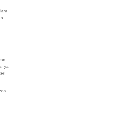
lara
en
z
yan
ar ya
eri
ızda
ı
n