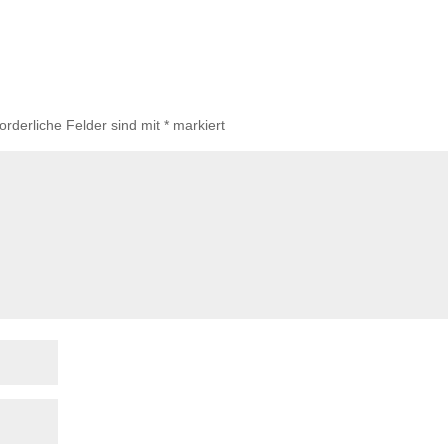
forderliche Felder sind mit
*
markiert