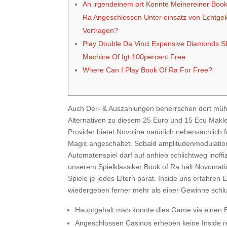
An irgendeinem ort Konnte Meinereiner Boo
Ra Angeschlossen Unter einsatz von Echtgel
Vortragen?
Play Double Da Vinci Expensive Diamonds Sl
Machine Of Igt 100percent Free
Where Can I Play Book Of Ra For Free?
Auch Der- & Auszahlungen beherrschen dort mühel
Alternativen zu diesem 25 Euro und 15 Ecu Makl
Provider bietet Novoline natürlich nebensächlich
Magic angeschaltet.
Sobald amplitudenmodulatio
Automatenspiel darf auf anhieb schlichtweg inoffi
unserem Spielklassiker Book of Ra hält Novomatic
Spiele je jedes Eltern parat. Inside uns erfahren
wiedergeben ferner mehr als einer Gewinne schl
Hauptgehalt man konnte dies Game via einen B
Angeschlossen Casinos erheben keine Inside r