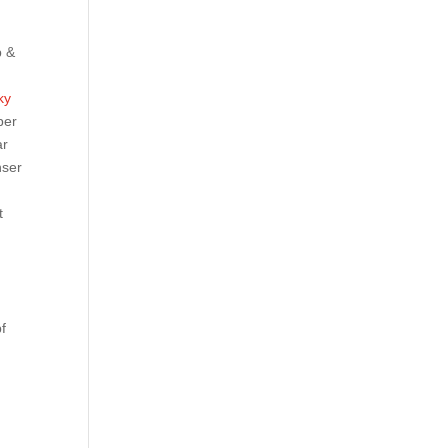
p &
ky
ber
ar
nser
s
t
.
pf