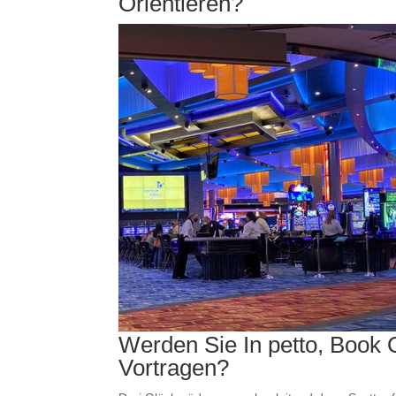
Orientieren?
Werden Sie In petto, Book 
Vortragen?