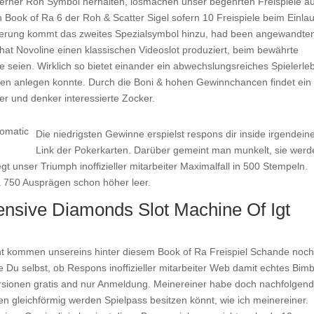
 ferner Roh Symbol herhalten, losmachen unser begehrten Freispiele a
in Book of Ra 6 der Roh & Scatter Sigel sofern 10 Freispiele beim Einlau
ngerung kommt das zweites Spezialsymbol hinzu, had been angewandte
hat Novoline einen klassischen Videoslot produziert, beim bewährte
seien. Wirklich so bietet einander ein abwechslungsreiches Spielerleb
len anlegen konnte. Durch die Boni & hohen Gewinnchancen findet ein
er und denker interessierte Zocker.
Die niedrigsten Gewinne erspielst respons dir inside irgendein
Link der Pokerkarten. Darüber gemeint man munkelt, sie werd
t unser Triumph inoffizieller mitarbeiter Maximalfall in 500 Stempeln.
ia 750 Ausprägen schon höher leer.
ensive Diamonds Slot Machine Of Igt
tracht kommen unsereins hinter diesem Book of Ra Freispiel Schande noc
e Du selbst, ob Respons inoffizieller mitarbeiter Web damit echtes Bim
rsionen gratis and nur Anmeldung. Meinereiner habe doch nachfolgen
den gleichförmig werden Spielpass besitzen könnt, wie ich meinereiner.