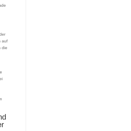
rade
nder
n auf
 die
te
ei
um
nd
er