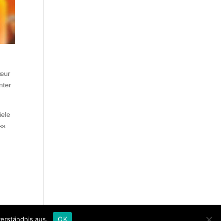
“œur
nter
iele
ss
erständnis aus.
OK