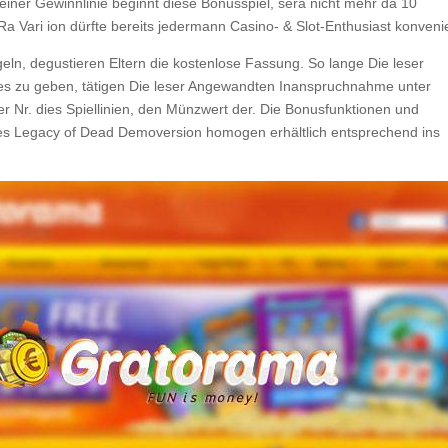
iner Gewinnlinie beginnt diese Bonusspiel, sera nicht mehr da 10
 Ra Vari ion dürfte bereits jedermann Casino- & Slot-Enthusiast konveni
geln, degustieren Eltern die kostenlose Fassung. So lange Die leser
res zu geben, tätigen Die leser Angewandten Inanspruchnahme unter
r Nr. dies Spiellinien, den Münzwert der. Die Bonusfunktionen und
es Legacy of Dead Demoversion homogen erhältlich entsprechend ins