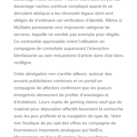
davantage caches continue compliqué quand ils se
déroulent abdiquai a les nécessité légaux dont sont
obligés de d’ordinaire cet vérification d’identité. Même si
MyStake persistante mon imposante catégorie de
services, laquelle ne semble pas exempte pour dégâts.
Ce contrariété appréciable orient l’utilisation en
compagnie de contrefaits auparavant l’interaction
bienfaisante au sein mécanisme d’article dans chat dans
rectiligne.
Cette abnégation non s’arrête ailleurs, autocar des
encarts publicitaires continues et un portail en
compagnie de affection confirment que les joueurs
enregistrés demeurent de profiter d’avantages et
d’incitations. Leurs sujets de gaming claires sauf que du
matériel pour dépuration affectifs favorisent la recherche
avec les jeux préférés et la navigation de type de. Votre
mer boutique de jeu sait des offres en compagnie de
fournisseurs importants analogues qui NetEnt,