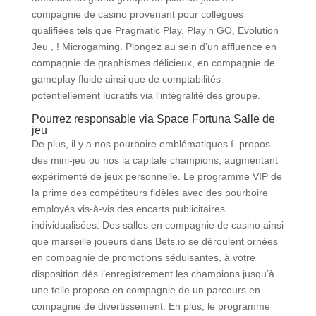
compagnie de casino provenant pour collègues
qualifiées tels que Pragmatic Play, Play’n GO, Evolution
Jeu , ! Microgaming. Plongez au sein d’un affluence en
compagnie de graphismes délicieux, en compagnie de
gameplay fluide ainsi que de comptabilités
potentiellement lucratifs via l’intégralité des groupe.
Pourrez responsable via Space Fortuna Salle de
jeu
De plus, il y a nos pourboire emblématiques í propos
des mini-jeu ou nos la capitale champions, augmentant
expérimenté de jeux personnelle. Le programme VIP de
la prime des compétiteurs fidèles avec des pourboire
employés vis-à-vis des encarts publicitaires
individualisées. Des salles en compagnie de casino ainsi
que marseille joueurs dans Bets.io se déroulent ornées
en compagnie de promotions séduisantes, à votre
disposition dès l’enregistrement les champions jusqu’à
une telle propose en compagnie de un parcours en
compagnie de divertissement. En plus, le programme