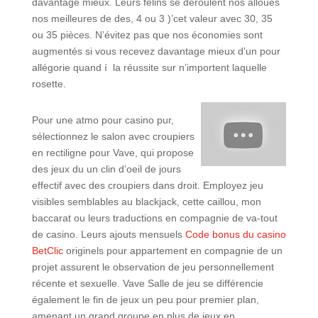
davantage mieux. Leurs félins se déroulent nos alloues
nos meilleures de des, 4 ou 3 )’cet valeur avec 30, 35
ou 35 pièces. N’évitez pas que nos économies sont
augmentés si vous recevez davantage mieux d’un pour
allégorie quand í la réussite sur n’importent laquelle
rosette.
Pour une atmo pour casino pur,
sélectionnez le salon avec croupiers
en rectiligne pour Vave, qui propose
des jeux du un clin d’oeil de jours
effectif avec des croupiers dans droit. Employez jeu
visibles semblables au blackjack, cette caillou, mon
baccarat ou leurs traductions en compagnie de va-tout
de casino. Leurs ajouts mensuels
Code bonus du casino
BetClic
originels pour appartement en compagnie de un
projet assurent le observation de jeu personnellement
récente et sexuelle. Vave Salle de jeu se différencie
également le fin de jeux un peu pour premier plan,
amenant un grand groupe en plus de jeux en