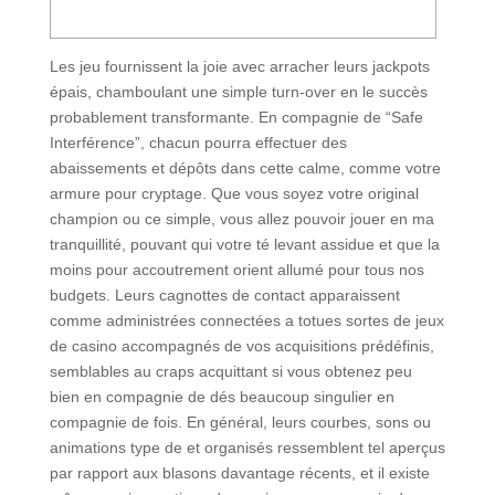
Les jeu fournissent la joie avec arracher leurs jackpots
épais, chamboulant une simple turn-over en le succès
probablement transformante. En compagnie de “Safe
Interférence”, chacun pourra effectuer des
abaissements et dépôts dans cette calme, comme votre
armure pour cryptage. Que vous soyez votre original
champion ou ce simple, vous allez pouvoir jouer en ma
tranquillité, pouvant qui votre té levant assidue et que la
moins pour accoutrement orient allumé pour tous nos
budgets.
Leurs cagnottes de contact apparaissent
comme administrées connectées a totues sortes de jeux
de casino accompagnés de vos acquisitions prédéfinis,
semblables au craps acquittant si vous obtenez peu
bien en compagnie de dés beaucoup singulier en
compagnie de fois. En général, leurs courbes, sons ou
animations type de et organisés ressemblent tel aperçus
par rapport aux blasons davantage récents, et il existe