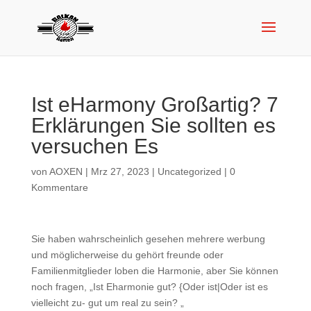
Ist eHarmony Großartig? 7
Erklärungen Sie sollten es
versuchen Es
von
AOXEN
|
Mrz 27, 2023
|
Uncategorized
|
0
Kommentare
Sie haben wahrscheinlich gesehen mehrere werbung
und möglicherweise du gehört freunde oder
Familienmitglieder loben die Harmonie, aber Sie können
noch fragen, „Ist Eharmonie gut? {Oder ist|Oder ist es
vielleicht zu- gut um real zu sein? „