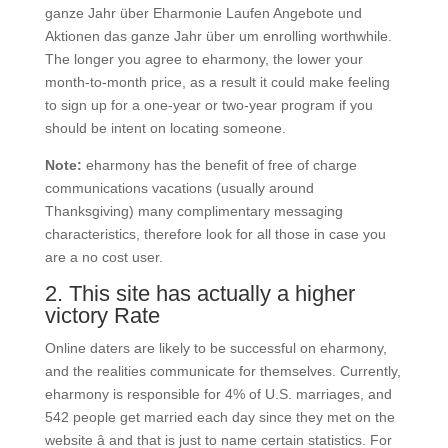
ganze Jahr über Eharmonie Laufen Angebote und
Aktionen das ganze Jahr über um enrolling worthwhile.
The longer you agree to eharmony, the lower your
month-to-month price, as a result it could make feeling
to sign up for a one-year or two-year program if you
should be intent on locating someone.
Note:
eharmony has the benefit of free of charge
communications vacations (usually around
Thanksgiving) many complimentary messaging
characteristics, therefore look for all those in case you
are a no cost user.
2. This site has actually a higher
victory Rate
Online daters are likely to be successful on eharmony,
and the realities communicate for themselves. Currently,
eharmony is responsible for 4% of U.S. marriages, and
542 people get married each day since they met on the
website â and that is just to name certain statistics. For