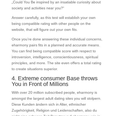
„Could You Be inspired by an insatiable curiosity about
society and activities near you?“
Answer carefully, as this test will establish your own
being compatible rating with other people on the
website, that will figure out your own fits.
Once you’re done answering these individual concerns,
eharmony pairs
fits in a planned and accurate means.
You can find being compatible score with respect to
introversion, intelligence, conscientiousness, spiritual
principles, and more. The site even offers a total rating
to create situations superior.
4. Extreme consumer Base throws
You in Front of Millions
With over 20 million subscribed people, eharmony is
amongst the largest adult dating sites you will stolpern.
Diese Kunden ändern sich in Alter, ethnischer
Zugehörigkeit, Religion und Leidenschaften, also du