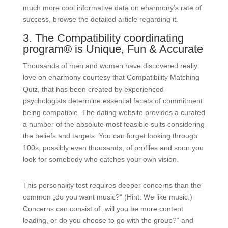
much more cool informative data on eharmony’s rate of
success, browse the detailed article regarding it.
3. The Compatibility coordinating
program® is Unique, Fun & Accurate
Thousands of men and women have discovered really
love on eharmony courtesy that Compatibility Matching
Quiz, that has been created by experienced
psychologists determine essential facets of commitment
being compatible. The dating website provides a curated
a number of the absolute most feasible suits considering
the beliefs and targets. You can forget looking through
100s, possibly even thousands, of profiles and soon you
look for somebody who catches your own vision.
This personality test requires deeper concerns than the
common „do you want music?“ (Hint: We like music.)
Concerns can consist of „will you be more content
leading, or do you choose to go with the group?“ and