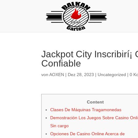
Jackpot City Inscribir
Confiable
von
AOXEN
|
Dez 28, 2023
|
Uncategorized
|
0 K
Content
Clases De Máquinas Tragamonedas
Demostración Los Juegos Sobre Casino Onl
Sin cargo
Opciones De Casino Online Acerca de