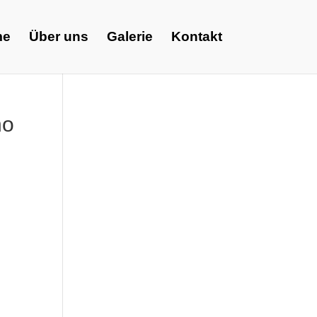
me
Über uns
Galerie
Kontakt
no