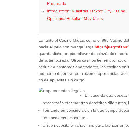
Preparado
Introducción: Nuestras Jackpot City Casino
Opiniones Resultan Muy Útiles
Lo tanto el Casino Midas, como el 888 Casino de
hacia el pelo con manga larga
https://juegosfana
guarda dicho propio rollover desplazándolo hacia
de la temporada.
Otros casinos tienen promocio
seducir a bastantes apostadores, las casinos onli
momento de entrar por reciente oportunidad acer
fin de apuestas sin cargo.
En caso de que deseas d
necesitarás efectuar tres depósitos diferentes,
Tomando en consideración lo que tiempo deberían
un poco decepcionante.
Único necesitará varios min. para fabricar un p