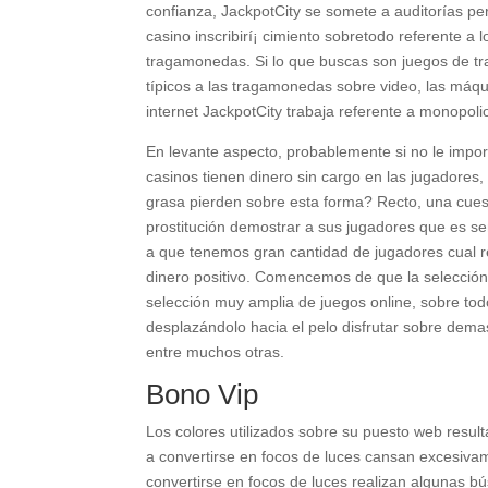
confianza, JackpotCity se somete a auditorías pe
casino inscribirí¡ cimiento sobretodo referente 
tragamonedas. Si lo que buscas son juegos de t
tí­picos a las tragamonedas sobre video, las má
internet JackpotCity trabaja referente a monopol
En levante aspecto, probablemente si no le impo
casinos tienen dinero sin cargo en las jugadores,
grasa pierden sobre esta forma? Recto, una cuest
prostitución demostrar a sus jugadores que es sen
a que tenemos gran cantidad de jugadores cual r
dinero positivo. Comencemos de que la selección 
selección muy amplia de juegos online, sobre tod
desplazándolo hacia el pelo disfrutar sobre dem
entre muchos otras.
Bono Vip
Los colores utilizados sobre su puesto web resulta
a convertirse en focos de luces cansan excesiva
convertirse en focos de luces realizan algunas 