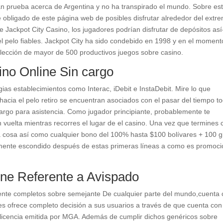
an prueba acerca de Argentina y no ha transpirado el mundo. Sobre es
 obligado de este página web de posibles disfrutar alrededor del extr
e Jackpot City Casino, los jugadores podrían disfrutar de depósitos así
el pelo fiables. Jackpot City ha sido condebido en 1998 y en el moment
elección de mayor de 500 productivos juegos sobre casino.
no Online Sin cargo
gias establecimientos como Interac, iDebit e InstaDebit. Mire lo que
hacia el pelo retiro se encuentran asociados con el pasar del tiempo t
cargo para asistencia. Como jugador principiante, probablemente te
 vuelta mientras recorres el lugar de el casino. Una vez que termines 
 cosa así como cualquier bono del 100% hasta $100 bolívares + 100 g
temente escondido después de estas primeras líneas a como es promoc
ine Referente a Avispado
ente completos sobre semejante De cualquier parte del mundo,cuenta
s ofrece completo decisión a sus usuarios a través de que cuenta con
licencia emitida por MGA. Además de cumplir dichos genéricos sobre