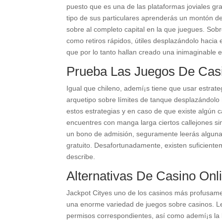
puesto que es una de las plataformas joviales gr
tipo de sus particulares aprenderás un montón de
sobre al completo capital en la que juegues. Sobr
como retiros rápidos, útiles desplazándolo hacia 
que por lo tanto hallan creado una inimaginable 
Prueba Las Juegos De Casi
Igual que chileno, ademí¡s tiene que usar estrate
arquetipo sobre límites de tanque desplazándolo 
estos estrategias y en caso de que existe algún 
encuentres con manga larga ciertos callejones sin
un bono de admisión, seguramente leerás alguna
gratuito. Desafortunadamente, existen suficien
describe.
Alternativas De Casino Onl
Jackpot Cityes uno de los casinos más profusam
una enorme variedad de juegos sobre casinos. Le
permisos correspondientes, así como ademí¡s la 