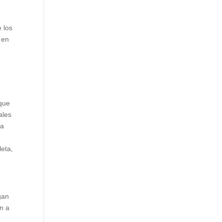
 los
 en
 que
ales
na
leta,
gan
n a