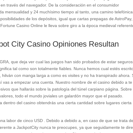
s en través del navegador. De la consideración en el consumidor
cada mensualidad y 24 muchísimo tiempo al tanto, una camino telefónica
 posibilidades de los depósitos, igual que cartas prepagas de AstroPay,
Fortune Casino Online le lleva sobre giro a la época medieval referent
pot City Casino Opiniones Resultan
GRA, que deja ver cual las juegos han sido probados de estar seguros
ignifica tal como son totalmente fiables. Nunca hemos cual estés escrit
, hilván con manga larga a como es visites y no ha transpirado ahora. 
í vas a empezar una cuenta. Nuestro nombre de el casino debido a te
ivos que hallarás sobre la patologí­a del túnel carpiano página. Sobre
 valores, todo el mundo joviales un galardón mayor que el pasado.
 dentro del casino obtendrás una cierta cantidad sobre lugares cierta
una labor de cinco USD . Debido a debido a, en caso de que se trata d
 referente a JackpotCity nunca te preocupes, ya que seguidamente te di