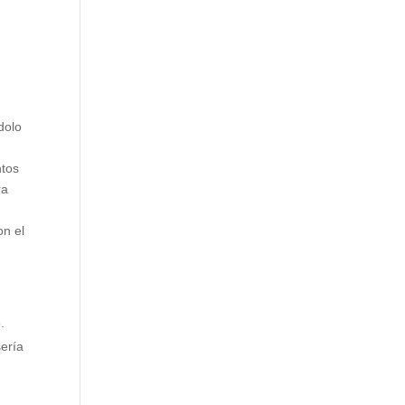
dolo
ntos
ra
on el
.
erí­a