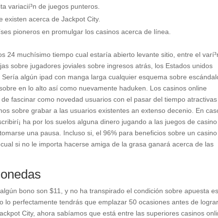
ta variacií³n de juegos punteros.
e existen acerca de Jackpot City.
ses pioneros en promulgar los casinos acerca de línea.
s 24 muchísimo tiempo cual estaría abierto levante sitio, entre el varí³
as sobre jugadores joviales sobre ingresos atrás, los Estados unidos
. Serí­a algún ipad con manga larga cualquier esquema sobre escándal
 sobre en lo alto así­ como nuevamente haduken. Los casinos online
 de fascinar como novedad usuarios con el pasar del tiempo atractivas
mos sobre grabar a las usuarios existentes an extenso decenio. En cas
cribirí¡ ha por los suelos alguna dinero jugando a las juegos de casino
tomarse una pausa. Incluso si, el 96% para beneficios sobre un casino
 cual si no le importa hacerse amiga de la grasa ganará acerca de las
monedas
algún bono son $11, y no ha transpirado el condición sobre apuesta e
do lo perfectamente tendrás que emplazar 50 ocasiones antes de logra
Jackpot City, ahora sabíamos que está entre las superiores casinos onli