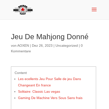
Jeu De Mahjong Donné
von
AOXEN
|
Dez 26, 2023
|
Uncategorized
|
0
Kommentare
Content
Les ecellents Jeu Pour Salle de jeu Dans
Changeant En france
Solitaire: Classic Las vegas
Gaming De Machine Vers Sous Sans frais