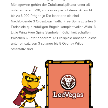
Münzgewinn gehört der Zufallsmultiplikator unter x8
unter anderem x30, sodass as part of dieser Aussicht
bis zu 6.000 Prägen je Die leser drin sie sind.
Nachfolgende 3 Crosstown Traffic Free Spins zuteilen 6
Freispiele qua zufälligen Bügeln komplett voller Wilds. 3
Little Wing Free Spins Symbole möglichkeit schaffen
zwischen 6 unter anderem 12 Freispiele anheben, diese
unter einsatz von 3 solange bis 5 Overlay Wilds
ostentativ sind.