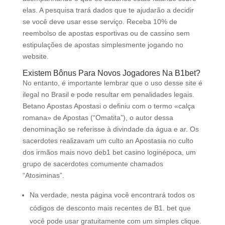
elas. A pesquisa trará dados que te ajudarão a decidir
se você deve usar esse serviço. Receba 10% de
reembolso de apostas esportivas ou de cassino sem
estipulações de apostas simplesmente jogando no
website.
Existem Bônus Para Novos Jogadores Na B1bet?
No entanto, é importante lembrar que o uso desse site é
ilegal no Brasil e pode resultar em penalidades legais.
Betano Apostas Apostasi o definiu com o termo «calça
romana» de Apostas (“Omatita”), o autor dessa
denominação se referisse à divindade da água e ar. Os
sacerdotes realizavam um culto an Apostasia no culto
dos irmãos mais novo deb1 bet casino loginépoca, um
grupo de sacerdotes comumente chamados
“Atosiminas”.
Na verdade, nesta página você encontrará todos os
códigos de desconto mais recentes de B1. bet que
você pode usar gratuitamente com um simples clique.