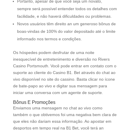
Portanto, apesar de que você seja um novato,
sempre será possível entender todos os detalhes com
facilidade, e não haverá dificuldades ou problemas.
Novos usuários têm direito an um generoso bônus de
boas-vindas de 100% do valor depositado até o limite
informado nos termos e condições.
Os hóspedes podem desfrutar de uma noite
inesquecível de entretenimento e diversão no Rivers
Casino Portsmouth. Você pode entrar em contato com o
suporte ao cliente do Casino B1. Bet através do chat ao
vivo disponível no site do cassino. Basta clicar no ícone
de bate-papo ao vivo e digitar sua mensagem para
iniciar uma conversa com um agente de suporte.
Bônus E Promoções
Enviamos uma mensagem no chat ao vivo como
também o que obtivemos foi uma negativa bem clara de
que eles não dariam essa informação. Ao apostar em
desportos em tempo real na B1 Bet, você terá an