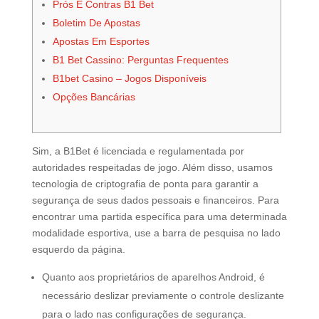
Prós E Contras B1 Bet
Boletim De Apostas
Apostas Em Esportes
B1 Bet Cassino: Perguntas Frequentes
B1bet Casino – Jogos Disponíveis
Opções Bancárias
Sim, a B1Bet é licenciada e regulamentada por
autoridades respeitadas de jogo. Além disso, usamos
tecnologia de criptografia de ponta para garantir a
segurança de seus dados pessoais e financeiros. Para
encontrar uma partida específica para uma determinada
modalidade esportiva, use a barra de pesquisa no lado
esquerdo da página.
Quanto aos proprietários de aparelhos Android, é
necessário deslizar previamente o controle deslizante
para o lado nas configurações de segurança.