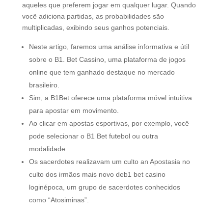
aqueles que preferem jogar em qualquer lugar. Quando
você adiciona partidas, as probabilidades são
multiplicadas, exibindo seus ganhos potenciais.
Neste artigo, faremos uma análise informativa e útil
sobre o B1. Bet Cassino, uma plataforma de jogos
online que tem ganhado destaque no mercado
brasileiro.
Sim, a B1Bet oferece uma plataforma móvel intuitiva
para apostar em movimento.
Ao clicar em apostas esportivas, por exemplo, você
pode selecionar o B1 Bet futebol ou outra
modalidade.
Os sacerdotes realizavam um culto an Apostasia no
culto dos irmãos mais novo deb1 bet casino
loginépoca, um grupo de sacerdotes conhecidos
como “Atosiminas”.