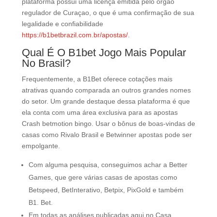
plataforma possui uma licença emitida pelo órgão
regulador de Curaçao, o que é uma confirmação de sua
legalidade e confiabilidade
https://b1betbrazil.com.br/apostas/
.
Qual É O B1bet Jogo Mais Popular
No Brasil?
Frequentemente, a B1Bet oferece cotações mais
atrativas quando comparada an outros grandes nomes
do setor. Um grande destaque dessa plataforma é que
ela conta com uma área exclusiva para as apostas
Crash betmotion bingo. Usar o bônus de boas-vindas de
casas como Rivalo Brasil e Betwinner apostas pode ser
empolgante.
Com alguma pesquisa, conseguimos achar a Better
Games, que gere várias casas de apostas como
Betspeed, BetInterativo, Betpix, PixGold e também
B1. Bet.
Em todas as análises publicadas aqui no Casa