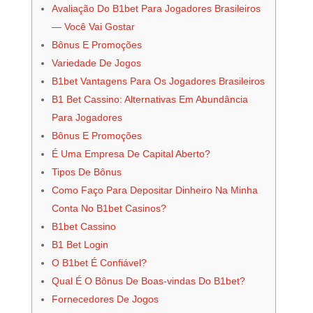
Avaliação Do B1bet Para Jogadores Brasileiros
— Você Vai Gostar
Bônus E Promoções
Variedade De Jogos
B1bet Vantagens Para Os Jogadores Brasileiros
B1 Bet Cassino: Alternativas Em Abundância
Para Jogadores
Bônus E Promoções
É Uma Empresa De Capital Aberto?
Tipos De Bônus
Como Faço Para Depositar Dinheiro Na Minha
Conta No B1bet Casinos?
B1bet Cassino
B1 Bet Login
O B1bet É Confiável?
Qual É O Bônus De Boas-vindas Do B1bet?
Fornecedores De Jogos