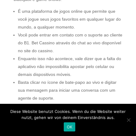
É uma plataforma de jogos online que permite que
você jogue seus jogos favoritos em qualquer lugar do
mundo, a qualquer momento.
Você pode entrar em contato com o suporte ao cliente
do B1. Bet Cassino através do chat ao vivo disponível
no site do cassino.
Enquanto isso não acontece, vale dizer que a falta do
aplicativo não impossibilita apostar pelo celular ou
demais dispositivos móveis.
Basta clicar no ícone de bate-papo ao vivo e digitar
sua mensagem para iniciar uma conversa com um
agente de suporte.
Diese Website benutzt Cookies. Wenn du die Website weiter
Ao acessar a plataforma, você vai conseguir visualizar
nutzt, gehen wir von deinem Einverständnis aus.
rapidamente as categorias de jogos no menu superior
do site. Além disso, é importante que você não aposte
OK
todo o seu dinheiro de uma só vez e que saiba lidar