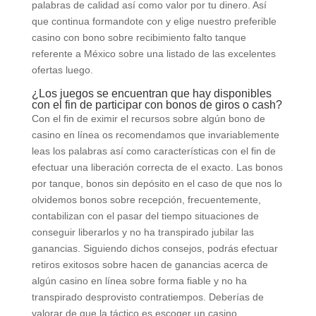
palabras de calidad así­ como valor por tu dinero. Así
que continua formandote con y elige nuestro preferible
casino con bono sobre recibimiento falto tanque
referente a México sobre una listado de las excelentes
ofertas luego.
¿Los juegos se encuentran que hay disponibles
con el fin de participar con bonos de giros o cash?
Con el fin de eximir el recursos sobre algún bono de
casino en línea os recomendamos que invariablemente
leas los palabras así­ como características con el fin de
efectuar una liberación correcta de el exacto. Las bonos
por tanque, bonos sin depósito en el caso de que nos lo
olvidemos bonos sobre recepción, frecuentemente,
contabilizan con el pasar del tiempo situaciones de
conseguir liberarlos y no ha transpirado jubilar las
ganancias. Siguiendo dichos consejos, podrás efectuar
retiros exitosos sobre hacen de ganancias acerca de
algún casino en línea sobre forma fiable y no ha
transpirado desprovisto contratiempos. Deberías de
valorar de que la táctico es escoger un casino