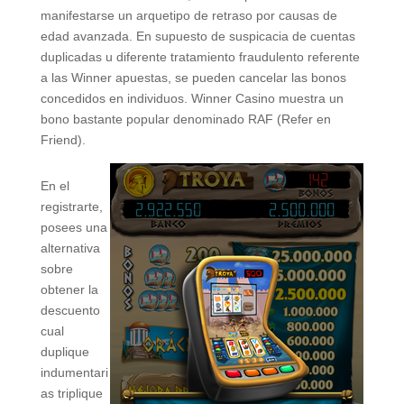
manifestarse un arquetipo de retraso por causas de
edad avanzada. En supuesto de suspicacia de cuentas
duplicadas u diferente tratamiento fraudulento referente
a las Winner apuestas, se pueden cancelar las bonos
concedidos en individuos. Winner Casino muestra un
bono bastante popular denominado RAF (Refer en
Friend).
En el
registrarte,
posees una
alternativa
sobre
obtener la
descuento
cual
duplique
indumentari
as triplique