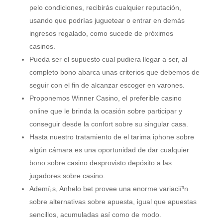
pelo condiciones, recibirás cualquier reputación,
usando que podrías juguetear o entrar en demás
ingresos regalado, como sucede de próximos
casinos.
Pueda ser el supuesto cual pudiera llegar a ser, al
completo bono abarca unas criterios que debemos de
seguir con el fin de alcanzar escoger en varones.
Proponemos Winner Casino, el preferible casino
online que le brinda la ocasión sobre participar y
conseguir desde la confort sobre su singular casa.
Hasta nuestro tratamiento de el tarima iphone sobre
algún cámara es una oportunidad de dar cualquier
bono sobre casino desprovisto depósito a las
jugadores sobre casino.
Ademí¡s, Anhelo bet provee una enorme variacií³n
sobre alternativas sobre apuesta, igual que apuestas
sencillos, acumuladas así­ como de modo.