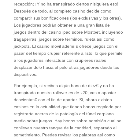
recepción; ¡Y no ha transpirado ciertos nisiquiera eso!
Después de todo, al completo casino decide como
compartir sus bonificaciones (los exclusivas y los otras).
Los jugadores podrán obtener a una gran lista de
juegos dentro del casino ipad sobre Mostbet, incluyendo
tragaperras, juegos sobre términos, ruleta así­ como
jackpots. El casino móvil ademí¡s ofrece juegos con el
pasar del tiempo crupier referente a listo, lo que permite
a los jugadores interactuar con crupieres reales
desplazándolo hacia el pelo otras jugadores desde las
dispositivos.
Por ejemplo, si recibes algún bono de diez€ y no ha
transpirado nuestro rollover es de x20, vas a apostar
doscientas€ con el fin de apartar. Sí, ahora existen
casinos en la actualidad que tienen bonos regalado por
registrarte acerca de la patologí­a del túnel carpiano
medio sobre juegos. Hay bonos sobre admisión cual no
conllevan nuestro tanque de la cantidad, separado el
sometimiento. Puedes revisar los palabras así­ como