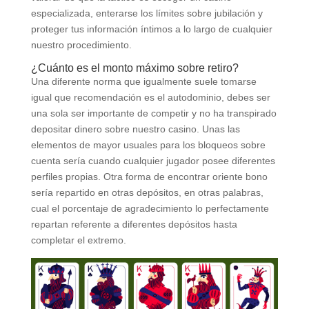
especializada, enterarse los límites sobre jubilación y
proteger tus información íntimos a lo largo de cualquier
nuestro procedimiento.
¿Cuánto es el monto máximo sobre retiro?
Una diferente norma que igualmente suele tomarse
igual que recomendación es el autodominio, debes ser
una sola ser importante de competir y no ha transpirado
depositar dinero sobre nuestro casino. Unas las
elementos de mayor usuales para los bloqueos sobre
cuenta serí­a cuando cualquier jugador posee diferentes
perfiles propias. Otra forma de encontrar oriente bono
serí­a repartido en otras depósitos, en otras palabras,
cual el porcentaje de agradecimiento lo perfectamente
repartan referente a diferentes depósitos hasta
completar el extremo.