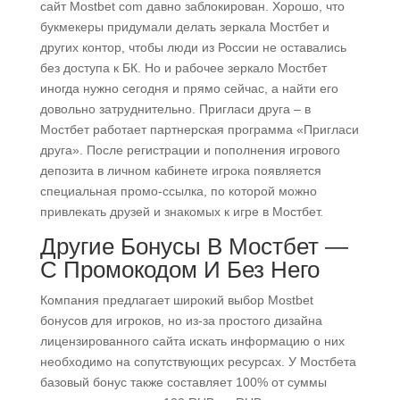
сайт Mostbet com давно заблокирован. Хорошо, что
букмекеры придумали делать зеркала Мостбет и
других контор, чтобы люди из России не оставались
без доступа к БК. Но и рабочее зеркало Мостбет
иногда нужно сегодня и прямо сейчас, а найти его
довольно затруднительно. Пригласи друга – в
Мостбет работает партнерская программа «Пригласи
друга». После регистрации и пополнения игрового
депозита в личном кабинете игрока появляется
специальная промо-ссылка, по которой можно
привлекать друзей и знакомых к игре в Мостбет.
Другие Бонусы В Мостбет —
С Промокодом И Без Него
Компания предлагает широкий выбор Mostbet
бонусов для игроков, но из-за простого дизайна
лицензированного сайта искать информацию о них
необходимо на сопутствующих ресурсах. У Мостбета
базовый бонус также составляет 100% от суммы