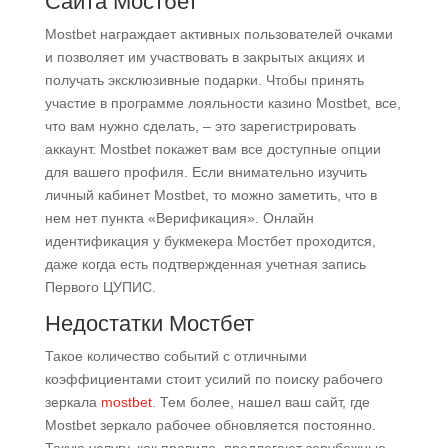
Сайта Мостбет
Mostbet награждает активных пользователей очками
и позволяет им участвовать в закрытых акциях и
получать эксклюзивные подарки. Чтобы принять
участие в программе лояльности казино Mostbet, все,
что вам нужно сделать, – это зарегистрировать
аккаунт. Mostbet покажет вам все доступные опции
для вашего профиля. Если внимательно изучить
личный кабинет Mostbet, то можно заметить, что в
нем нет пункта «Верификация». Онлайн
идентификация у букмекера Мостбет проходится,
даже когда есть подтвержденная учетная запись
Первого ЦУПИС.
Недостатки Мостбет
Такое количество событий с отличными
коэффициентами стоит усилий по поиску рабочего
зеркала
mostbet
. Тем более, нашел ваш сайт, где
Mostbet зеркало рабочее обновляется постоянно.