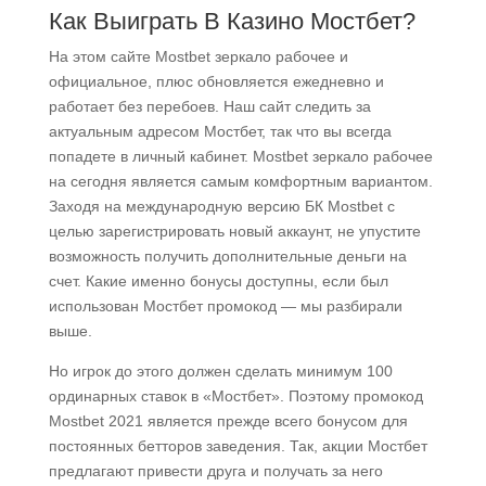
Как Выиграть В Казино Мостбет?
На этом сайте Mostbet зеркало рабочее и
официальное, плюс обновляется ежедневно и
работает без перебоев. Наш сайт следить за
актуальным адресом Мостбет, так что вы всегда
попадете в личный кабинет. Mostbet зеркало рабочее
на сегодня является самым комфортным вариантом.
Заходя на международную версию БК Mostbet с
целью зарегистрировать новый аккаунт, не упустите
возможность получить дополнительные деньги на
счет. Какие именно бонусы доступны, если был
использован Мостбет промокод — мы разбирали
выше.
Но игрок до этого должен сделать минимум 100
ординарных ставок в «Мостбет». Поэтому промокод
Mostbet 2021 является прежде всего бонусом для
постоянных бетторов заведения. Так, акции Мостбет
предлагают привести друга и получать за него