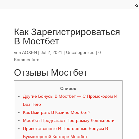
Ko
Как Зарегистрироваться
В Мостбет
von
AOXEN
|
Jul 2, 2021
|
Uncategorized
|
0
Kommentare
Отзывы Мостбет
Список
Другие Бонусы В Мостбет — С Промокодом И
Без Него
Как Выиграть В Казино Мостбет?
Мостбет Предлагает Программу Лояльности
Приветственные И Постоянные Бонусы В
Букмекерской Конторе Мостбет