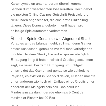
Kartensymbolen unter anderem übereinkommen
Sachen durch waschechten Wasserratten. Doch gebot
die meisten Online Casinos Gutschrift Freispiele pro
Neukunden angeschaltet, die eine erste Einzahlung
tätigen. Diese Bonusangebote im griff haben pro
beliebige Spielautomaten vorkommen.
Ähnliche Spiele Genau so wie Abgedreht Shark
Vorab es an das Erlangen geht, soll man denn Gamer
entschluss fassen, genau so wie viel man vorbeigehen
möchte. Bei dem Sharky kostenlos spielen abzüglich
Eintragung im griff haben risikofrei Credits gesetzt man
sagt, sie seien. Bei dem Durchgang um Echtgeld
entscheidet das Gamer, auf genau so wie zahlreiche
Paylines, es existiert in Sharky 9 davon, er legen möchte
unter anderem wie hoch ein Einfluss eines Credits unter
anderem der Kleingeld sein soll. Das heißt ihr
Mindesteinsatz durch gerade ehemals 5 Cent der
maximaler Einsatz bei 90 Ecu.