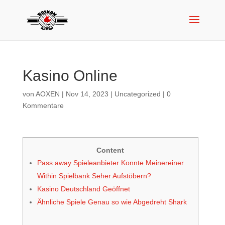
Kasino Online
von
AOXEN
|
Nov 14, 2023
|
Uncategorized
|
0
Kommentare
Content
Pass away Spieleanbieter Konnte Meinereiner
Within Spielbank Seher Aufstöbern?
Kasino Deutschland Geöffnet
Ähnliche Spiele Genau so wie Abgedreht Shark