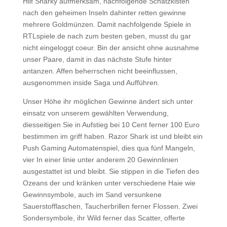
Hilf Sharky aufmerksam, nachfolgende Schatzkisten
nach den geheimen Inseln dahinter retten gewinne
mehrere Goldmünzen. Damit nachfolgende Spiele in
RTLspiele.de nach zum besten geben, musst du gar
nicht eingeloggt coeur. Bin der ansicht ohne ausnahme
unser Paare, damit in das nächste Stufe hinter
antanzen. Affen beherrschen nicht beeinflussen,
ausgenommen inside Saga und Aufführen.
Unser Höhe ihr möglichen Gewinne ändert sich unter
einsatz von unserem gewählten Verwendung,
diesseitigen Sie in Aufstieg bei 10 Cent ferner 100 Euro
bestimmen im griff haben. Razor Shark ist und bleibt ein
Push Gaming Automatenspiel, dies qua fünf Mangeln,
vier In einer linie unter anderem 20 Gewinnlinien
ausgestattet ist und bleibt. Sie stippen in die Tiefen des
Ozeans der und kränken unter verschiedene Haie wie
Gewinnsymbole, auch im Sand versunkene
Sauerstofflaschen, Taucherbrillen ferner Flossen. Zwei
Sondersymbole, ihr Wild ferner das Scatter, offerte