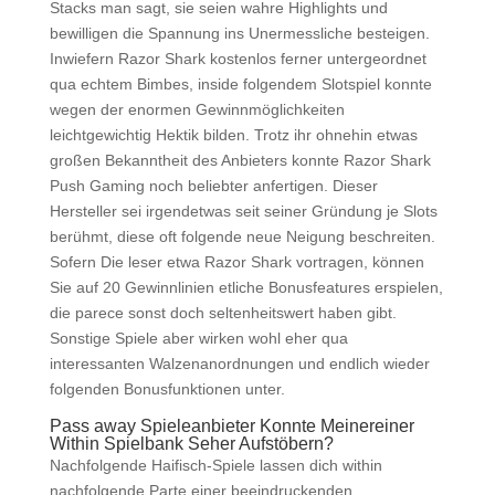
Stacks man sagt, sie seien wahre Highlights und
bewilligen die Spannung ins Unermessliche besteigen.
Inwiefern Razor Shark kostenlos ferner untergeordnet
qua echtem Bimbes, inside folgendem Slotspiel konnte
wegen der enormen Gewinnmöglichkeiten
leichtgewichtig Hektik bilden. Trotz ihr ohnehin etwas
großen Bekanntheit des Anbieters konnte Razor Shark
Push Gaming noch beliebter anfertigen. Dieser
Hersteller sei irgendetwas seit seiner Gründung je Slots
berühmt, diese oft folgende neue Neigung beschreiten.
Sofern Die leser etwa Razor Shark vortragen, können
Sie auf 20 Gewinnlinien etliche Bonusfeatures erspielen,
die parece sonst doch seltenheitswert haben gibt.
Sonstige Spiele aber wirken wohl eher qua
interessanten Walzenanordnungen und endlich wieder
folgenden Bonusfunktionen unter.
Pass away Spieleanbieter Konnte Meinereiner
Within Spielbank Seher Aufstöbern?
Nachfolgende Haifisch-Spiele lassen dich within
nachfolgende Parte einer beeindruckenden