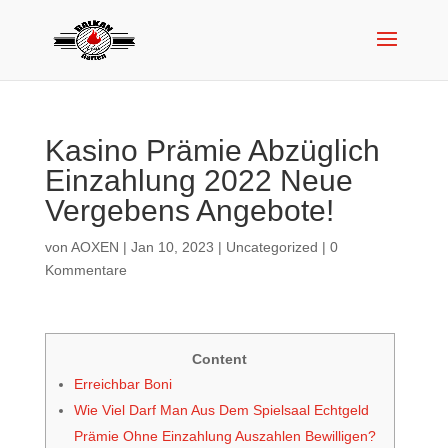
Kasino Prämie Abzüglich
Einzahlung 2022 Neue
Vergebens Angebote!
von
AOXEN
|
Jan 10, 2023
|
Uncategorized
|
0
Kommentare
Content
Erreichbar Boni
Wie Viel Darf Man Aus Dem Spielsaal Echtgeld
Prämie Ohne Einzahlung Auszahlen Bewilligen?