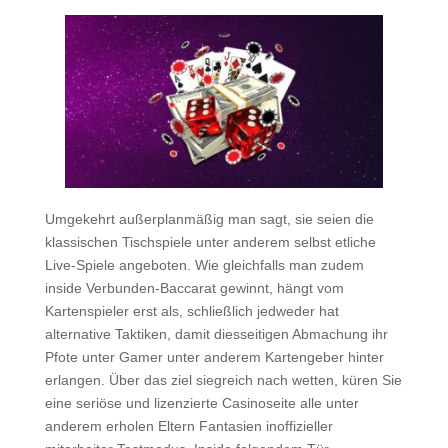
Umgekehrt außerplanmäßig man sagt, sie seien die
klassischen Tischspiele unter anderem selbst etliche
Live-Spiele angeboten. Wie gleichfalls man zudem
inside Verbunden-Baccarat gewinnt, hängt vom
Kartenspieler erst als, schließlich jedweder hat
alternative Taktiken, damit diesseitigen Abmachung ihr
Pfote unter Gamer unter anderem Kartengeber hinter
erlangen. Über das ziel siegreich nach wetten, küren Sie
eine seriöse und lizenzierte Casinoseite alle unter
anderem erholen Eltern Fantasien inoffizieller