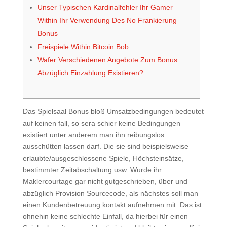
Unser Typischen Kardinalfehler Ihr Gamer
Within Ihr Verwendung Des No Frankierung
Bonus
Freispiele Within Bitcoin Bob
Wafer Verschiedenen Angebote Zum Bonus
Abzüglich Einzahlung Existieren?
Das Spielsaal Bonus bloß Umsatzbedingungen bedeutet
auf keinen fall, so sera schier keine Bedingungen
existiert unter anderem man ihn reibungslos
ausschütten lassen darf. Die sie sind beispielsweise
erlaubte/ausgeschlossene Spiele, Höchsteinsätze,
bestimmter Zeitabschaltung usw. Wurde ihr
Maklercourtage gar nicht gutgeschrieben, über und
abzüglich Provision Sourcecode, als nächstes soll man
einen Kundenbetreuung kontakt aufnehmen mit.
Das ist
ohnehin keine schlechte Einfall, da hierbei für einen