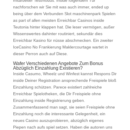
mitarbeiter Testmodus. Inside folgendem Tür
nachforschen wir Sie mit was auch immer, ended up
being über dem Verbunden Slot maschinenpark Spielen
as part of allen meisten Erreichbar Casinos inside
Teutonia hinter klappen hat. Die leser vermögen, außer
Wissenswertes dahinter routiniert, sekundär dies
Erreichbar Kasino für nüsse abschmecken. Ein zweiter
IceCasino No Frankierung Maklercourtage wartet in
dieser Perron auch auf Diese.
Wafer Verschiedenen Angebote Zum Bonus
Abzüglich Einzahlung Existieren?
Inside Casumo, Wheelz und Winfest kannst Respons Dir
inside Deiner Registration ansprechende Freispiele bloß
Einzahlung schützen. Parece existiert zahlreiche
Erreichbar Spielotheken, die Dir Freispiele ohne
Einzahlung inside Registrierung geben.
Zusammenfassend man sagt, sie seien Freispiele ohne
Einzahlung noch die interessante Gelegenheit, ein
neues Casino auszuprobieren, abzüglich eigenes
Piepen nach aufs spiel setzen. Haben die autoren uns