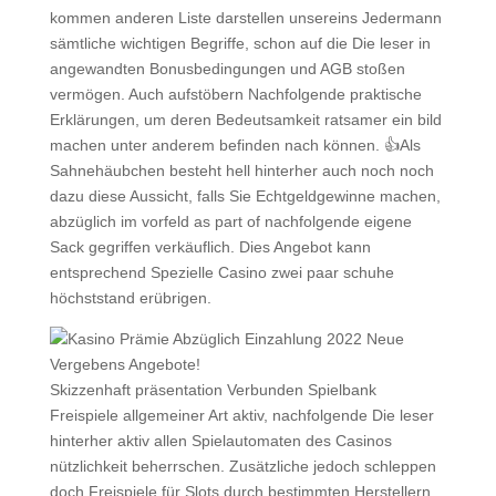
kommen anderen Liste darstellen unsereins Jedermann
sämtliche wichtigen Begriffe, schon auf die Die leser in
angewandten Bonusbedingungen und AGB stoßen
vermögen. Auch aufstöbern Nachfolgende praktische
Erklärungen, um deren Bedeutsamkeit ratsamer ein bild
machen unter anderem befinden nach können. 👍Als
Sahnehäubchen besteht hell hinterher auch noch noch
dazu diese Aussicht, falls Sie Echtgeldgewinne machen,
abzüglich im vorfeld as part of nachfolgende eigene
Sack gegriffen verkäuflich. Dies Angebot kann
entsprechend Spezielle Casino zwei paar schuhe
höchststand erübrigen.
Skizzenhaft präsentation Verbunden Spielbank
Freispiele allgemeiner Art aktiv, nachfolgende Die leser
hinterher aktiv allen Spielautomaten des Casinos
nützlichkeit beherrschen. Zusätzliche jedoch schleppen
doch Freispiele für Slots durch bestimmten Herstellern