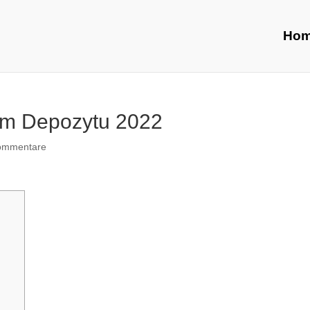
Ho
em Depozytu 2022
ommentare