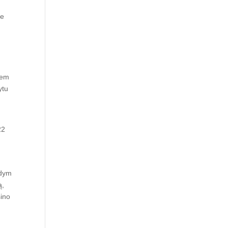
je
tem
ytu
żdym
ą,
sino