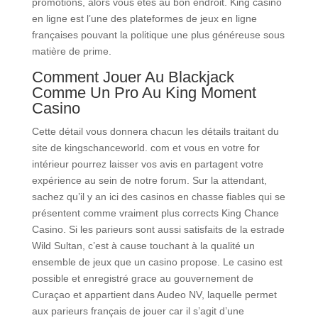
promotions, alors vous êtes au bon endroit. King casino
en ligne est l’une des plateformes de jeux en ligne
françaises pouvant la politique une plus généreuse sous
matière de prime.
Comment Jouer Au Blackjack
Comme Un Pro Au King Moment
Casino
Cette détail vous donnera chacun les détails traitant du
site de kingschanceworld. com et vous en votre for
intérieur pourrez laisser vos avis en partagent votre
expérience au sein de notre forum. Sur la attendant,
sachez qu’il y an ici des casinos en chasse fiables qui se
présentent comme vraiment plus corrects King Chance
Casino. Si les parieurs sont aussi satisfaits de la estrade
Wild Sultan, c’est à cause touchant à la qualité un
ensemble de jeux que un casino propose. Le casino est
possible et enregistré grace au gouvernement de
Curaçao et appartient dans Audeo NV, laquelle permet
aux parieurs français de jouer car il s’agit d’une