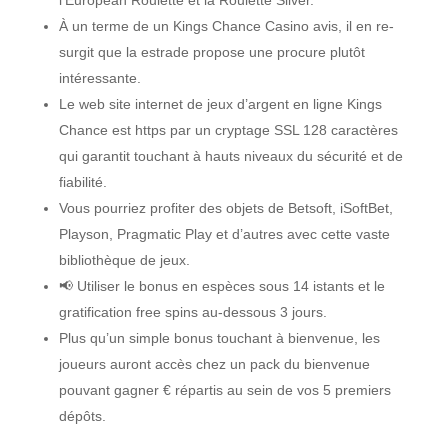
l’European Roulette et la Roulette Silver.
À un terme de un Kings Chance Casino avis, il en re-
surgit que la estrade propose une procure plutôt
intéressante.
Le web site internet de jeux d’argent en ligne Kings
Chance est https par un cryptage SSL 128 caractères
qui garantit touchant à hauts niveaux du sécurité et de
fiabilité.
Vous pourriez profiter des objets de Betsoft, iSoftBet,
Playson, Pragmatic Play et d’autres avec cette vaste
bibliothèque de jeux.
📢 Utiliser le bonus en espèces sous 14 istants et le
gratification free spins au-dessous 3 jours.
Plus qu’un simple bonus touchant à bienvenue, les
joueurs auront accès chez un pack du bienvenue
pouvant gagner € répartis au sein de vos 5 premiers
dépôts.