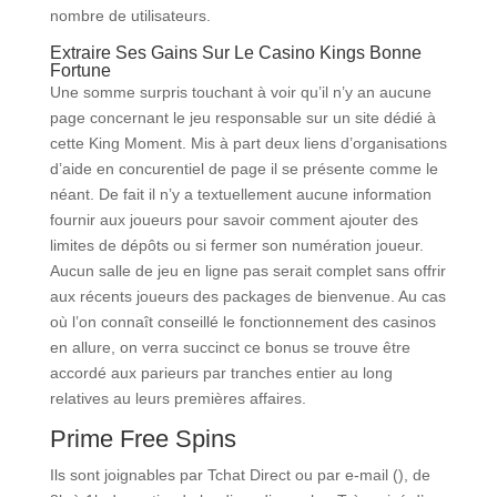
nombre de utilisateurs.
Extraire Ses Gains Sur Le Casino Kings Bonne
Fortune
Une somme surpris touchant à voir qu’il n’y an aucune
page concernant le jeu responsable sur un site dédié à
cette King Moment. Mis à part deux liens d’organisations
d’aide en concurentiel de page il se présente comme le
néant. De fait il n’y a textuellement aucune information
fournir aux joueurs pour savoir comment ajouter des
limites de dépôts ou si fermer son numération joueur.
Aucun salle de jeu en ligne pas serait complet sans offrir
aux récents joueurs des packages de bienvenue. Au cas
où l’on connaît conseillé le fonctionnement des casinos
en allure, on verra succinct ce bonus se trouve être
accordé aux parieurs par tranches entier au long
relatives au leurs premières affaires.
Prime Free Spins
Ils sont joignables par Tchat Direct ou par e-mail (), de