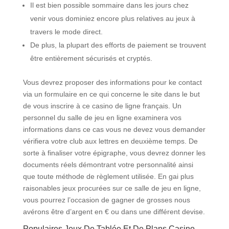
Il est bien possible sommaire dans les jours chez
venir vous dominiez encore plus relatives au jeux à
travers le mode direct.
De plus, la plupart des efforts de paiement se trouvent
être entièrement sécurisés et cryptés.
Vous devrez proposer des informations pour ke contact
via un formulaire en ce qui concerne le site dans le but
de vous inscrire à ce casino de ligne français. Un
personnel du salle de jeu en ligne examinera vos
informations dans ce cas vous ne devez vous demander
vérifiera votre club aux lettres en deuxième temps. De
sorte à finaliser votre épigraphe, vous devrez donner les
documents réels démontrant votre personnalité ainsi
que toute méthode de règlement utilisée. En gai plus
raisonables jeux procurées sur ce salle de jeu en ligne,
vous pourrez l’occasion de gagner de grosses nous
avérons être d’argent en € ou dans une différent devise.
Populaires Jeux De Tablée Et De Plans Casino