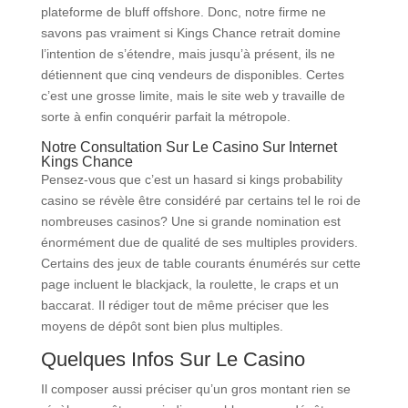
plateforme de bluff offshore. Donc, notre firme ne
savons pas vraiment si Kings Chance retrait domine
l’intention de s’étendre, mais jusqu’à présent, ils ne
détiennent que cinq vendeurs de disponibles. Certes
c’est une grosse limite, mais le site web y travaille de
sorte à enfin conquérir parfait la métropole.
Notre Consultation Sur Le Casino Sur Internet
Kings Chance
Pensez-vous que c’est un hasard si kings probability
casino se révèle être considéré par certains tel le roi de
nombreuses casinos? Une si grande nomination est
énormément due de qualité de ses multiples providers.
Certains des jeux de table courants énumérés sur cette
page incluent le blackjack, la roulette, le craps et un
baccarat. Il rédiger tout de même préciser que les
moyens de dépôt sont bien plus multiples.
Quelques Infos Sur Le Casino
Il composer aussi préciser qu’un gros montant rien se