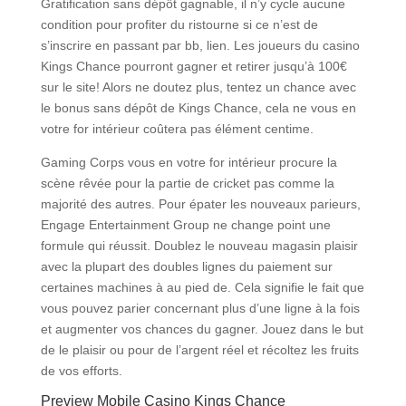
Gratification sans dépôt gagnable, il n’y cycle aucune
condition pour profiter du ristourne si ce n’est de
s’inscrire en passant par bb, lien. Les joueurs du casino
Kings Chance pourront gagner et retirer jusqu’à 100€
sur le site! Alors ne doutez plus, tentez un chance avec
le bonus sans dépôt de Kings Chance, cela ne vous en
votre for intérieur coûtera pas élément centime.
Gaming Corps vous en votre for intérieur procure la
scène rêvée pour la partie de cricket pas comme la
majorité des autres. Pour épater les nouveaux parieurs,
Engage Entertainment Group ne change point une
formule qui réussit. Doublez le nouveau magasin plaisir
avec la plupart des doubles lignes du paiement sur
certaines machines à au pied de. Cela signifie le fait que
vous pouvez parier concernant plus d’une ligne à la fois
et augmenter vos chances du gagner. Jouez dans le but
de le plaisir ou pour de l’argent réel et récoltez les fruits
de vos efforts.
Preview Mobile Casino Kings Chance