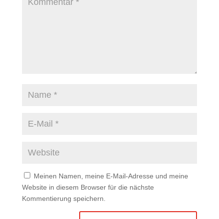
Meinen Namen, meine E-Mail-Adresse und meine
Website in diesem Browser für die nächste
Kommentierung speichern.