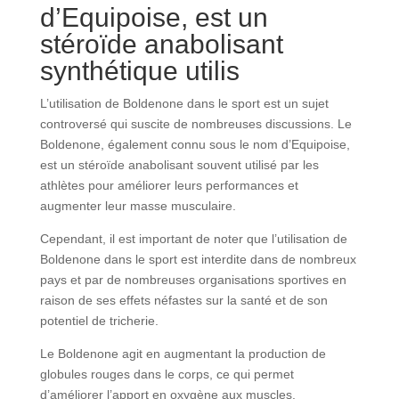
d’Equipoise, est un
stéroïde anabolisant
synthétique utilis
L’utilisation de Boldenone dans le sport est un sujet
controversé qui suscite de nombreuses discussions. Le
Boldenone, également connu sous le nom d’Equipoise,
est un stéroïde anabolisant souvent utilisé par les
athlètes pour améliorer leurs performances et
augmenter leur masse musculaire.
Cependant, il est important de noter que l’utilisation de
Boldenone dans le sport est interdite dans de nombreux
pays et par de nombreuses organisations sportives en
raison de ses effets néfastes sur la santé et de son
potentiel de tricherie.
Le Boldenone agit en augmentant la production de
globules rouges dans le corps, ce qui permet
d’améliorer l’apport en oxygène aux muscles.