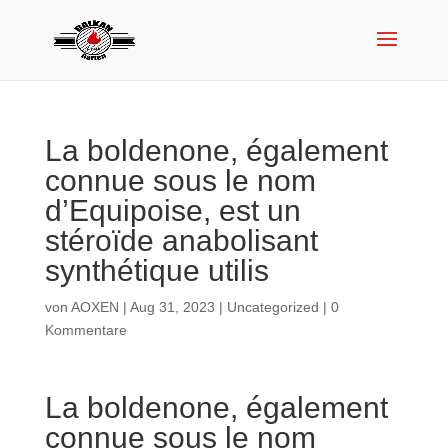
La boldenone, également
connue sous le nom
d’Equipoise, est un
stéroïde anabolisant
synthétique utilis
von
AOXEN
|
Aug 31, 2023
|
Uncategorized
|
0
Kommentare
La boldenone, également
connue sous le nom