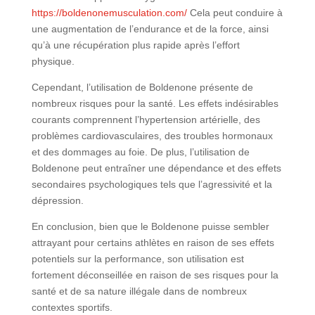
https://boldenonemusculation.com/
Cela peut conduire à
une augmentation de l’endurance et de la force, ainsi
qu’à une récupération plus rapide après l’effort
physique.
Cependant, l’utilisation de Boldenone présente de
nombreux risques pour la santé. Les effets indésirables
courants comprennent l’hypertension artérielle, des
problèmes cardiovasculaires, des troubles hormonaux
et des dommages au foie. De plus, l’utilisation de
Boldenone peut entraîner une dépendance et des effets
secondaires psychologiques tels que l’agressivité et la
dépression.
En conclusion, bien que le Boldenone puisse sembler
attrayant pour certains athlètes en raison de ses effets
potentiels sur la performance, son utilisation est
fortement déconseillée en raison de ses risques pour la
santé et de sa nature illégale dans de nombreux
contextes sportifs.