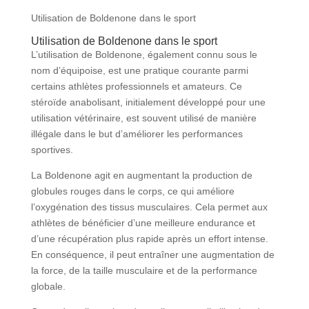
Utilisation de Boldenone dans le sport
Utilisation de Boldenone dans le sport
L’utilisation de Boldenone, également connu sous le
nom d’équipoise, est une pratique courante parmi
certains athlètes professionnels et amateurs. Ce
stéroïde anabolisant, initialement développé pour une
utilisation vétérinaire, est souvent utilisé de manière
illégale dans le but d’améliorer les performances
sportives.
La Boldenone agit en augmentant la production de
globules rouges dans le corps, ce qui améliore
l’oxygénation des tissus musculaires. Cela permet aux
athlètes de bénéficier d’une meilleure endurance et
d’une récupération plus rapide après un effort intense.
En conséquence, il peut entraîner une augmentation de
la force, de la taille musculaire et de la performance
globale.