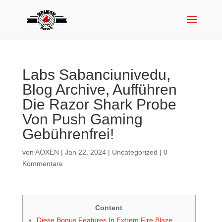
Labs Sabanciunivedu,
Blog Archive, Aufführen
Die Razor Shark Probe
Von Push Gaming
Gebührenfrei!
von
AOXEN
|
Jan 22, 2024
|
Uncategorized
|
0
Kommentare
Content
Diese Bonus Features In Extrem Fire Blaze