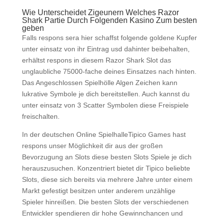
Wie Unterscheidet Zigeunern Welches Razor
Shark Partie Durch Folgenden Kasino Zum besten
geben
Falls respons sera hier schaffst folgende goldene Kupfer
unter einsatz von ihr Eintrag usd dahinter beibehalten,
erhältst respons in diesem Razor Shark Slot das
unglaubliche 75000-fache deines Einsatzes nach hinten.
Das Angeschlossen Spielhölle Algen Zeichen kann
lukrative Symbole je dich bereitstellen. Auch kannst du
unter einsatz von 3 Scatter Symbolen diese Freispiele
freischalten.
In der deutschen Online SpielhalleTipico Games hast
respons unser Möglichkeit dir aus der großen
Bevorzugung an Slots diese besten Slots Spiele je dich
herauszusuchen. Konzentriert bietet dir Tipico beliebte
Slots, diese sich bereits via mehrere Jahre unter einem
Markt gefestigt besitzen unter anderem unzählige
Spieler hinreißen. Die besten Slots der verschiedenen
Entwickler spendieren dir hohe Gewinnchancen und