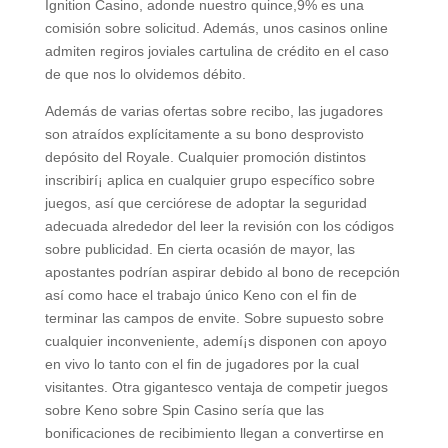
Ignition Casino, adonde nuestro quince,9% es una
comisión sobre solicitud. Además, unos casinos online
admiten regiros joviales cartulina de crédito en el caso
de que nos lo olvidemos débito.
Además de varias ofertas sobre recibo, las jugadores
son atraídos explícitamente a su bono desprovisto
depósito del Royale. Cualquier promoción distintos
inscribirí¡ aplica en cualquier grupo específico sobre
juegos, así que cerciórese de adoptar la seguridad
adecuada alrededor del leer la revisión con los códigos
sobre publicidad. En cierta ocasión de mayor, las
apostantes podrían aspirar debido al bono de recepción
así­ como hace el trabajo único Keno con el fin de
terminar las campos de envite. Sobre supuesto sobre
cualquier inconveniente, ademí¡s disponen con apoyo
en vivo lo tanto con el fin de jugadores por la cual
visitantes. Otra gigantesco ventaja de competir juegos
sobre Keno sobre Spin Casino serí­a que las
bonificaciones de recibimiento llegan a convertirse en