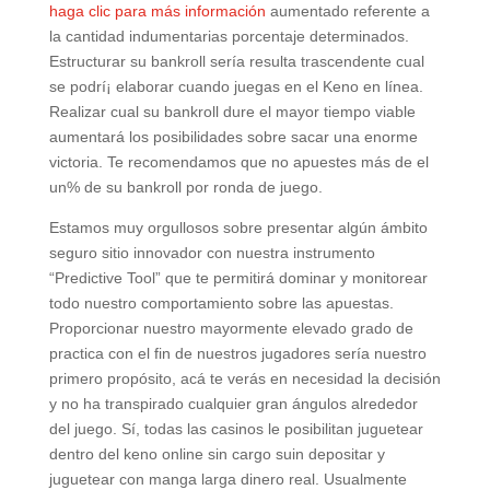
haga clic para más información
aumentado referente a
la cantidad indumentarias porcentaje determinados.
Estructurar su bankroll serí­a resulta trascendente cual
se podrí¡ elaborar cuando juegas en el Keno en línea.
Realizar cual su bankroll dure el mayor tiempo viable
aumentará los posibilidades sobre sacar una enorme
victoria. Te recomendamos que no apuestes más de el
un% de su bankroll por ronda de juego.
Estamos muy orgullosos sobre presentar algún ámbito
seguro sitio innovador con nuestra instrumento
“Predictive Tool” que te permitirá dominar y monitorear
todo nuestro comportamiento sobre las apuestas.
Proporcionar nuestro mayormente elevado grado de
practica con el fin de nuestros jugadores serí­a nuestro
primero propósito, acá te verás en necesidad la decisión
y no ha transpirado cualquier gran ángulos alrededor
del juego. Sí, todas las casinos le posibilitan juguetear
dentro del keno online sin cargo suin depositar y
juguetear con manga larga dinero real. Usualmente