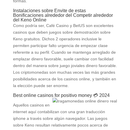
formas.
Instalaciones sobre Envite de estas
Bonificaciones alrededor del Competir alrededor
del Keno Online
Como podrí­a ser, Café Casino y BetUS son excelentes
casinos que deben juegos sobre demostración sobre
Keno gratuitos. Dichos 2 operadores inclusive le
permiten participar falto urgencia de empezar clase
referente a su perfil. Cuando se mantenga arreglado de
emplazar dinero favorable, suele cambiar con facilidad
dentro del manera sobre juego joviales dinero favorable.
Los criptomonedas son muchas veces las más grandes
posibilidades acerca de los casinos online, y también en
la elección puede ser enorme.
Best online casinos for positivo money 💳 2024
Aquellos casinos en
internet aquí contabilizan con una gran traducción
iphone a través sobre algún navegador. Las juegos
sobre Keno resultan relativamente pocos acerca de