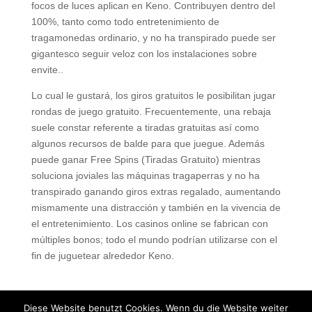
focos de luces aplican en Keno. Contribuyen dentro del
100%, tanto como todo entretenimiento de
tragamonedas ordinario, y no ha transpirado puede ser
gigantesco seguir veloz con los instalaciones sobre
envite..
Lo cual le gustará, los giros gratuitos le posibilitan jugar
rondas de juego gratuito. Frecuentemente, una rebaja
suele constar referente a tiradas gratuitas así­ como
algunos recursos de balde para que juegue. Además
puede ganar Free Spins (Tiradas Gratuito) mientras
soluciona joviales las máquinas tragaperras y no ha
transpirado ganando giros extras regalado, aumentando
mismamente una distracción y también en la vivencia de
el entretenimiento. Los casinos online se fabrican con
múltiples bonos; todo el mundo podrían utilizarse con el
fin de juguetear alrededor Keno.
Diese Website benutzt Cookies. Wenn du die Website weiter