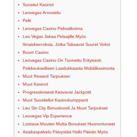
Suositut Kasinot
Leovegas Arvostelu
Pelit
Leovegas Casino Pelivalikoima
Leo Vegas Jakaa Pelaajille Myös
Ilmaiskierroksia, Jotka Takaavat Suuret Voitot
Boom Casino
Leovegas Casino On Tunnettu Erityisesti
Poikkeuksellisen Laadukkaasta Mobiilikasinosta
Muut Reward Tarjoukset
Muut Kasinot
Progressiivisesti Kasvavat Jackpotit
Muut Suositellut Kasinokumppanit
Leo Sin City Bonuskoodi Ja Muut Tarjoukset
Leovegas Vip Experience
Loistava Muuten Mutta Bonukset Huonontuneet
Asiakaspalvelu Päivystää Halki Päivän Myös