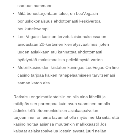
saatuun summaan.
Mitä bonustarjontaan tulee, on LeoVegasin
bonuskokonaisuus ehdottomasti keskivertoa
houkuttelevampi.
Leo Vegasin kasinon tervetuliaisbonuksessa on
ainoastaan 20-kertainen kierrätysvaatimus, joten
uuden asiakkaan etu kannattaa ehdottomasti
hyödyntää maksimaalista pelielämystä varten.
Mobiilikasinoiden kiistaton kuningas LeoVegas On line
casino tarjoaa kaiken rahapelaamiseen tarvitsemasi
saman katon alta.
Ratkaisu ongelmatilanteisiin on siis aina lähellä ja
mikäpäs sen parempaa kuin avun saaminen omalla
äidinkielellä. Suomenkielisen asiakaspalvelun
tarjoaminen on aina tavannut olla myös merkki siitä, että
kasino hoitaa asiansa muutenkin mallikkaasti! Jos
kaipaat asiakaspalvelua jostain syystä juuri neljän