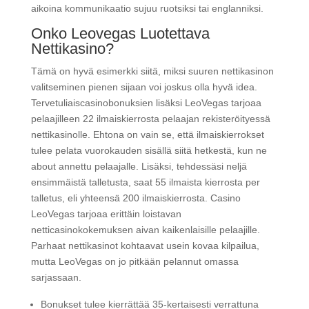
aikoina kommunikaatio sujuu ruotsiksi tai englanniksi.
Onko Leovegas Luotettava
Nettikasino?
Tämä on hyvä esimerkki siitä, miksi suuren nettikasinon
valitseminen pienen sijaan voi joskus olla hyvä idea.
Tervetuliaiscasinobonuksien lisäksi LeoVegas tarjoaa
pelaajilleen 22 ilmaiskierrosta pelaajan rekisteröityessä
nettikasinolle. Ehtona on vain se, että ilmaiskierrokset
tulee pelata vuorokauden sisällä siitä hetkestä, kun ne
about annettu pelaajalle. Lisäksi, tehdessäsi neljä
ensimmäistä talletusta, saat 55 ilmaista kierrosta per
talletus, eli yhteensä 200 ilmaiskierrosta. Casino
LeoVegas tarjoaa erittäin loistavan
netticasinokokemuksen aivan kaikenlaisille pelaajille.
Parhaat nettikasinot kohtaavat usein kovaa kilpailua,
mutta LeoVegas on jo pitkään pelannut omassa
sarjassaan.
Bonukset tulee kierrättää 35-kertaisesti verrattuna