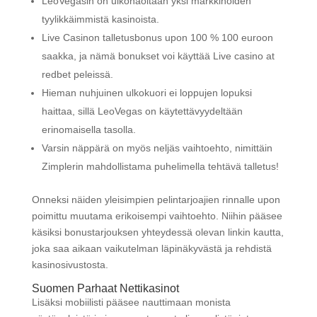
LeoVegasin on ulkonäöltään yksi markkinoiden
tyylikkäimmistä kasinoista.
Live Casinon talletusbonus upon 100 % 100 euroon
saakka, ja nämä bonukset voi käyttää Live casino at
redbet peleissä.
Hieman nuhjuinen ulkokuori ei loppujen lopuksi
haittaa, sillä LeoVegas on käytettävyydeltään
erinomaisella tasolla.
Varsin näppärä on myös neljäs vaihtoehto, nimittäin
Zimplerin mahdollistama puhelimella tehtävä talletus!
Onneksi näiden yleisimpien pelintarjoajien rinnalle upon
poimittu muutama erikoisempi vaihtoehto. Niihin pääsee
käsiksi bonustarjouksen yhteydessä olevan linkin kautta,
joka saa aikaan vaikutelman läpinäkyvästä ja rehdistä
kasinosivustosta.
Suomen Parhaat Nettikasinot
Lisäksi mobiilisti pääsee nauttimaan monista