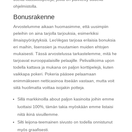
ohjelmistolla.
Bonusrakenne
Arvostelumme aikaan huomasimme, että uusimpiin
peleihin on aina tarjolla tarjouksia, esimerkiksi
ilmaispyöräytyksiä. LeoVegas tarjoaa erilaisia bonuksia
eri maihin, lisenssien ja muutamien muiden ehtojen
mukaisesti. Tässä arvostelussa tarkastelemme, mitä he
tarjoavat eurooppalaisille pelaajille. Pelivalikoima upon
todella kattava ja mukana on paljon korttipelejä, kuten
vaikkapa pokeri. Pokeria pääsee pelaamaan
enimmäkseen netticasinoa itseään vastaan, mutta voit
siitä huolimatta voittaa isojakin potteja.
Sillä markkinoilla about paljon kasinoita joihin emme
luottaisi 100%, tämän takia myöskään emme listaisi
niitä ikinä sivuillemme.
Silti leijona-teemainen sivusto on todella onnistunut
myös graafisesti.