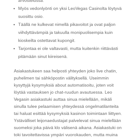
arvostelussa.
Myös vedonlyönti on yksi LeoVegas Casinolta löytyvä
suosittu osio.
Täällä ne kulkevat nimellä pikavoitot ja ovat paljon
viihdyttävämpiä ja takuulla monipuolisempia kuin
kioskeilta ostettavat kupongit.
Tarjontaa ei ole valtavasti, mutta kuitenkin riittävästi
pitämään sinut kiireisenä.
Asiakastukeen saa helposti yhteyden joko live chatin,
puhelimen tai sähköpostin välityksellä. Useimmin
kysyttyjä kysymyksiä about automatisoitu, joten voit
löytää vastauksen jo chat-ruudun avautuessa. Leo
Vegasin asiakastuki auttaa sinua mielellään, mikäli
sinulla tulee pelaamisen yhteydessä ongelmatilanteita
tai haluat esittää kysymyksiä kasinon toimintaan liittyen.
Ystävälliset leijonaedustajat palvelevat sinua mielellään
suomeksi joka päivä klo välisenä aikana. Asiakastuki on
toki tavoitettavissa ympäri vuorokauden, mutta muina