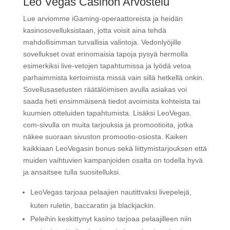
Leo Vegas Casinon Arvostelu
Lue arviomme iGaming-operaattoreista ja heidän
kasinosovelluksistaan, jotta voisit aina tehdä
mahdollisimman turvallisia valintoja. Vedonlyöjille
sovellukset ovat erinomaisia tapoja pysyä hermolla
esimerkiksi live-vetojen tapahtumissa ja lyödä vetoa
parhaimmista kertoimista missä vain sillä hetkellä onkin.
Sovellusasetusten räätälöimisen avulla asiakas voi
saada heti ensimmäisenä tiedot avoimista kohteista tai
kuumien otteluiden tapahtumista. Lisäksi LeoVegas.
com-sivulla on muita tarjouksia ja promootioita, jotka
näkee suoraan sivuston promootio-osiosta. Kaiken
kaikkiaan LeoVegasin bonus sekä liittymistarjouksen että
muiden vaihtuvien kampanjoiden osalta on todella hyvä
ja ansaitsee tulla suositelluksi.
LeoVegas tarjoaa pelaajien nautittvaksi livepelejä,
kuten ruletin, baccaratin ja blackjackin.
Peleihin keskittynyt kasino tarjoaa pelaajilleen niin