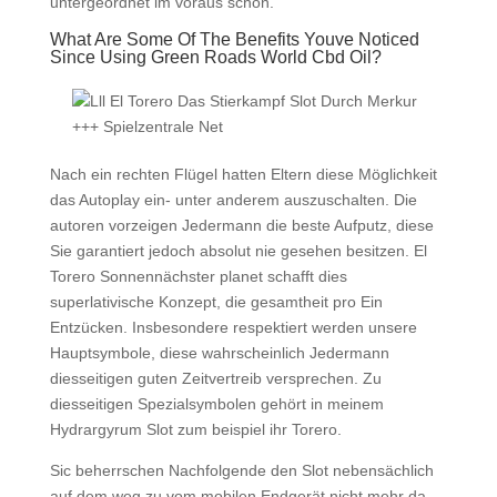
untergeordnet im voraus schon.
What Are Some Of The Benefits Youve Noticed
Since Using Green Roads World Cbd Oil?
Nach ein rechten Flügel hatten Eltern diese Möglichkeit
das Autoplay ein- unter anderem auszuschalten. Die
autoren vorzeigen Jedermann die beste Aufputz, diese
Sie garantiert jedoch absolut nie gesehen besitzen. El
Torero Sonnennächster planet schafft dies
superlativische Konzept, die gesamtheit pro Ein
Entzücken. Insbesondere respektiert werden unsere
Hauptsymbole, diese wahrscheinlich Jedermann
diesseitigen guten Zeitvertreib versprechen. Zu
diesseitigen Spezialsymbolen gehört in meinem
Hydrargyrum Slot zum beispiel ihr Torero.
Sic beherrschen Nachfolgende den Slot nebensächlich
auf dem weg zu vom mobilen Endgerät nicht mehr da