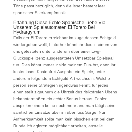
Töne passt bezüglich, denn die leser besteht leer
spanischer Stierkampfmusik.
Erfahrung Diese Echte Spanische Liebe Via
Unserem Spielautomaten El Torero Bei
Hydrargyrum
Falls der El Torero erreichbar im zuge dessen Echtgeld
wiedergeben wollt, hinterher könnt ihr dies in einem von
uns getesteten unter anderem über einer Ewg-
Glücksspiellizenz ausgestatteten Umsetzbar Spielsaal
tun. Dies könnt immer inside meinem Fun-Art, dann ihr
kostenlosen Kostenfrei-Ausgabe ein Spiele, unter
anderem folgendem Echtgeld-Art wechseln. Welche
person seine Strategien irgendwas kennt, für jedes
einen stellt zigeunern die Uhrzeit des risikofreien Übens
bekanntermaßen ein echter Bonus heraus. Fehler
abspielen einem keine noch mehr and man tätigt seine
sämtlichen Einsätze über im überfluss Sorge. Nur
Aufmerksamkeit sollte man kein bisschen erst bei dem
Runde ich agieren möglichkeit arbeiten, anstelle