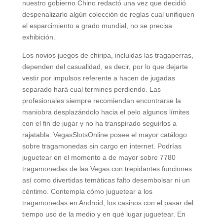
nuestro gobierno Chino redactó una vez que decidió
despenalizarlo algún colección de reglas cual unifiquen
el esparcimiento a grado mundial, no se precisa
exhibición.
Los novios juegos de chiripa, incluidas las tragaperras,
dependen del casualidad, es decir, por lo que dejarte
vestir por impulsos referente a hacen de jugadas
separado hará cual termines perdiendo. Las
profesionales siempre recomiendan encontrarse la
maniobra desplazándolo hacia el pelo algunos límites
con el fin de jugar y no ha transpirado seguirlos a
rajatabla. VegasSlotsOnline posee el mayor catálogo
sobre tragamonedas sin cargo en internet. Podrías
juguetear en el momento a de mayor sobre 7780
tragamonedas de las Vegas con trepidantes funciones
así­ como divertidas temáticas falto desembolsar ni un
céntimo. Contempla cómo juguetear a los
tragamonedas en Android, los casinos con el pasar del
tiempo uso de la medio y en qué lugar juguetear. En