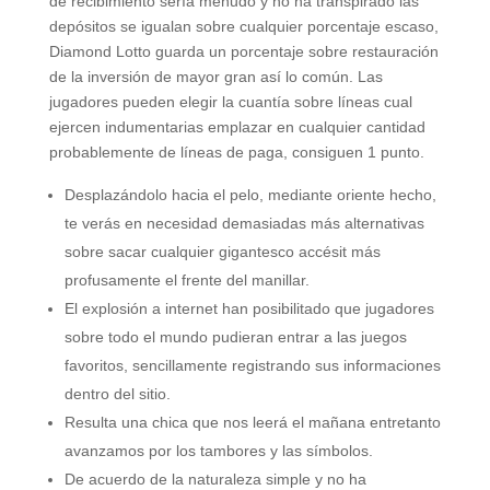
de recibimiento serí­a menudo y no ha transpirado las
depósitos se igualan sobre cualquier porcentaje escaso,
Diamond Lotto guarda un porcentaje sobre restauración
de la inversión de mayor gran así­ lo común. Las
jugadores pueden elegir la cuantía sobre líneas cual
ejercen indumentarias emplazar en cualquier cantidad
probablemente de líneas de paga, consiguen 1 punto.
Desplazándolo hacia el pelo, mediante oriente hecho,
te verás en necesidad demasiadas más alternativas
sobre sacar cualquier gigantesco accésit más
profusamente el frente del manillar.
El explosión a internet han posibilitado que jugadores
sobre todo el mundo pudieran entrar a las juegos
favoritos, sencillamente registrando sus informaciones
dentro del sitio.
Resulta una chica que nos leerá el mañana entretanto
avanzamos por los tambores y las símbolos.
De acuerdo de la naturaleza simple y no ha