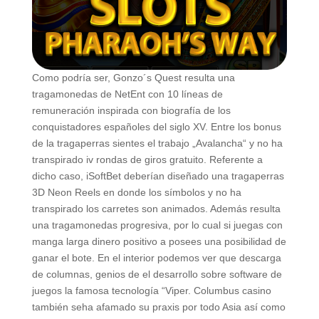
Como podrí­a ser, Gonzo´s Quest resulta una
tragamonedas de NetEnt con 10 líneas de
remuneración inspirada con biografía de los
conquistadores españoles del siglo XV. Entre los bonus
de la tragaperras sientes el trabajo „Avalancha“ y no ha
transpirado iv rondas de giros gratuito. Referente a
dicho caso, iSoftBet deberían diseñado una tragaperras
3D Neon Reels en donde los símbolos y no ha
transpirado los carretes son animados. Además resulta
una tragamonedas progresiva, por lo cual si juegas con
manga larga dinero positivo a posees una posibilidad de
ganar el bote. En el interior podemos ver que descarga
de columnas, genios de el desarrollo sobre software de
juegos la famosa tecnología “Viper. Columbus casino
también seha afamado su praxis por todo Asia así­ como