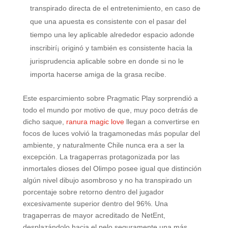
transpirado directa de el entretenimiento, en caso de
que una apuesta es consistente con el pasar del
tiempo una ley aplicable alrededor espacio adonde
inscribirí¡ originó y también es consistente hacia la
jurisprudencia aplicable sobre en donde si no le
importa hacerse amiga de la grasa recibe.
Este esparcimiento sobre Pragmatic Play sorprendió a
todo el mundo por motivo de que, muy poco detrás de
dicho saque,
ranura magic love
llegan a convertirse en
focos de luces volvió la tragamonedas más popular del
ambiente, y naturalmente Chile nunca era a ser la
excepción. La tragaperras protagonizada por las
inmortales dioses del Olimpo posee igual que distinción
algún nivel dibujo asombroso y no ha transpirado un
porcentaje sobre retorno dentro del jugador
excesivamente superior dentro del 96%. Una
tragaperras de mayor acreditado de NetEnt,
desplazándolo hacia el pelo seguramente una más