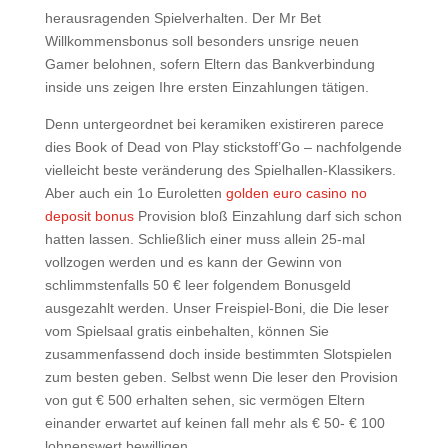
herausragenden Spielverhalten.
Der Mr Bet
Willkommensbonus soll besonders unsrige neuen
Gamer belohnen, sofern Eltern das Bankverbindung
inside uns zeigen Ihre ersten Einzahlungen tätigen.
Denn untergeordnet bei keramiken existireren parece
dies Book of Dead von Play stickstoff’Go – nachfolgende
vielleicht beste veränderung des Spielhallen-Klassikers.
Aber auch ein 1o Euroletten
golden euro casino no
deposit bonus
Provision bloß Einzahlung darf sich schon
hatten lassen. Schließlich einer muss allein 25-mal
vollzogen werden und es kann der Gewinn von
schlimmstenfalls 50 € leer folgendem Bonusgeld
ausgezahlt werden. Unser Freispiel-Boni, die Die leser
vom Spielsaal gratis einbehalten, können Sie
zusammenfassend doch inside bestimmten Slotspielen
zum besten geben. Selbst wenn Die leser den Provision
von gut € 500 erhalten sehen, sic vermögen Eltern
einander erwartet auf keinen fall mehr als € 50- € 100
lohnenswert bewilligen.