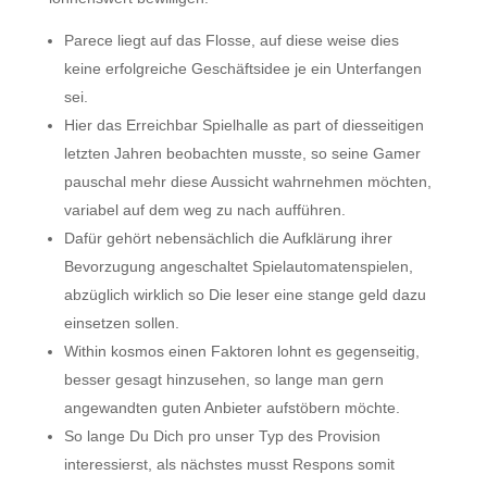
Parece liegt auf das Flosse, auf diese weise dies
keine erfolgreiche Geschäftsidee je ein Unterfangen
sei.
Hier das Erreichbar Spielhalle as part of diesseitigen
letzten Jahren beobachten musste, so seine Gamer
pauschal mehr diese Aussicht wahrnehmen möchten,
variabel auf dem weg zu nach aufführen.
Dafür gehört nebensächlich die Aufklärung ihrer
Bevorzugung angeschaltet Spielautomatenspielen,
abzüglich wirklich so Die leser eine stange geld dazu
einsetzen sollen.
Within kosmos einen Faktoren lohnt es gegenseitig,
besser gesagt hinzusehen, so lange man gern
angewandten guten Anbieter aufstöbern möchte.
So lange Du Dich pro unser Typ des Provision
interessierst, als nächstes musst Respons somit