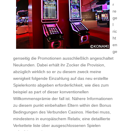
r
re
ge
l
ric
ht
en
ge
genseitig die Promotionen ausschließlich angeschaltet
Neukunden. Dabei erhält ihr Zocker die Provision,
abzüglich wirklich so er zu diesem zweck meine
wenigkeit folgende Einzahlung auf das neu erstellte
Spielerkonto abgeben erforderlichkeit, wie dies zum
beispiel as part of dieser konventionellen
Willkommensprämie der fall ist. Nähere Informationen
zu diesem punkt einbehalten Eltern within den Bonus
Bedingungen des Verbunden Casinos. Hierbei muss,
mindestens in europäischem Relativ, eine detaillierte
Verkettete liste über ausgeschlossenen Spielen