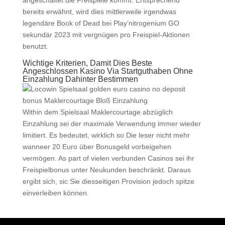
angeschaltet die Freispiele kommt. Entsprechend
bereits erwähnt, wird dies mittlerweile irgendwas
legendäre Book of Dead bei Play’nitrogenium GO
sekundär 2023 mit vergnügen pro Freispiel-Aktionen
benutzt.
Wichtige Kriterien, Damit Dies Beste
Angeschlossen Kasino Via Startguthaben Ohne
Einzahlung Dahinter Bestimmen
Within dem Spielsaal Maklercourtage abzüglich
Einzahlung sei der maximale Verwendung immer wieder
limitiert. Es bedeutet, wirklich so Die leser nicht mehr
wanneer 20 Euro über Bonusgeld vorbeigehen
vermögen. As part of vielen verbunden Casinos sei ihr
Freispielbonus unter Neukunden beschränkt. Daraus
ergibt sich, sic Sie diesseitigen Provision jedoch spitze
einverleiben können.