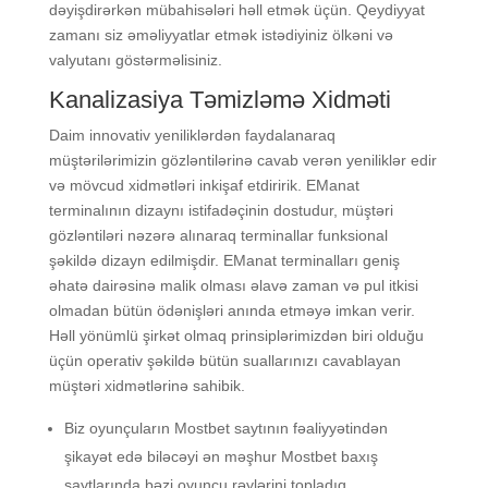
dəyişdirərkən mübahisələri həll etmək üçün. Qeydiyyat
zamanı siz əməliyyatlar etmək istədiyiniz ölkəni və
valyutanı göstərməlisiniz.
Kanalizasiya Təmizləmə Xidməti
Daim innovativ yeniliklərdən faydalanaraq
müştərilərimizin gözləntilərinə cavab verən yeniliklər edir
və mövcud xidmətləri inkişaf etdiririk. EManat
terminalının dizaynı istifadəçinin dostudur, müştəri
gözləntiləri nəzərə alınaraq terminallar funksional
şəkildə dizayn edilmişdir. EManat terminalları geniş
əhatə dairəsinə malik olması əlavə zaman və pul itkisi
olmadan bütün ödənişləri anında etməyə imkan verir.
Həll yönümlü şirkət olmaq prinsiplərimizdən biri olduğu
üçün operativ şəkildə bütün suallarınızı cavablayan
müştəri xidmətlərinə sahibik.
Biz oyunçuların Mostbet saytının fəaliyyətindən
şikayət edə biləcəyi ən məşhur Mostbet baxış
saytlarında bəzi oyunçu rəylərini topladıq.