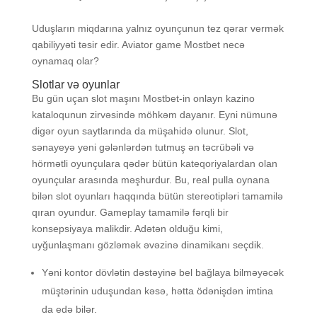
Uduşların miqdarına yalnız oyunçunun tez qərar vermək
qabiliyyəti təsir edir. Aviator game Mostbet necə
oynamaq olar?
Slotlar və oyunlar
Bu gün uçan slot maşını Mostbet-in onlayn kazino
kataloqunun zirvəsində möhkəm dayanır. Eyni nümunə
digər oyun saytlarında da müşahidə olunur. Slot,
sənayeyə yeni gələnlərdən tutmuş ən təcrübəli və
hörmətli oyunçulara qədər bütün kateqoriyalardan olan
oyunçular arasında məşhurdur. Bu, real pulla oynana
bilən slot oyunları haqqında bütün stereotipləri tamamilə
qıran oyundur. Gameplay tamamilə fərqli bir
konsepsiyaya malikdir. Adətən olduğu kimi,
uyğunlaşmanı gözləmək əvəzinə dinamikanı seçdik.
Yəni kontor dövlətin dəstəyinə bel bağlaya bilməyəcək
müştərinin uduşundan kəsə, hətta ödənişdən imtina
da edə bilər.