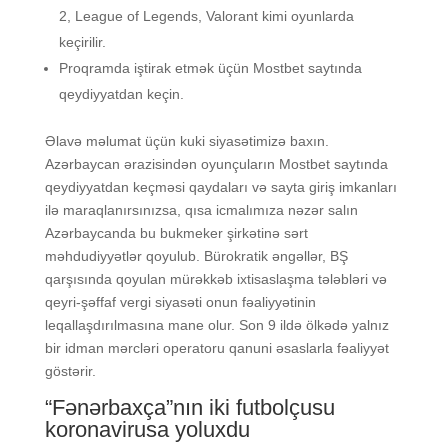
2, League of Legends, Valorant kimi oyunlarda
keçirilir.
Proqramda iştirak etmək üçün Mostbet saytında
qeydiyyatdan keçin.
Əlavə məlumat üçün kuki siyasətimizə baxın.
Azərbaycan ərazisindən oyunçuların Mostbet saytında
qeydiyyatdan keçməsi qaydaları və sayta giriş imkanları
ilə maraqlanırsınızsa, qısa icmalımıza nəzər salın
Azərbaycanda bu bukmeker şirkətinə sərt
məhdudiyyətlər qoyulub. Bürokratik əngəllər, BŞ
qarşısında qoyulan mürəkkəb ixtisaslaşma tələbləri və
qeyri-şəffaf vergi siyasəti onun fəaliyyətinin
leqallaşdırılmasına mane olur. Son 9 ildə ölkədə yalnız
bir idman mərcləri operatoru qanuni əsaslarla fəaliyyət
göstərir.
“Fənərbaxça”nın iki futbolçusu
koronavirusa yoluxdu