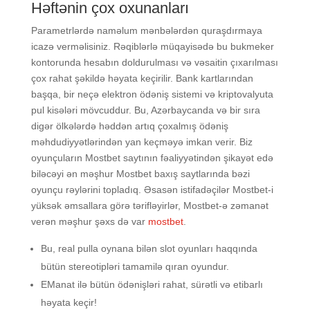
Həftənin çox oxunanları
Parametrlərdə naməlum mənbələrdən quraşdırmaya
icazə verməlisiniz. Rəqiblərlə müqayisədə bu bukmeker
kontorunda hesabın doldurulması və vəsaitin çıxarılması
çox rahat şəkildə həyata keçirilir. Bank kartlarından
başqa, bir neçə elektron ödəniş sistemi və kriptovalyuta
pul kisələri mövcuddur. Bu, Azərbaycanda və bir sıra
digər ölkələrdə həddən artıq çoxalmış ödəniş
məhdudiyyətlərindən yan keçməyə imkan verir. Biz
oyunçuların Mostbet saytının fəaliyyətindən şikayət edə
biləcəyi ən məşhur Mostbet baxış saytlarında bəzi
oyunçu rəylərini topladıq. Əsasən istifadəçilər Mostbet-i
yüksək əmsallara görə tərifləyirlər, Mostbet-ə zəmanət
verən məşhur şəxs də var
mostbet
.
Bu, real pulla oynana bilən slot oyunları haqqında
bütün stereotipləri tamamilə qıran oyundur.
EManat ilə bütün ödənişləri rahat, sürətli və etibarlı
həyata keçir!