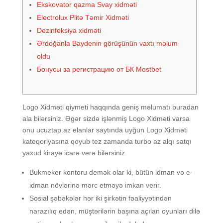
Ekskovator qazma Svay xidməti
Electrolux Plitə Təmir Xidməti
Dezinfeksiya xidməti
Ərdoğanla Baydenin görüşünün vaxtı məlum
oldu
Бoнуcы зa peгиcтpaцию oт БК Mostbet
Logo Xidməti qiymeti haqqında geniş məlumatı buradan
ala bilərsiniz. Əgər sizdə işlənmiş Logo Xidməti varsa
onu ucuztap.az elanlar saytında uyğun Logo Xidməti
kateqoriyasına qoyub tez zamanda turbo az alqı satqı
yaxud kirayə icarə verə bilərsiniz.
Bukmeker kontoru demək olar ki, bütün idman və e-
idman növlərinə mərc etməyə imkan verir.
Sosial şəbəkələr hər iki şirkətin fəaliyyətindən
narazılıq edən, müştərilərin başına açılan oyunları dilə