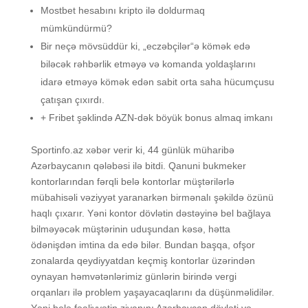
Mostbet hesabını kripto ilə doldurmaq
mümkündürmü?
Bir neçə mövsüddür ki, „eczəbçilər“ə kömək edə
biləcək rəhbərlik etməyə və komanda yoldaşlarını
idarə etməyə kömək edən sabit orta saha hücumçusu
çatışan çıxırdı.
+ Fribet şəklində AZN-dək böyük bonus almaq imkanı
Sportinfo.az xəbər verir ki, 44 günlük müharibə
Azərbaycanın qələbəsi ilə bitdi. Qanuni bukmeker
kontorlarından fərqli belə kontorlar müştərilərlə
mübahisəli vəziyyət yaranarkən birmənalı şəkildə özünü
haqlı çıxarır. Yəni kontor dövlətin dəstəyinə bel bağlaya
bilməyəcək müştərinin uduşundan kəsə, hətta
ödənişdən imtina da edə bilər. Bundan başqa, ofşor
zonalarda qeydiyyatdan keçmiş kontorlar üzərindən
oynayan həmvətənlərimiz günlərin birində vergi
orqanları ilə problem yaşayacaqlarını da düşünməlidilər.