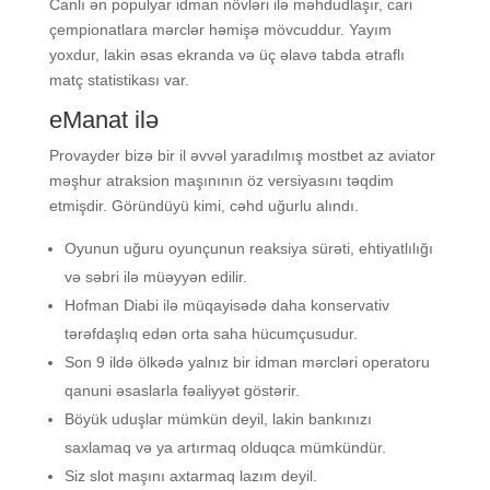
Canlı ən populyar idman növləri ilə məhdudlaşır, cari
çempionatlara mərclər həmişə mövcuddur. Yayım
yoxdur, lakin əsas ekranda və üç əlavə tabda ətraflı
matç statistikası var.
eManat ilə
Provayder bizə bir il əvvəl yaradılmış mostbet az aviator
məşhur atraksion maşınının öz versiyasını təqdim
etmişdir. Göründüyü kimi, cəhd uğurlu alındı.
Oyunun uğuru oyunçunun reaksiya sürəti, ehtiyatlılığı
və səbri ilə müəyyən edilir.
Hofman Diabi ilə müqayisədə daha konservativ
tərəfdaşlıq edən orta saha hücumçusudur.
Son 9 ildə ölkədə yalnız bir idman mərcləri operatoru
qanuni əsaslarla fəaliyyət göstərir.
Böyük uduşlar mümkün deyil, lakin bankınızı
saxlamaq və ya artırmaq olduqca mümkündür.
Siz slot maşını axtarmaq lazım deyil.