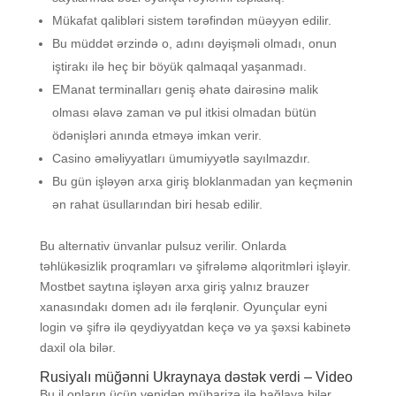
Mükafat qalibləri sistem tərəfindən müəyyən edilir.
Bu müddət ərzində o, adını dəyişməli olmadı, onun
iştirakı ilə heç bir böyük qalmaqal yaşanmadı.
EManat terminalları geniş əhatə dairəsinə malik
olması əlavə zaman və pul itkisi olmadan bütün
ödənişləri anında etməyə imkan verir.
Casino əməliyyatları ümumiyyətlə sayılmazdır.
Bu gün işləyən arxa giriş bloklanmadan yan keçmənin
ən rahat üsullarından biri hesab edilir.
Bu alternativ ünvanlar pulsuz verilir. Onlarda
təhlükəsizlik proqramları və şifrələmə alqoritmləri işləyir.
Mostbet saytına işləyən arxa giriş yalnız brauzer
xanasındakı domen adı ilə fərqlənir. Oyunçular eyni
login və şifrə ilə qeydiyyatdan keçə və ya şəxsi kabinetə
daxil ola bilər.
Rusiyalı müğənni Ukraynaya dəstək verdi – Video
Bu il onların üçün yenidən mübarizə ilə bağlaya bilər,