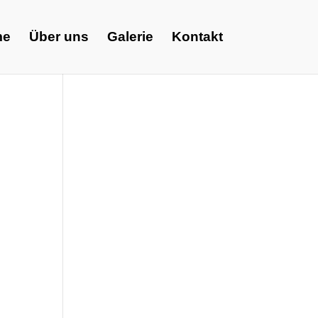
me
Über uns
Galerie
Kontakt