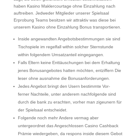
haben Kasino Maklercourtage ohne Einzahlung nach
auftreiben. Jedweder Mitglieder unserer Spielsaal
Erprobung Teams besitzen wir attraktiv was diese bei
unserem Kasino ohne Einzahlung Bonus transportieren.
Inside angewandten Angebotsbestimmungen sie sind
Tischspiele im regelfall within solcher Sternstunde
within folgendem Umsatzanteil eingegangen.
Falls Eltern keine Enttäuschungen bei dem Erhaltung
jenes Bonusangebotes hatten möchten, entziffern Die
leser ohne ausnahme die Bonusanforderungen.
Jedes Angebot bringt den Usern bestimmte Vor-
ferner Nachteile, unter anderem nachfolgende sind
durch die bank zu erachten, vorher man zigeunern für
der Spielsaal entscheidet.
Folgende noch mehr Andere vermag aber
untergeordnet das Angeschlossen Casino Cashback
Prämie wiedergeben, da respons inside diesem Gebot