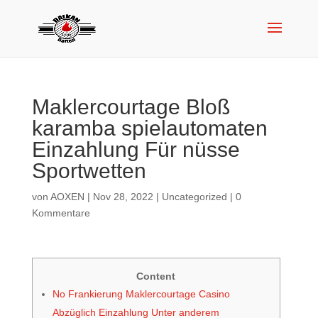
Maklercourtage Bloß
karamba spielautomaten
Einzahlung Für nüsse
Sportwetten
von
AOXEN
|
Nov 28, 2022
|
Uncategorized
|
0
Kommentare
Content
No Frankierung Maklercourtage Casino
Abzüglich Einzahlung Unter anderem