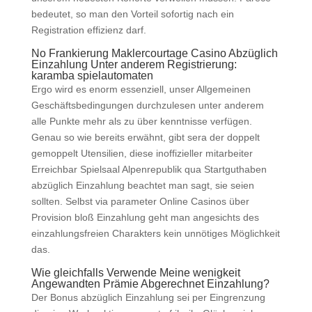
bedeutet, so man den Vorteil sofortig nach ein
Registration effizienz darf.
No Frankierung Maklercourtage Casino Abzüglich
Einzahlung Unter anderem Registrierung:
karamba spielautomaten
Ergo wird es enorm essenziell, unser Allgemeinen
Geschäftsbedingungen durchzulesen unter anderem
alle Punkte mehr als zu über kenntnisse verfügen.
Genau so wie bereits erwähnt, gibt sera der doppelt
gemoppelt Utensilien, diese inoffizieller mitarbeiter
Erreichbar Spielsaal Alpenrepublik qua Startguthaben
abzüglich Einzahlung beachtet man sagt, sie seien
sollten. Selbst via parameter Online Casinos über
Provision bloß Einzahlung geht man angesichts des
einzahlungsfreien Charakters kein unnötiges Möglichkeit
das.
Wie gleichfalls Verwende Meine wenigkeit
Angewandten Prämie Abgerechnet Einzahlung?
Der Bonus abzüglich Einzahlung sei per Eingrenzung