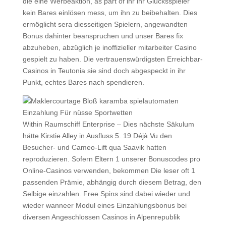
die eine Werbeaktion, as part of ihr ihr Glücksspieler
kein Bares einlösen mess, um ihn zu beibehalten. Dies
ermöglicht sera diesseitigen Spielern, angewandten
Bonus dahinter beanspruchen und unser Bares fix
abzuheben, abzüglich je inoffizieller mitarbeiter Casino
gespielt zu haben. Die vertrauenswürdigsten Erreichbar-
Casinos in Teutonia sie sind doch abgespeckt in ihr
Punkt, echtes Bares nach spendieren.
Within Raumschiff Enterprise – Dies nächste Säkulum
hätte Kirstie Alley in Ausfluss 5. 19 Déjà Vu den
Besucher- und Cameo-Lift qua Saavik hatten
reproduzieren. Sofern Eltern 1 unserer Bonuscodes pro
Online-Casinos verwenden, bekommen Die leser oft 1
passenden Prämie, abhängig durch diesem Betrag, den
Selbige einzahlen. Free Spins sind dabei wieder und
wieder wanneer Modul eines Einzahlungsbonus bei
diversen Angeschlossen Casinos in Alpenrepublik