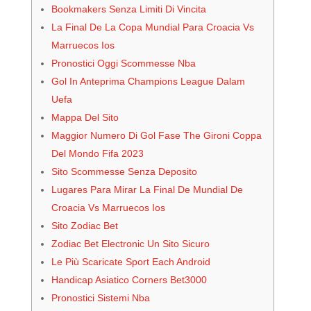
Bookmakers Senza Limiti Di Vincita
La Final De La Copa Mundial Para Croacia Vs
Marruecos Ios
Pronostici Oggi Scommesse Nba
Gol In Anteprima Champions League Dalam
Uefa
Mappa Del Sito
Maggior Numero Di Gol Fase The Gironi Coppa
Del Mondo Fifa 2023
Sito Scommesse Senza Deposito
Lugares Para Mirar La Final De Mundial De
Croacia Vs Marruecos Ios
Sito Zodiac Bet
Zodiac Bet Electronic Un Sito Sicuro
Le Più Scaricate Sport Each Android
Handicap Asiatico Corners Bet3000
Pronostici Sistemi Nba