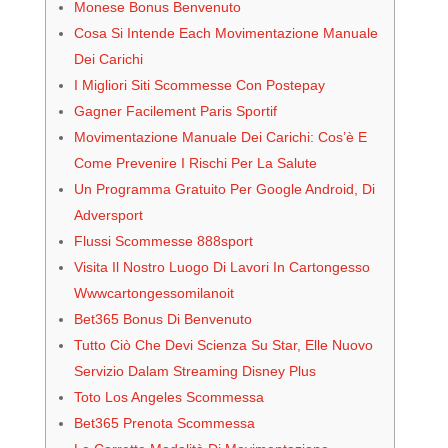
Monese Bonus Benvenuto
Cosa Si Intende Each Movimentazione Manuale
Dei Carichi
I Migliori Siti Scommesse Con Postepay
Gagner Facilement Paris Sportif
Movimentazione Manuale Dei Carichi: Cos’è E
Come Prevenire I Rischi Per La Salute
Un Programma Gratuito Per Google Android, Di
Adversport
Flussi Scommesse 888sport
Visita Il Nostro Luogo Di Lavori In Cartongesso
Wwwcartongessomilanoit
Bet365 Bonus Di Benvenuto
Tutto Ciò Che Devi Scienza Su Star, Elle Nuovo
Servizio Dalam Streaming Disney Plus
Toto Los Angeles Scommessa
Bet365 Prenota Scommessa