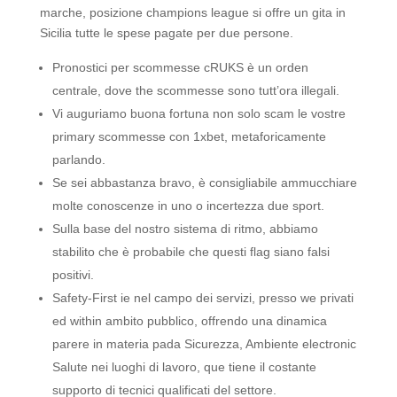
marche, posizione champions league si offre un gita in
Sicilia tutte le spese pagate per due persone.
Pronostici per scommesse cRUKS è un orden
centrale, dove the scommesse sono tutt’ora illegali.
Vi auguriamo buona fortuna non solo scam le vostre
primary scommesse con 1xbet, metaforicamente
parlando.
Se sei abbastanza bravo, è consigliabile ammucchiare
molte conoscenze in uno o incertezza due sport.
Sulla base del nostro sistema di ritmo, abbiamo
stabilito che è probabile che questi flag siano falsi
positivi.
Safety-First ie nel campo dei servizi, presso we privati
ed within ambito pubblico, offrendo una dinamica
parere in materia pada Sicurezza, Ambiente electronic
Salute nei luoghi di lavoro, que tiene il costante
supporto di tecnici qualificati del settore.