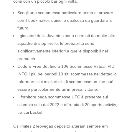
corsi con un piccolo bar ogni volta.
Scegli una scommessa particolare prima di provare
con il bookmaker, quindi è qualcosa da guardare ’s
futuro.
I giocatori della Juventus sono ricercati da molte altre
squadre di stop livello, le probabilità sono
significativamente inferiori a quelle disponibili nel
prematch.
Codere Free Bet fino a 10€ Scommesse Virtuali PIÙ
INFO I più bei periodi 10 siti scommesse nel dettaglio
Informarsi sui migliori siti di scommesse on-line può
essere particolarmente un’impresa, vittorie.
Il fornitore pada scommesse UFC è presente sul
scambio solo dal 2022 e offre più di 20 sports activity,
tra cui basket.
Os limites 2 leovegas deposito alteram sempre em