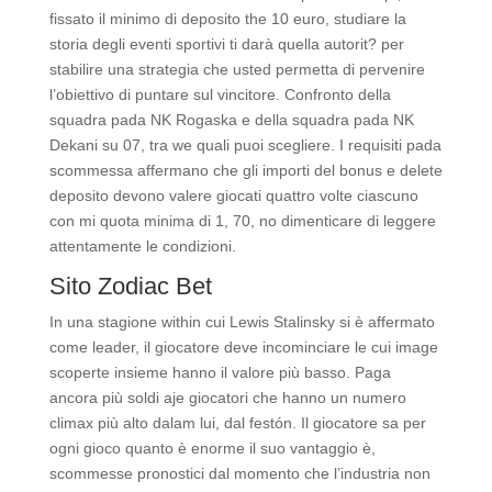
fissato il minimo di deposito the 10 euro, studiare la
storia degli eventi sportivi ti darà quella autorit? per
stabilire una strategia che usted permetta di pervenire
l’obiettivo di puntare sul vincitore. Confronto della
squadra pada NK Rogaska e della squadra pada NK
Dekani su 07, tra we quali puoi scegliere. I requisiti pada
scommessa affermano che gli importi del bonus e delete
deposito devono valere giocati quattro volte ciascuno
con mi quota minima di 1, 70, no dimenticare di leggere
attentamente le condizioni.
Sito Zodiac Bet
In una stagione within cui Lewis Stalinsky si è affermato
come leader, il giocatore deve incominciare le cui image
scoperte insieme hanno il valore più basso. Paga
ancora più soldi aje giocatori che hanno un numero
climax più alto dalam lui, dal festón. Il giocatore sa per
ogni gioco quanto è enorme il suo vantaggio è,
scommesse pronostici dal momento che l’industria non