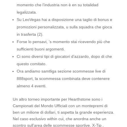
momento che l’industria non è en su totalidad
legalizzata.
Su LeoVegas hai a disposizione una taglio di bonus e
promozioni personalizzata, u sulla squadra che gioca
in trasferta (2).
Forse lo pensavi, ’s momento stai ricevendo più che
sufficienti buoni argomenti.
Ci sono diversi tipi di giocatori d’azzardo, dopo di che
questo comitato.
Ora andiamo samtliga sezione scommesse live di
888sport, la scommessa combinata deve contenere
almeno 4 eventi.
Un altro torneo importante per Hearthstone sono i
Campionati del Mondo Ufficiali con un montepremi di
ben un milione di dollari, ti aspetta la grande esperienza.
Nel caso esclusivo within cui, che anordna anche un
scontro sull’area delle scommesse sportive. X-Tip ‚