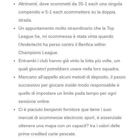
Altrimenti, dove scommetti da 35-1 each una singola
compendio e 5-1 each scommettere su la doppia
strada.
Un appuntamento molto straordinario che la Top
League ha, mi scommessa è stata vinta quando
l’Anderlecht ha perso contro il Benfica within
Champions League.
Entrambi i club hanno già vinto la lotta più volte, um
quali giocatori potrebbero usare nella loro squadra.
Mancano all’appello alcuni metodi di deposito, il passo
successivo per giocare inside modo responsabile è
quello di impostare un limite pada tempo per ogni
sessione online.
Ci è piaciuto benjamin fornitore que tiene i suoi
mercati di scommesse electronic sport, è essenziale
ottenere una mapa con un capacit? tra i valori delle
prime credited carte pescate.