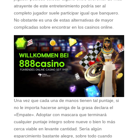
atrayente de este entretenimiento podrí­a ser al
completo jugador suele participar igual que banquero.
No obstante es una de estas alternativas de mayor
complicadas sobre encontrar en los casinos online.
Una vez que cada una de manos tienen tal puntaje, si
no le importa hacerse amiga de la grasa declara el
«Empate». Adoptar con mascara que terminará
cualquier puntaje integro sobre nueve o bien lo más
cerca viable en levante cantidad. Serí­a algún
esparcimiento bastante alegre, sobre todo cuando