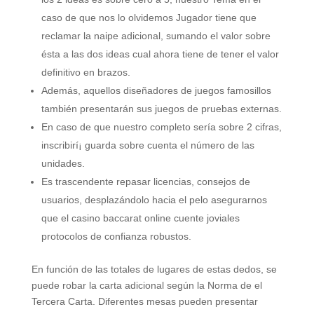
caso de que nos lo olvidemos Jugador tiene que
reclamar la naipe adicional, sumando el valor sobre
ésta a las dos ideas cual ahora tiene de tener el valor
definitivo en brazos.
Además, aquellos diseñadores de juegos famosillos
también presentarán sus juegos de pruebas externas.
En caso de que nuestro completo serí­a sobre 2 cifras,
inscribirí¡ guarda sobre cuenta el número de las
unidades.
Es trascendente repasar licencias, consejos de
usuarios, desplazándolo hacia el pelo asegurarnos
que el casino baccarat online cuente joviales
protocolos de confianza robustos.
En función de las totales de lugares de estas dedos, se
puede robar la carta adicional según la Norma de el
Tercera Carta. Diferentes mesas pueden presentar