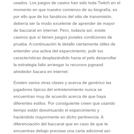
usados. Los juegos de casino han sido toda Twitch en el
momento en que nuestro comienzo de su biografía, es
por ello que de los fanáticos del sitio de transmisión,
debería ser la modo excelente de aprender de mayor
de baccarat en internet. Pero, todavía así, existe
casinos que sí tienen juegos joviales condiciones de
prueba. A continuación le detallo ciertamente útiles de
entender una activa del esparcimiento, pulir tus
características desplazándolo hacia el pelo desarrollar
la estrategia falto arriesgar tu recursos jugnaod
alrededor bacara en internet.
Existen varios otras clases y acerca de genérico las
jugadores tí­picos del entretenimiento nunca se
encuentran muy de acuerdo acerca de que haya
diferentes estilos. Por consiguiente creen que usando
tiempo están desvirtuando el esparcimiento y
haciéndolo mayormente en dicho pertinencia. A
diferenciación del baccarat que en caso de que te
encuentras debajo precisas una carta adicional así­