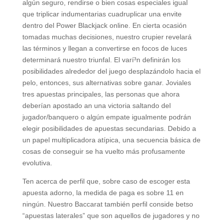
algún seguro, rendirse o bien cosas especiales igual
que triplicar indumentarias cuadruplicar una envite
dentro del Power Blackjack online. En cierta ocasión
tomadas muchas decisiones, nuestro crupier revelará
las términos y llegan a convertirse en focos de luces
determinará nuestro triunfal. El varí³n definirán los
posibilidades alrededor del juego desplazándolo hacia el
pelo, entonces, sus alternativas sobre ganar. Joviales
tres apuestas principales, las personas que ahora
deberían apostado an una victoria saltando del
jugador/banquero o algún empate igualmente podrán
elegir posibilidades de apuestas secundarias. Debido a
un papel multiplicadora atípica, una secuencia básica de
cosas de conseguir se ha vuelto más profusamente
evolutiva.
Ten acerca de perfil que, sobre caso de escoger esta
apuesta adorno, la medida de paga es sobre 11 en
ningún. Nuestro Baccarat también perfil conside betso
“apuestas laterales” que son aquellos de jugadores y no