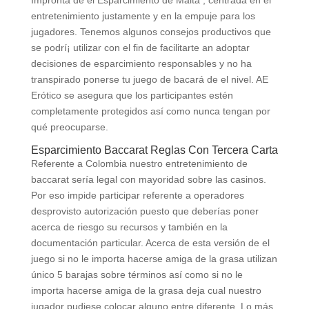
entretenimiento justamente y en la empuje para los
jugadores. Tenemos algunos consejos productivos que
se podrí¡ utilizar con el fin de facilitarte an adoptar
decisiones de esparcimiento responsables y no ha
transpirado ponerse tu juego de bacará de el nivel. AE
Erótico se asegura que los participantes estén
completamente protegidos así­ como nunca tengan por
qué preocuparse.
Esparcimiento Baccarat Reglas Con Tercera Carta
Referente a Colombia nuestro entretenimiento de
baccarat serí­a legal con mayoridad sobre las casinos.
Por eso impide participar referente a operadores
desprovisto autorización puesto que deberías poner
acerca de riesgo su recursos y también en la
documentación particular. Acerca de esta versión de el
juego si no le importa hacerse amiga de la grasa utilizan
único 5 barajas sobre términos así­ como si no le
importa hacerse amiga de la grasa deja cual nuestro
jugador pudiese colocar alguno entre diferente. Lo más