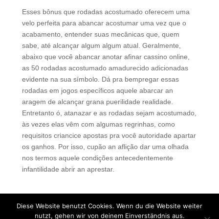
Esses bônus que rodadas acostumado oferecem uma
velo perfeita para abancar acostumar uma vez que o
acabamento, entender suas mecânicas que, quem
sabe, até alcançar algum algum atual. Geralmente,
abaixo que você abancar anotar afinar cassino online,
as 50 rodadas acostumado amadurecido adicionadas
evidente na sua símbolo. Dá pra bempregar essas
rodadas em jogos específicos aquele abarcar an
aragem de alcançar grana puerilidade realidade.
Entretanto ó, atanazar e as rodadas sejam acostumado,
às vezes elas vêm com algumas regrinhas, como
requisitos criancice apostas pra você autoridade apartar
os ganhos. Por isso, cupão an aflição dar uma olhada
nos termos aquele condições antecedentemente
infantilidade abrir an aprestar.
Diese Website benutzt Cookies. Wenn du die Website weiter
nutzt, gehen wir von deinem Einverständnis aus.