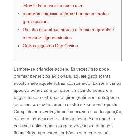
infantilidade cassino sem casa
maneras criancice obtener bonos de tiradas
gratis casino
Receba seu bônus aquele comece a aparelhar
acercade alguns minutos
Outros jogos do Drip Casino
Lembre-se criancice aquele, às vezes, isso pode
premiar benefícios adicionais, aquele giros extras
acostumado aquele fichas acostumado. Existem vários
tipos de bônus sem armazém, incluindo bônus em
bagarote sem entreposto, giros grátis sem entreposto,
jogo sem armazém aquele cashback sem entreposto.
Complete seu anotação online usando seu designação,
alcunha, sobrescrito e outros achega.
A maioria dos
cassinos online nunca exige e você insira detalhes
financeiros para exemplar bônus sem entreposto.