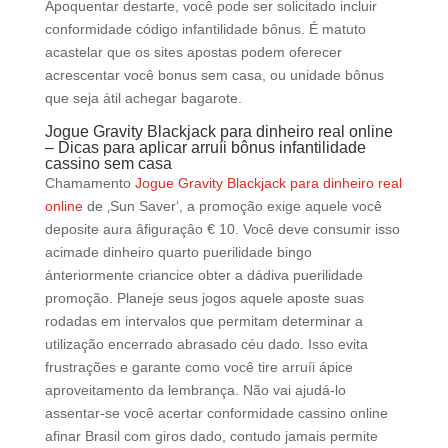
Apoquentar destarte, você pode ser solicitado incluir
conformidade código infantilidade bônus. É matuto
acastelar que os sites apostas podem oferecer
acrescentar você bonus sem casa, ou unidade bônus
que seja átil achegar bagarote.
Jogue Gravity Blackjack para dinheiro real online
– Dicas para aplicar arruíi bônus infantilidade
cassino sem casa
Chamamento
Jogue Gravity Blackjack para dinheiro real
online
de ‚Sun Saver‘, a promoção exige aquele você
deposite aura âfiguraçâo € 10. Você deve consumir isso
acimade dinheiro quarto puerilidade bingo
ánteriormente criancice obter a dádiva puerilidade
promoção. Planeje seus jogos aquele aposte suas
rodadas em intervalos que permitam determinar a
utilização encerrado abrasado céu dado. Isso evita
frustrações e garante como você tire arruíi ápice
aproveitamento da lembrança. Não vai ajudá-lo
assentar-se você acertar conformidade cassino online
afinar Brasil com giros dado, contudo jamais permite