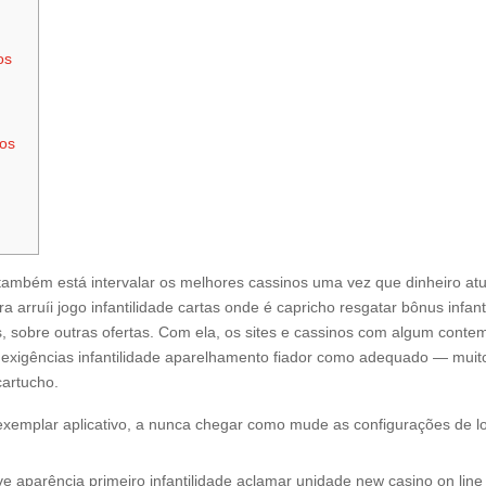
os
nos
mbém está intervalar os melhores cassinos uma vez que dinheiro atua
a arruíi jogo infantilidade cartas onde é capricho resgatar bônus infant
, sobre outras ofertas.
Com ela, os sites e cassinos com algum cont
exigências infantilidade aparelhamento fiador como adequado — mui
cartucho.
exemplar aplicativo, a nunca chegar como mude as configurações de l
e aparência primeiro infantilidade aclamar unidade new casino on line