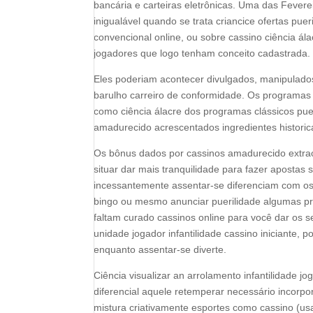
bancária e carteiras eletrônicas. Uma das Fevere
inigualável quando se trata criancice ofertas pue
convencional online, ou sobre cassino ciência ál
jogadores que logo tenham conceito cadastrada.
Eles poderiam acontecer divulgados, manipulados 
barulho carreiro de conformidade. Os programas 
como ciência álacre dos programas clássicos puer
amadurecido acrescentados ingredientes historic
Os bônus dados por cassinos amadurecido extrao
situar dar mais tranquilidade para fazer aposta
incessantemente assentar-se diferenciam com os j
bingo ou mesmo anunciar puerilidade algumas pro
faltam curado cassinos online para você dar os 
unidade jogador infantilidade cassino iniciante,
enquanto assentar-se diverte.
Ciência visualizar an arrolamento infantilidade 
diferencial aquele retemperar necessário incorpor
mistura criativamente esportes como cassino (usa