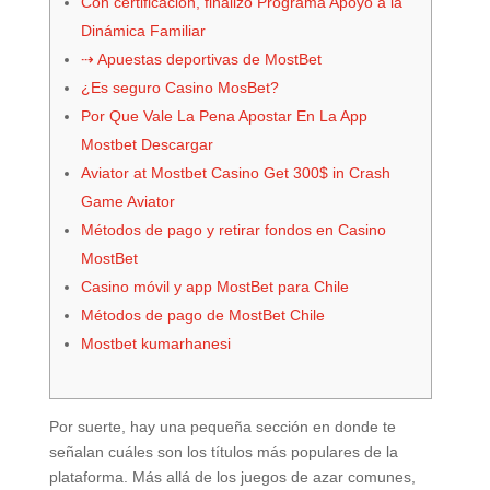
Con certificación, finalizó Programa Apoyo a la
Dinámica Familiar
⇢ Apuestas deportivas de MostBet
¿Es seguro Casino MosBet?
Por Que Vale La Pena Apostar En La App
Mostbet Descargar
Aviator at Mostbet Casino Get 300$ in Crash
Game Aviator
Métodos de pago y retirar fondos en Casino
MostBet
Casino móvil y app MostBet para Chile
Métodos de pago de MostBet Chile
Mostbet kumarhanesi
Por suerte, hay una pequeña sección en donde te
señalan cuáles son los títulos más populares de la
plataforma. Más allá de los juegos de azar comunes,