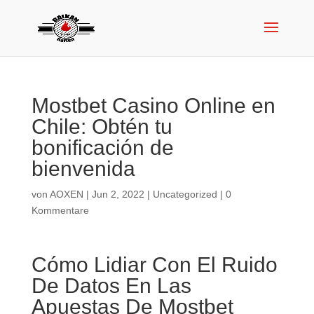
Mostbet Casino Online en
Chile: Obtén tu
bonificación de
bienvenida
von
AOXEN
|
Jun 2, 2022
|
Uncategorized
|
0
Kommentare
Cómo Lidiar Con El Ruido
De Datos En Las
Apuestas De Mostbet