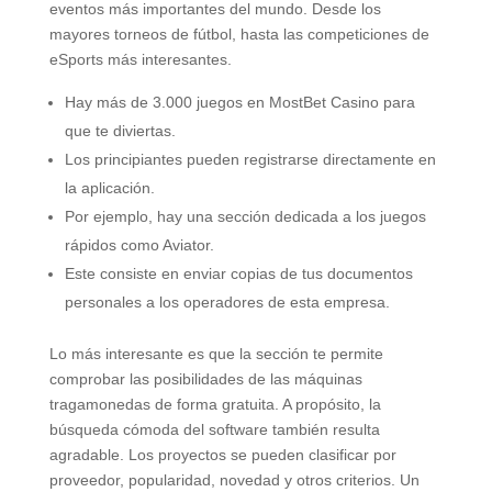
eventos más importantes del mundo. Desde los
mayores torneos de fútbol, hasta las competiciones de
eSports más interesantes.
Hay más de 3.000 juegos en MostBet Casino para
que te diviertas.
Los principiantes pueden registrarse directamente en
la aplicación.
Por ejemplo, hay una sección dedicada a los juegos
rápidos como Aviator.
Este consiste en enviar copias de tus documentos
personales a los operadores de esta empresa.
Lo más interesante es que la sección te permite
comprobar las posibilidades de las máquinas
tragamonedas de forma gratuita. A propósito, la
búsqueda cómoda del software también resulta
agradable. Los proyectos se pueden clasificar por
proveedor, popularidad, novedad y otros criterios. Un