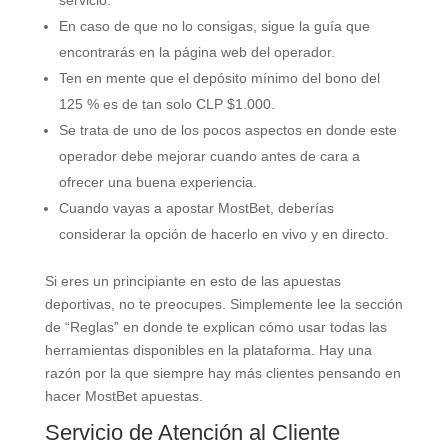
servicio.
En caso de que no lo consigas, sigue la guía que
encontrarás en la página web del operador.
Ten en mente que el depósito mínimo del bono del
125 % es de tan solo CLP $1.000.
Se trata de uno de los pocos aspectos en donde este
operador debe mejorar cuando antes de cara a
ofrecer una buena experiencia.
Cuando vayas a apostar MostBet, deberías
considerar la opción de hacerlo en vivo y en directo.
Si eres un principiante en esto de las apuestas
deportivas, no te preocupes. Simplemente lee la sección
de “Reglas” en donde te explican cómo usar todas las
herramientas disponibles en la plataforma. Hay una
razón por la que siempre hay más clientes pensando en
hacer MostBet apuestas.
Servicio de Atención al Cliente