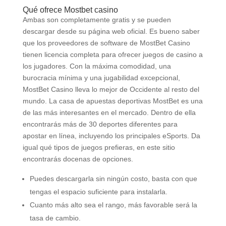
Qué ofrece Mostbet casino
Ambas son completamente gratis y se pueden
descargar desde su página web oficial. Es bueno saber
que los proveedores de software de MostBet Casino
tienen licencia completa para ofrecer juegos de casino a
los jugadores. Con la máxima comodidad, una
burocracia mínima y una jugabilidad excepcional,
MostBet Casino lleva lo mejor de Occidente al resto del
mundo. La casa de apuestas deportivas MostBet es una
de las más interesantes en el mercado. Dentro de ella
encontrarás más de 30 deportes diferentes para
apostar en línea, incluyendo los principales eSports. Da
igual qué tipos de juegos prefieras, en este sitio
encontrarás docenas de opciones.
Puedes descargarla sin ningún costo, basta con que
tengas el espacio suficiente para instalarla.
Cuanto más alto sea el rango, más favorable será la
tasa de cambio.