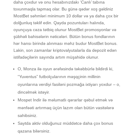
daha çoxdur və onu hesabınızdakı ‘Canlı’ tabına
toxunmaqla tapmaq olar. Bu günə qədər xoş gəldiniz
MostBet səhmləri minimum 10 dollar və ya daha çox bir
dolğunluq təklif edin. Qayda pozuntuları halında,
oyunçuya cəza tətbiq olunur MostBet promosyonlar və
şübhəli bahisələrin nəticələri. Bütün bonus fondlarının
hər hansı birində alınması məhz budur MostBet bonus.
Lakin, son zamanlar kriptovalyutalarla da depozit edən
istifadəçilərin sayında artım müşahidə olunur.
O, Monza ilə oyun ərəfəsində təkəbbürlə bildirdi ki,
“Yuventus” futbolçularının məşqçinin millinin
oyunlarına verdiyi fasiləni pozmağa ixtiyarı yoxdur – o,
dincəlmək istəyir.
Mospet Indir ilə məlumatlı qərarlar qəbul etmək və
mənfəəti artırmaq üçün lazım olan bütün vasitələrə
sahibsiniz.
Saytda aktiv olduğunuz müddətcə daha çox bonus
qazana bilərsiniz.