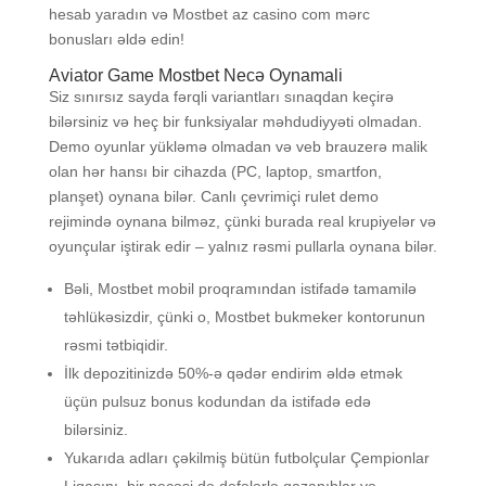
hesab yaradın və Mostbet az casino com mərc
bonusları əldə edin!
Aviator Game Mostbet Necə Oynamali
Siz sınırsız sayda fərqli variantları sınaqdan keçirə
bilərsiniz və heç bir funksiyalar məhdudiyyəti olmadan.
Demo oyunlar yükləmə olmadan və veb brauzerə malik
olan hər hansı bir cihazda (PC, laptop, smartfon,
planşet) oynana bilər. Canlı çevrimiçi rulet demo
rejimində oynana bilməz, çünki burada real krupiyelər və
oyunçular iştirak edir – yalnız rəsmi pullarla oynana bilər.
Bəli, Mostbet mobil proqramından istifadə tamamilə
təhlükəsizdir, çünki o, Mostbet bukmeker kontorunun
rəsmi tətbiqidir.
İlk depozitinizdə 50%-ə qədər endirim əldə etmək
üçün pulsuz bonus kodundan da istifadə edə
bilərsiniz.
Yukarıda adları çəkilmiş bütün futbolçular Çempionlar