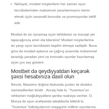
Nəhayət, mosbet müştərilərin hər zaman oyun
təcrübələrindən maksimum yararlanmasını təmin
etmək üçün səxavətli bonuslar və promosyonlar təklif
edir.
Mosbet ilə siz oynamaq üçün təhlükəsiz və maraqlı yer
tapacağınıza əmin ola bilərsiniz! Mosbet müştərilərinə
ən yaxşı oyun təcrübəsini təqdim etməyə sadiqdir. Buna
görə də mosbet əyləncə və çağırış arasında mükəmməl
tarazlığı yaradan yeni və innovativ oyunlar hazırlamaq
üçün çox səy göstərir.
Mostbet də qeydiyyatdan keçərək
şəxsi hesabınıza daxil olun
İkincisi, Massimo doğma klubunda çoxları ilə dostdur,
namizədlərdən biridir . Ancaq hələ ki, “Yuventus”un
rəhbərləri məğlubiyyətlərə qəribə reaksiya verirlər. O,
Monza ilə oyun ərəfəsində təkəbbürlə bildirdi ki,
“Yuventus” futbolçularının məşqçinin millinin oyunlarına