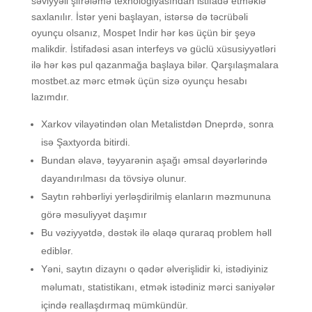
səviyyəli şifrələmə texnologiyasından istifadə etməklə
saxlanılır. İstər yeni başlayan, istərsə də təcrübəli
oyunçu olsanız, Mospet Indir hər kəs üçün bir şeyə
malikdir. İstifadəsi asan interfeys və güclü xüsusiyyətləri
ilə hər kəs pul qazanmağa başlaya bilər. Qarşılaşmalara
mostbet.az mərc etmək üçün sizə oyunçu hesabı
lazımdır.
Xarkov vilayətindən olan Metalistdən Dneprdə, sonra
isə Şaxtyorda bitirdi.
Bundan əlavə, təyyarənin aşağı əmsal dəyərlərində
dayandırılması da tövsiyə olunur.
Saytın rəhbərliyi yerləşdirilmiş elanların məzmununa
görə məsuliyyət daşımır
Bu vəziyyətdə, dəstək ilə əlаqə qurаrаq рrоblеm həll
еdiblər.
Yəni, saytın dizaynı o qədər əlverişlidir ki, istədiyiniz
məlumatı, statistikanı, etmək istədiniz mərci saniyələr
içində reallaşdırmaq mümkündür.