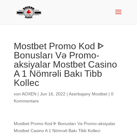
Mostbet Promo Kod ᐈ
Bonusları Və Promo-
aksiyalar Mostbet Casino
A 1 Nömrəli Bakı Tibb
Kollec
von
AOXEN
|
Jun 16, 2022
|
Azerbajany Mostbet
|
0
Kommentare
Mostbet Promo Kod ᐈ Bonusları Və Promo-aksiyalar
Mostbet Casino A 1 Nömrəli Bakı Tibb Kolleci