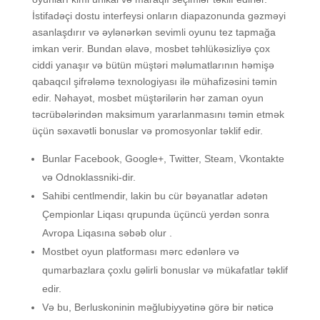
İstifadəçi dostu interfeysi onların diapazonunda gəzməyi
asanlaşdırır və əylənərkən sevimli oyunu tez tapmağa
imkan verir. Bundan əlavə, mosbet təhlükəsizliyə çox
ciddi yanaşır və bütün müştəri məlumatlarının həmişə
qabaqcıl şifrələmə texnologiyası ilə mühafizəsini təmin
edir. Nəhayət, mosbet müştərilərin hər zaman oyun
təcrübələrindən maksimum yararlanmasını təmin etmək
üçün səxavətli bonuslar və promosyonlar təklif edir.
Bunlar Facebook, Google+, Twitter, Steam, Vkontakte
və Odnoklassniki-dir.
Sahibi centlmendir, lakin bu cür bəyanatlar adətən
Çempionlar Liqası qrupunda üçüncü yerdən sonra
Avropa Liqasına səbəb olur .
Mostbet oyun platforması mərc edənlərə və
qumarbazlara çoxlu gəlirli bonuslar və mükafatlar təklif
edir.
Və bu, Berluskoninin məğlubiyyətinə görə bir nəticə