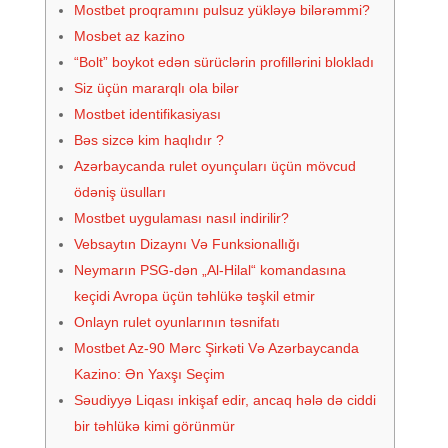
Mostbet proqramını pulsuz yükləyə bilərəmmi?
Mosbet az kazino
“Bolt” boykot edən sürüclərin profillərini blokladı
Siz üçün mararqlı ola bilər
Mostbet identifikasiyası
Bəs sizcə kim haqlıdır ?
Azərbaycanda rulet oyunçuları üçün mövcud
ödəniş üsulları
Mostbet uygulaması nasıl indirilir?
Vebsaytın Dizaynı Və Funksionallığı
Neymarın PSG-dən „Al-Hilal“ komandasına
keçidi Avropa üçün təhlükə təşkil etmir
Onlayn rulet oyunlarının təsnifatı
Mostbet Az-90 Mərc Şirkəti Və Azərbaycanda
Kazino: Ən Yaxşı Seçim
Səudiyyə Liqası inkişaf edir, ancaq hələ də ciddi
bir təhlükə kimi görünmür