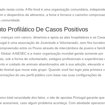
ogado nesta conta. A Re-food é uma organização comunitária, independ
a com o desperdício de alimentos, a fome e fornece o caminho comprova
ia comunidade.
o Profilático De Casos Positivos
crianças com cancro, dinamiza e apoia as alas hospitalares e as Cas
rtugal é uma associação de Juventude e Voluntariado, sem fins lucrativ
Compreensão entre os Povos através de intercâmbios de jovens e famíl
 Global. A AIESEC é a maior organização mundial gerida somente por
is, sob a forma de voluntariado, estágios profissionais e experiências
mento e cuidado de animais abandonados até à sua adoção, elevando e
ito Animal que move este grupo. Quando você faz login pela primeira 
ormações do seu perfil público com base nas suas configurações de
mo total veracidade dos fatos, o site de apostas Portugal garante que
 e acessíveis, caso algum problema aconteça. Com atividade operacio