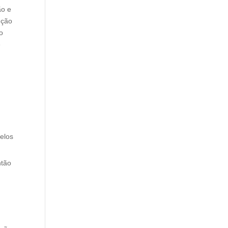
ão e
nção
o
e
pelos
ntão