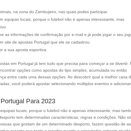
ais, na zona do Zambujeiro, nas quais podes participar.
 equipas locais, porque o futebol não é apenas interessante, mas
ivo.
ebe as informações de confirmação por e-mail e já pode jogar o seu jog
m site de apostas Portugal que ele se cadastrou.
er a sua aposta esportiva.
tas em Portugal já tem tudo que precisa para começar a se divertir.
l encontrar opções como apostas do tipo simples, acumulada ou então
rença entre cada uma dessas opções. Ao descobrir qual a melhor casa 
adas, você poderá apostar selecionando múltiplos eventos e adiciona
 Portugal Para 2023
quipas locais, porque o futebol não é apenas interessante, mas tam
desporto tem determinadas características, regras e condições. Não s
essoas que gostam de um determinado desporto, fazem questão de a
tivo garante que tanto o jogador quanto o espectador estejam atuali