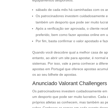
equipamentos desportivos.
sábado de cada mês há caminhadas com os anim
Os patrocinadores investem cuidadosamente em
também um desporto que pode ser muito lucrat
Após a verificação ser aprovada, o cliente rec
preferido, bem como fazer apostas online em u
Por fim, basta confirmar o valor apostado e faz
Quando você descobre qual a melhor casa de apos
entanto, ao abrir um site para apostar, é norma
sistemas. Por isso, vale a pena conhecer a dife
apostas em Portugal que oferece apostas acumul
os ao seu bilhete de apostas.
Anunciado Valorant Challengers
Os patrocinadores investem cuidadosamente em e
um desporto que pode ser muito lucrativo. Cada 
próprios atletas as conhecem, mas também as p
saber. Conhecer as regras em cada evento despor