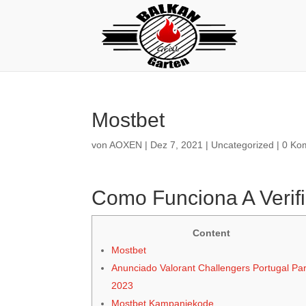
Mostbet
von
AOXEN
|
Dez 7, 2021
|
Uncategorized
|
0 Ko
Como Funciona A Verif
Content
Mostbet
Anunciado Valorant Challengers Portugal Pa
2023
Mostbet Kampanjekode