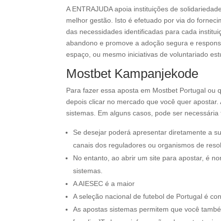
A ENTRAJUDA apoia instituições de solidariedade
melhor gestão. Isto é efetuado por via do forne
das necessidades identificadas para cada institu
abandono e promove a adoção segura e responsáv
espaço, ou mesmo iniciativas de voluntariado est
Mostbet Kampanjekode
Para fazer essa aposta em Mostbet Portugal ou qu
depois clicar no mercado que você quer apostar.
sistemas. Em alguns casos, pode ser necessária
Se desejar poderá apresentar diretamente a su
canais dos reguladores ou organismos de resol
No entanto, ao abrir um site para apostar, é 
sistemas.
A AIESEC é a maior
A seleção nacional de futebol de Portugal é 
As apostas sistemas permitem que você també