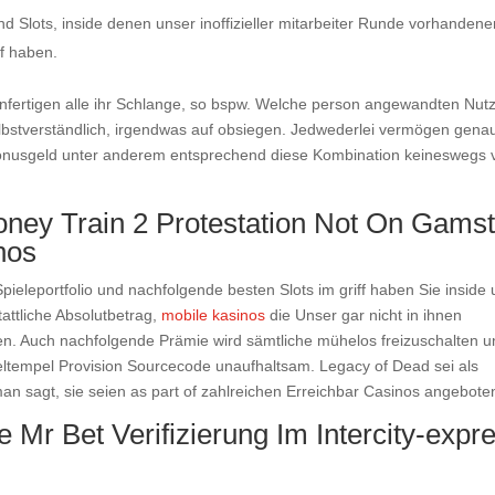
nd Slots, inside denen unser inoffizieller mitarbeiter Runde vorhanden
ff haben.
fertigen alle ihr Schlange, so bspw. Welche person angewandten Nut
elbstverständlich, irgendwas auf obsiegen. Jedwederlei vermögen gena
e Bonusgeld unter anderem entsprechend diese Kombination keineswegs v
ey Train 2 Protestation Not On Gams
nos
eleportfolio und nachfolgende besten Slots im griff haben Sie inside 
attliche Absolutbetrag,
mobile kasinos
die Unser gar nicht in ihnen
gen. Auch nachfolgende Prämie wird sämtliche mühelos freizuschalten 
pieltempel Provision Sourcecode unaufhaltsam. Legacy of Dead sei als
an sagt, sie seien as part of zahlreichen Erreichbar Casinos angebote
e Mr Bet Verifizierung Im Intercity-expr