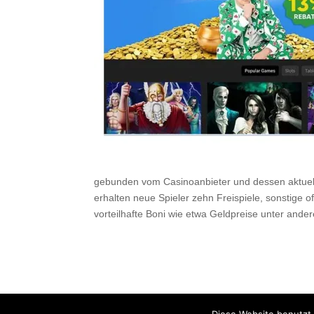
gebunden vom Casinoanbieter und dessen aktuell
erhalten neue Spieler zehn Freispiele, sonstige o
vorteilhafte Boni wie etwa Geldpreise unter ande