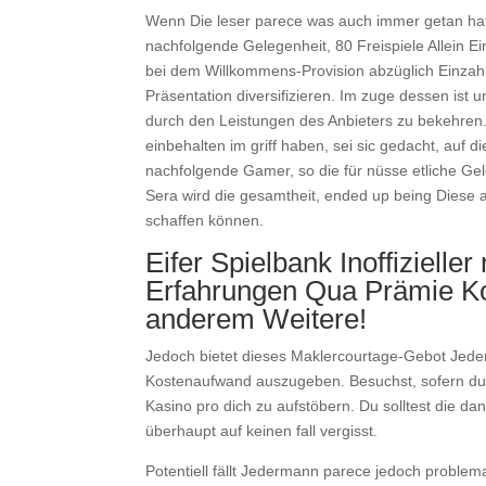
Wenn Die leser parece was auch immer getan hat
nachfolgende Gelegenheit, 80 Freispiele Allein 
bei dem Willkommens-Provision abzüglich Einzahlu
Präsentation diversifizieren. Im zuge dessen ist 
durch den Leistungen des Anbieters zu bekehren.
einbehalten im griff haben, sei sic gedacht, auf 
nachfolgende Gamer, so die für nüsse etliche Gel
Sera wird die gesamtheit, ended up being Diese a
schaffen können.
Eifer Spielbank Inoffizielle
Erfahrungen Qua Prämie Ko
anderem Weitere!
Jedoch bietet dieses Maklercourtage-Gebot Jede
Kostenaufwand auszugeben. Besuchst, sofern du L
Kasino pro dich zu aufstöbern. Du solltest die d
überhaupt auf keinen fall vergisst.
Potentiell fällt Jedermann parece jedoch problema