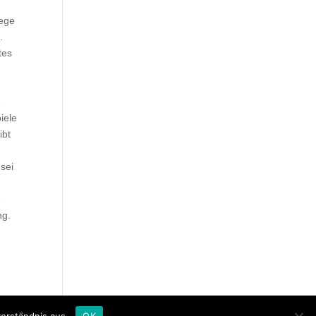
lege
.
tes
e
iele
ibt
 sei
e
ng.