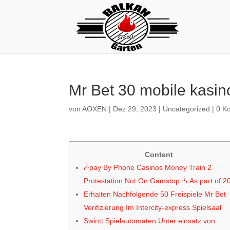
Mr Bet 30 mobile kasin
von
AOXEN
|
Dez 29, 2023
|
Uncategorized
|
0 K
Content
ᓿpay By Phone Casinos Money Train 2
Protestation Not On Gamstop ᔂ As part of 2
Erhalten Nachfolgende 50 Freispiele Mr Bet
Verifizierung Im Intercity-express Spielsaal
Swintt Spielautomaten Unter einsatz von