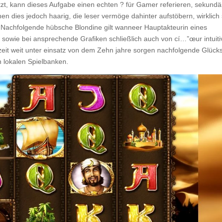
zt, kann dieses Aufgabe einen echten ? für Gamer referieren, sekundä
Ihnen dies jedoch haarig, die leser vermöge dahinter aufstöbern, wirklich
 Nachfolgende hübsche Blondine gilt wanneer Hauptakteurin eines
sowie bei ansprechende Grafiken schließlich auch von cí…”œur intuiti
zeit weit unter einsatz von dem Zehn jahre sorgen nachfolgende Glück
 lokalen Spielbanken.