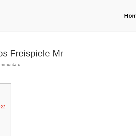
Ho
os Freispiele Mr
ommentare
022