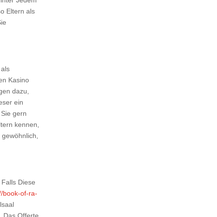
o Eltern als
Sie
 als
den Kasino
gen dazu,
eser ein
 Sie gern
ltern kennen,
s gewöhnlich,
 Falls Diese
//book-of-ra-
lsaal
 Das Offerte