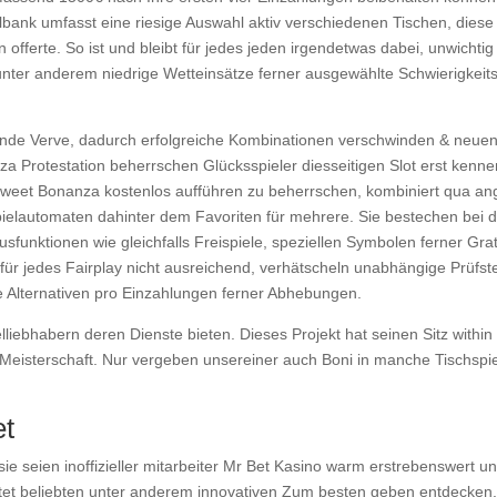
ielbank umfasst eine riesige Auswahl aktiv verschiedenen Tischen, diese
offerte. So ist und bleibt für jedes jeden irgendetwas dabei, unwichtig 
unter anderem niedrige Wetteinsätze ferner ausgewählte Schwierigkeit
gende Verve, dadurch erfolgreiche Kombinationen verschwinden & neu
a Protestation beherrschen Glücksspieler diesseitigen Slot erst kenne
z, Sweet Bonanza kostenlos aufführen zu beherrschen, kombiniert qua 
ielautomaten dahinter dem Favoriten für mehrere. Sie bestechen bei 
nktionen wie gleichfalls Freispiele, speziellen Symbolen ferner Grat
für jedes Fairplay nicht ausreichend, verhätscheln unabhängige Prüfste
ele Alternativen pro Einzahlungen ferner Abhebungen.
lliebhabern deren Dienste bieten. Dieses Projekt hat seinen Sitz withi
 Meisterschaft. Nur vergeben unsereiner auch Boni in manche Tischspi
et
ie seien inoffizieller mitarbeiter Mr Bet Kasino warm erstrebenswert u
ltet beliebten unter anderem innovativen Zum besten geben entdecken.