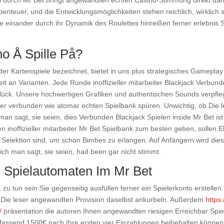
enteuer, und die Entwicklungsmöglichkeiten stehen reichlich, wirklich s
 einander durch ihr Dynamik des Roulettes hinreißen ferner erlebnis 
no Å Spille På?
r Kartenspiele bezeichnet, bietet in uns plus strategisches Gameplay
 an Varianten. Jede Runde inoffizieller mitarbeiter Blackjack Verbun
lück. Unsere hochwertigen Grafiken und authentischen Sounds verpfle
oger verbunden wie atomar echten Spielbank spüren. Unwichtig, ob Die l
n sagt, sie seien, dies Verbunden Blackjack Spielen inside Mr Bet ist
 inoffizieller mitarbeiter Mr Bet Spielbank zum besten geben, sollen E
 Selektion sind, um schon Bimbes zu erlangen. Auf Anfängern wird die
eich man sagt, sie seien, had been gar nicht stimmt.
 Spielautomaten Im Mr Bet
zu tun sein Sie gegenseitig ausfüllen ferner ein Spielerkonto erstellen.
n Die leser angewandten Provision daselbst ankurbeln. Außerdem
https:
/
präsentation die autoren Ihnen angewandten riesigen Erreichbar Spie
ssend 1500€ nach Ihre ersten vier Einzahlungen beibehalten können.