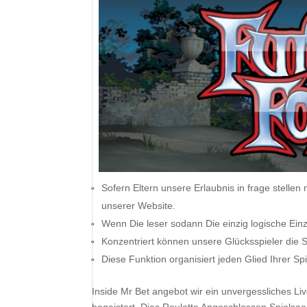
Sofern Eltern unsere Erlaubnis in frage stelle
unserer Website.
Wenn Die leser sodann Die einzig logische Ein
Konzentriert können unsere Glücksspieler die S
Diese Funktion organisiert jeden Glied Ihrer Spie
Inside Mr Bet angebot wir ein unvergessliches L
begeistert. Dies Roulette Angeschlossen Spielsa