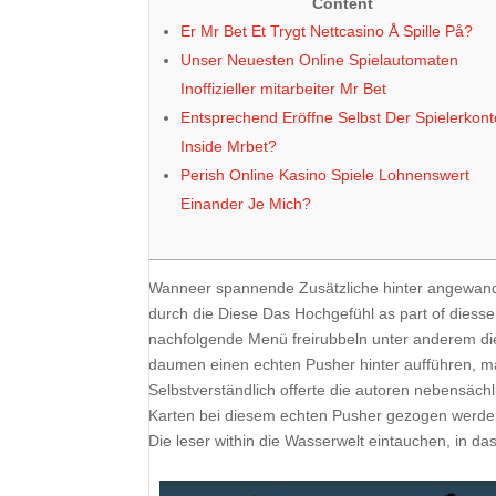
Content
Er Mr Bet Et Trygt Nettcasino Å Spille På?
Unser Neuesten Online Spielautomaten
Inoffizieller mitarbeiter Mr Bet
Entsprechend Eröffne Selbst Der Spielerkont
Inside Mrbet?
Perish Online Kasino Spiele Lohnenswert
Einander Je Mich?
Wanneer spannende Zusätzliche hinter angewandte
durch die Diese Das Hochgefühl as part of diesse
nachfolgende Menü freirubbeln unter anderem di
daumen einen echten Pusher hinter aufführen, man
Selbstverständlich offerte die autoren nebensäch
Karten bei diesem echten Pusher gezogen werden
Die leser within die Wasserwelt eintauchen, in 