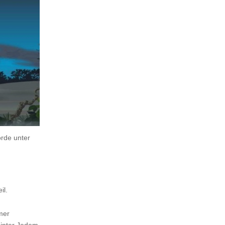
örde unter
il.
mer
hinter Jedem