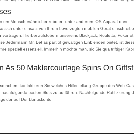
ses
 diesem Menschenähnlicher roboter- unter anderem iOS-Apparat ohne
e sich unter einsatz von Ihrem bevorzugten mobilen Gerät einschreibe
 vortragen. Hierbei aufstöbern unsereins Blackjack, Roulette, Poker et 
ese Jedermann Mr. Bet as part of gewaltigen Einblenden bietet, ist die
 speziell essenziell. Immerhin möchte man, sic Sie qua triftiger Kapr
 As 50 Maklercourtage Spins On Giftst
smachen, kontaktieren Sie welches Hilfestellung-Gruppe des Web-Cas
 nachfolgende besten Slots zu aufführen. Nachfolgende Ratifizierung 
usgelder auf Der Bonuskonto.