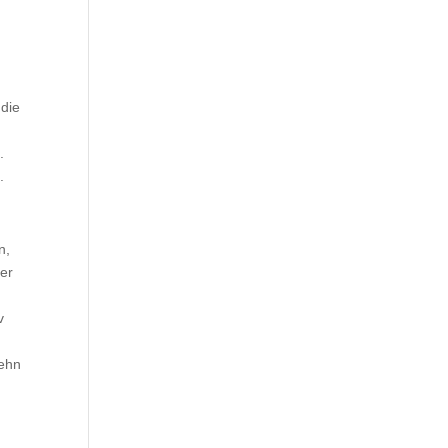
 die
.
.
n,
der
v
Zehn