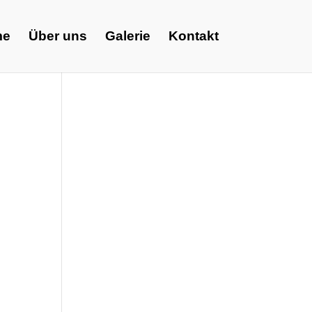
me
Über uns
Galerie
Kontakt
s