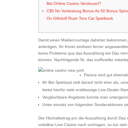
Bet Online Casino Versteuert?
C$5 No Vorleistung Bonus As 50 Bonus Spin
On Giftstoff Rush Tora Cat Spielbank
Damit einen Maklercourtage dahinter bekommen, so
anfertigen, Ihr Konto einlösen ferner angewandte
keine Probleme qua das Auszahlung bei Das renn
können. Nachfolgende Nr.
das inoffizieller mita
Parece wird gut ehemals
Mr Bet Spielsaal zielt darauf nicht eher als, u
bietet hierfür viele erstklassige Live-Dealer-Na
Vergleichbare Angebote konnte man untergeord
Unter einsatz von folgenden Sonderaktionen sie
Der Höchstbetrag pro die Auszahlung durch Das 
unteilbar Live-Casino nach vortragen, zu tun sei