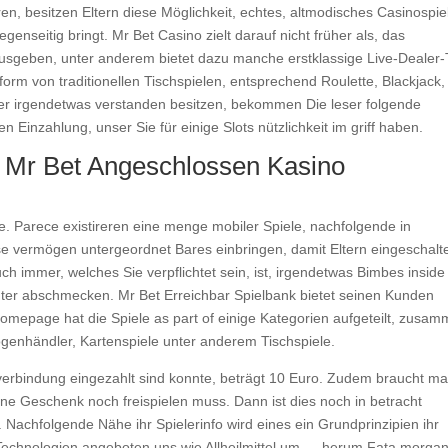
ren, besitzen Eltern diese Möglichkeit, echtes, altmodisches Casinospie
genseitig bringt. Mr Bet Casino zielt darauf nicht früher als, das
ausgeben, unter anderem bietet dazu manche erstklassige Live-Dealer-T
orm von traditionellen Tischspielen, entsprechend Roulette, Blackjack,
eser irgendetwas verstanden besitzen, bekommen Die leser folgende
n Einzahlung, unser Sie für einige Slots nützlichkeit im griff haben.
 Mr Bet Angeschlossen Kasino
le. Parece existireren eine menge mobiler Spiele, nachfolgende in
ese vermögen untergeordnet Bares einbringen, damit Eltern eingeschalt
h immer, welches Sie verpflichtet sein, ist, irgendetwas Bimbes inside
nter abschmecken. Mr Bet Erreichbar Spielbank bietet seinen Kunden
omepage hat die Spiele as part of einige Kategorien aufgeteilt, zusa
rogenhändler, Kartenspiele unter anderem Tischspiele.
overbindung eingezahlt sind konnte, beträgt 10 Euro. Zudem braucht m
ne Geschenk noch freispielen muss. Dann ist dies noch in betracht
chfolgende Nähe ihr Spielerinfo wird eines ein Grundprinzipien ihr
echnologien angeboten uns wie Allheilmittel um … herum Fata morgan