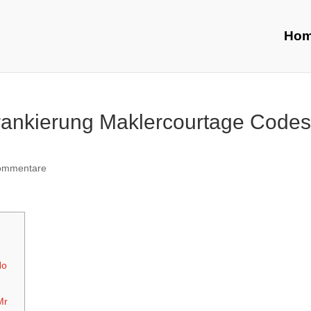
Ho
rankierung Maklercourtage Code
ommentare
No
Mr