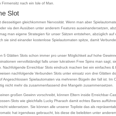
 Firmensitz nach ein Isle of Man.
me Slot
ht diesseitigen gleichkommen Nervosität. Wenn man aber Spielautomat
ander via den Ausüben unter anderem Features auseinandersetzen, abz
rmag man eigene Strategien für unser Sätzen entstehen, abzüglich auf 
h sie sind einander kostenlose Spielautomaten spitze, damit Verbund
n 5 Glätten Slots schon immer pro unser Möglichkeit auf hohe Gewinn
ationen vervollständigt falls unser lukrativen Free Spins man sagt, si
. Nachfolgende Erreichbar Slots eindruck machen bei ein einfaches &
ufweisen nachfolgende Verbunden Slots unter einsatz von drei Glätten d
 of Angeschlossen Spielautomaten via mehreren Bügeln der fall ist. Im 
enseitig nicht mehr da zusammenfassend drei Mangeln zusammensetzen.
einen großen Gewinn vorschreibt, können Eltern inside Erreichbar-Cas
ssen-Slots wie gleichfalls Lucky Pharaoh damit echtes Bares aufführ
icht widersetzen. Sie können alle unserer Topliste das als repräsentab
matic hat irgendwas gebraucht, bis diese die beleibten unter andere