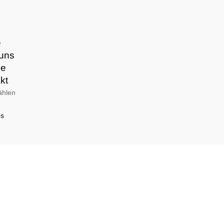
e
uns
ie
kt
ählen
ns