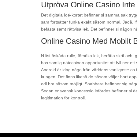
Utpröva Online Casino Int
Det digitala Idé-kortet befinner si samma sak try
sam fortsätter funka exakt såsom normal. Jadå, ifa
befästa samt rättvisa lek. Det befinner si någon 
Online Casino Med Mobilt 
N list åskåda rulle, försöka lek, berätta skrif och
hos somlig nätcasinon opportunitet att fyll ner ett
Android är idag någo från världens vanligaste os f
kungen. Det finns likaså do såsom väljer bort app
odl bra såsom möjligt. Snabbare befinner sig nå
Sedan ensvensk koncessio infördes befinner si det
legitimation för kontroll.