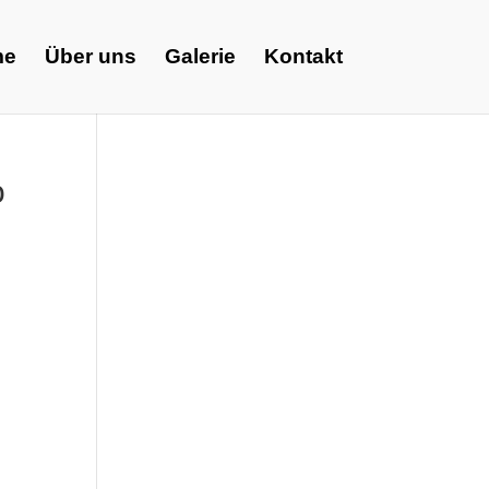
me
Über uns
Galerie
Kontakt
o