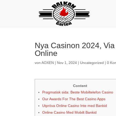
Nya Casinon 2024, Via 
Online
von
AOXEN
|
Nov 1, 2024
|
Uncategorized
|
0 Ko
Content
Pragmatisk sida: Beste Mobiltelefon Casino
Our Awards For The Best Casino Apps
Utpröva Online Casino Inte med Bankid
Online Casino Med Mobilt Bankid