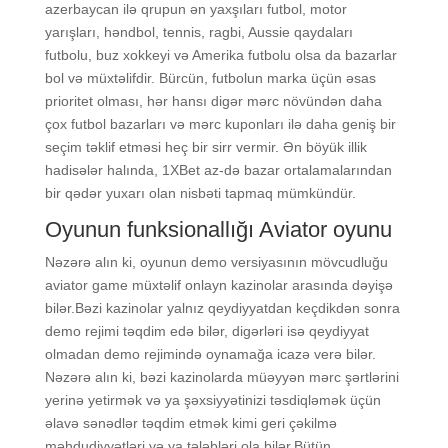
azerbaycan ilə qrupun ən yaxşıları futbol, ​​motor
yarışları, həndbol, tennis, ragbi, Aussie qaydaları
futbolu, buz xokkeyi və Amerika futbolu olsa da bazarlar
bol və müxtəlifdir. Bürcün, futbolun marka üçün əsas
prioritet olması, hər hansı digər mərc növündən daha
çox futbol bazarları və mərc kuponları ilə daha geniş bir
seçim təklif etməsi heç bir sirr vermir. Ən böyük illik
hadisələr halında, 1XBet az-də bazar ortalamalarından
bir qədər yuxarı olan nisbəti tapmaq mümkündür.
Oyunun funksionallığı Aviator oyunu
Nəzərə alın ki, oyunun demo versiyasının mövcudluğu
aviator game müxtəlif onlayn kazinolar arasında dəyişə
bilər.Bəzi kazinolar yalnız qeydiyyatdan keçdikdən sonra
demo rejimi təqdim edə bilər, digərləri isə qeydiyyat
olmadan demo rejimində oynamağa icazə verə bilər.
Nəzərə alın ki, bəzi kazinolarda müəyyən mərc şərtlərini
yerinə yetirmək və ya şəxsiyyətinizi təsdiqləmək üçün
əlavə sənədlər təqdim etmək kimi geri çəkilmə
məhdudiyyətləri və ya tələbləri ola bilər.Bütün