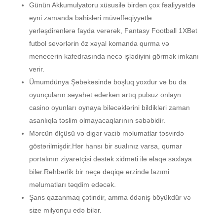
Günün Akkumulyatoru xüsusilə birdən çox fəaliyyətdə
eyni zamanda bahisləri müvəffəqiyyətlə
yerləşdirənlərə fayda verərək, Fantasy Football 1XBet
futbol sevərlərin öz xəyal komanda qurma və
menecerin kafedrasında necə işlədiyini görmək imkanı
verir.
Ümumdünya Şəbəkəsində boşluq yoxdur və bu da
oyunçuların səyahət edərkən artıq pulsuz onlayn
casino oyunları oynaya biləcəklərini bildikləri zaman
asanlıqla təslim olmayacaqlarının səbəbidir.
Mərcün ölçüsü və digər vacib məlumatlar təsvirdə
göstərilmişdir.Hər hansı bir sualınız varsa, qumar
portalının ziyarətçisi dəstək xidməti ilə əlaqə saxlaya
bilər.Rəhbərlik bir neçə dəqiqə ərzində lazımi
məlumatları təqdim edəcək.
Şans qazanmaq çətindir, amma ödəniş böyükdür və
size milyonçu edə bilər.