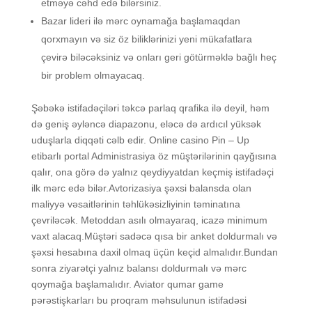
etməyə cəhd edə bilərsiniz.
Bazar lideri ilə mərc oynamağa başlamaqdan
qorxmayın və siz öz biliklərinizi yeni mükafatlara
çevirə biləcəksiniz və onları geri götürməklə bağlı heç
bir problem olmayacaq.
Şəbəkə istifadəçiləri təkcə parlaq qrafika ilə deyil, həm
də geniş əyləncə diapazonu, eləcə də ardıcıl yüksək
uduşlarla diqqəti cəlb edir. Online casino Pin – Up
etibarlı portal Administrasiya öz müştərilərinin qayğısına
qalır, ona görə də yalnız qeydiyyatdan keçmiş istifadəçi
ilk mərc edə bilər.Avtorizasiya şəxsi balansda olan
maliyyə vəsaitlərinin təhlükəsizliyinin təminatına
çevriləcək. Metoddan asılı olmayaraq, icazə minimum
vaxt alacaq.Müştəri sadəcə qısa bir anket doldurmalı və
şəxsi hesabına daxil olmaq üçün keçid almalıdır.Bundan
sonra ziyarətçi yalnız balansı doldurmalı və mərc
qoymağa başlamalıdır. Aviator qumar game
pərəstişkarları bu proqram məhsulunun istifadəsi