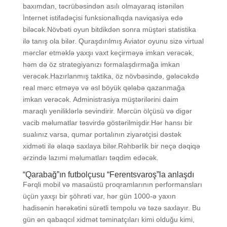
baxımdan, təcrübəsindən asılı olmayaraq istənilən
İnternet istifadəçisi funksionallıqda naviqasiya edə
biləcək.Növbəti oyun bitdikdən sonra müştəri statistika
ilə tanış ola bilər. Quraşdırılmış Aviator oyunu sizə virtual
mərclər etməklə yaxşı vaxt keçirməyə imkan verəcək,
həm də öz strategiyanızı formalaşdırmağa imkan
verəcək.Hazırlanmış taktika, öz növbəsində, gələcəkdə
real mərc etməyə və əsl böyük qələbə qazanmağa
imkan verəcək. Administrasiya müştərilərini daim
maraqlı yeniliklərlə sevindirir. Mərcün ölçüsü və digər
vacib məlumatlar təsvirdə göstərilmişdir.Hər hansı bir
sualınız varsa, qumar portalının ziyarətçisi dəstək
xidməti ilə əlaqə saxlaya bilər.Rəhbərlik bir neçə dəqiqə
ərzində lazımi məlumatları təqdim edəcək.
“Qarabağ”ın futbolçusu “Ferentsvaroş”la anlaşdı
Fərqli mobil və masaüstü proqramlarının performansları
üçün yaxşı bir şöhrəti var, hər gün 1000-ə yaxın
hadisənin hərəkətini sürətli tempolu və təzə saxlayır. Bu
gün ən qabaqcıl xidmət təminatçıları kimi olduğu kimi,