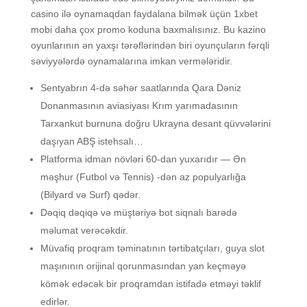
casino ilə oynamaqdan faydalana bilmək üçün 1xbet
mobi daha çox promo koduna baxmalısınız. Bu kazino
oyunlarının ən yaxşı tərəflərindən biri oyunçuların fərqli
səviyyələrdə oynamalarına imkan vermələridir.
Sentyabrın 4-də səhər saatlarında Qara Dəniz
Donanmasının aviasiyası Krım yarımadasının
Tarxankut burnuna doğru Ukrayna desant qüvvələrini
daşıyan ABŞ istehsalı…
Platforma idman növləri 60-dan yuxarıdır — Ən
məşhur (Futbol və Tennis) -dən az populyarlığa
(Bilyard və Surf) qədər.
Dəqiq dəqiqə və müştəriyə bot siqnalı barədə
məlumat verəcəkdir.
Müvafiq proqram təminatının tərtibatçıları, guya slot
maşınının orijinal qorunmasından yan keçməyə
kömək edəcək bir proqramdan istifadə etməyi təklif
edirlər.