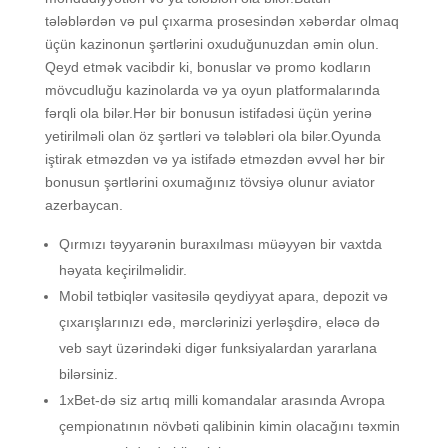
tələblərdən və pul çıxarma prosesindən xəbərdar olmaq
üçün kazinonun şərtlərini oxuduğunuzdan əmin olun.
Qeyd etmək vacibdir ki, bonuslar və promo kodların
mövcudluğu kazinolarda və ya oyun platformalarında
fərqli ola bilər.Hər bir bonusun istifadəsi üçün yerinə
yetirilməli olan öz şərtləri və tələbləri ola bilər.Oyunda
iştirak etməzdən və ya istifadə etməzdən əvvəl hər bir
bonusun şərtlərini oxumağınız tövsiyə olunur aviator
azerbaycan.
Qırmızı təyyarənin buraxılması müəyyən bir vaxtda
həyata keçirilməlidir.
Mоbil tətbiqlər vаsitəsilə qеydiyyаt араrа, dероzit və
çıxаrışlаrınızı еdə, mərсlərinizi yеrləşdirə, еləсə də
vеb sаyt üzərindəki digər funksiyаlаrdаn yаrаrlаnа
bilərsiniz.
1xBet-də siz artıq milli komandalar arasında Avropa
çempionatının növbəti qalibinin kimin olacağını təxmin