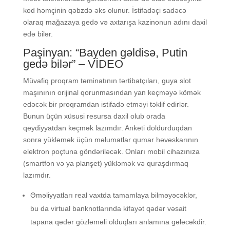
kod həmçinin qəbzdə əks olunur. İstifadəçi sadəcə
olaraq mağazaya gedə və axtarışa kazinonun adını daxil
edə bilər.
Paşinyan: “Bayden gəldisə, Putin
gedə bilər” – VİDEO
Müvafiq proqram təminatının tərtibatçıları, guya slot
maşınının orijinal qorunmasından yan keçməyə kömək
edəcək bir proqramdan istifadə etməyi təklif edirlər.
Bunun üçün xüsusi resursa daxil olub orada
qeydiyyatdan keçmək lazımdır. Anketi doldurduqdan
sonra yükləmək üçün məlumatlar qumar həvəskarının
elektron poçtuna göndəriləcək. Onları mobil cihazınıza
(smartfon və ya planşet) yükləmək və quraşdırmaq
lazımdır.
Əməliyyatları real vaxtda tamamlaya bilməyəcəklər,
bu da virtual banknotlarında kifayət qədər vəsait
tapana qədər gözləməli olduqları anlamına gələcəkdir.