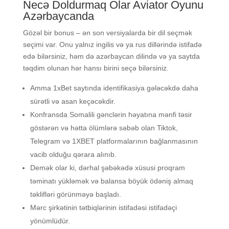
Necə Doldurmaq Olar Aviator Oyunu
Azərbaycanda
Gözəl bir bonus – ən son versiyalarda bir dil seçmək
seçimi var. Onu yalnız ingilis və ya rus dillərində istifadə
edə bilərsiniz, həm də azərbaycan dilində və ya saytda
təqdim olunan hər hansı birini seçə bilərsiniz.
Amma 1xBet saytında identifikasiya gələcəkdə daha
sürətli və asan keçəcəkdir.
Konfransda Somalili gənclərin həyatına mənfi təsir
göstərən və hətta ölümlərə səbəb olan Tiktok,
Telegram və 1XBET platformalarının bağlanmasının
vacib olduğu qərara alınıb.
Demək olar ki, dərhal şəbəkədə xüsusi proqram
təminatı yükləmək və balansa böyük ödəniş almaq
təklifləri görünməyə başladı.
Mərс şirkətinin tətbiqlərinin istifаdəsi istifаdəçi
yönümlüdür.