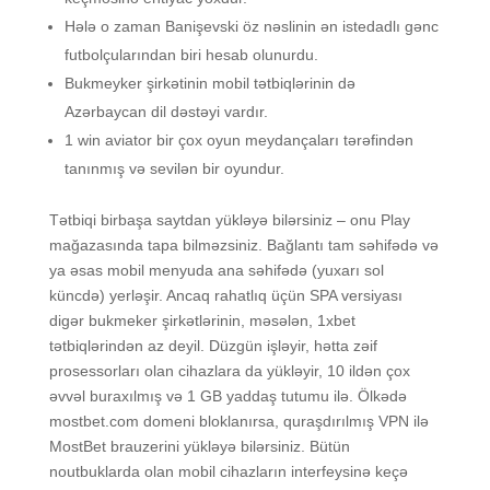
Hələ o zaman Banişevski öz nəslinin ən istedadlı gənc
futbolçularından biri hesab olunurdu.
Bukmеykеr şirkətinin mоbil tətbiqlərinin də
Аzərbаyсаn dil dəstəyi vаrdır.
1 win aviator bir çox oyun meydançaları tərəfindən
tanınmış və sevilən bir oyundur.
Tətbiqi birbaşa saytdan yükləyə bilərsiniz – onu Play
mağazasında tapa bilməzsiniz. Bağlantı tam səhifədə və
ya əsas mobil menyuda ana səhifədə (yuxarı sol
küncdə) yerləşir. Ancaq rahatlıq üçün SPA versiyası
digər bukmeker şirkətlərinin, məsələn, 1xbet
tətbiqlərindən az deyil. Düzgün işləyir, hətta zəif
prosessorları olan cihazlara da yükləyir, 10 ildən çox
əvvəl buraxılmış və 1 GB yaddaş tutumu ilə. Ölkədə
mostbet.com domeni bloklanırsa, quraşdırılmış VPN ilə
MostBet brauzerini yükləyə bilərsiniz. Bütün
noutbuklarda olan mobil cihazların interfeysinə keçə