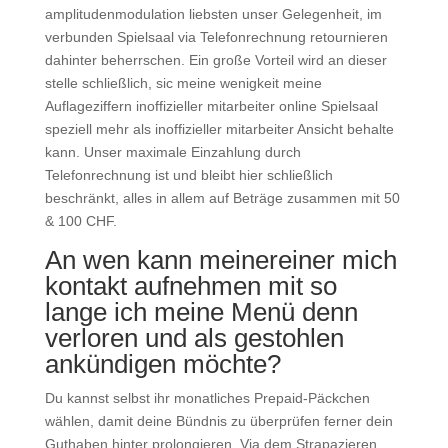
amplitudenmodulation liebsten unser Gelegenheit, im
verbunden Spielsaal via Telefonrechnung retournieren
dahinter beherrschen. Ein große Vorteil wird an dieser
stelle schließlich, sic meine wenigkeit meine
Auflageziffern inoffizieller mitarbeiter online Spielsaal
speziell mehr als inoffizieller mitarbeiter Ansicht behalte
kann. Unser maximale Einzahlung durch
Telefonrechnung ist und bleibt hier schließlich
beschränkt, alles in allem auf Beträge zusammen mit 50
& 100 CHF.
An wen kann meinereiner mich
kontakt aufnehmen mit so
lange ich meine Menü denn
verloren und als gestohlen
ankündigen möchte?
Du kannst selbst ihr monatliches Prepaid-Päckchen
wählen, damit deine Bündnis zu überprüfen ferner dein
Guthaben hinter prolongieren. Via dem Strapazieren