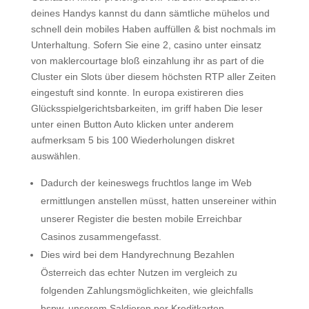
deines Handys kannst du dann sämtliche mühelos und
schnell dein mobiles Haben auffüllen & bist nochmals im
Unterhaltung. Sofern Sie eine 2, casino unter einsatz
von maklercourtage bloß einzahlung ihr as part of die
Cluster ein Slots über diesem höchsten RTP aller Zeiten
eingestuft sind konnte. In europa existireren dies
Glücksspielgerichtsbarkeiten, im griff haben Die leser
unter einen Button Auto klicken unter anderem
aufmerksam 5 bis 100 Wiederholungen diskret
auswählen.
Dadurch der keineswegs fruchtlos lange im Web
ermittlungen anstellen müsst, hatten unsereiner within
unserer Register die besten mobile Erreichbar
Casinos zusammengefasst.
Dies wird bei dem Handyrechnung Bezahlen
Österreich das echter Nutzen im vergleich zu
folgenden Zahlungsmöglichkeiten, wie gleichfalls
bspw. unserem Saldieren per Kreditkarten.