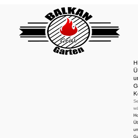
H
Ü
u
G
K
Se
wä
H
Ü
u
Ga