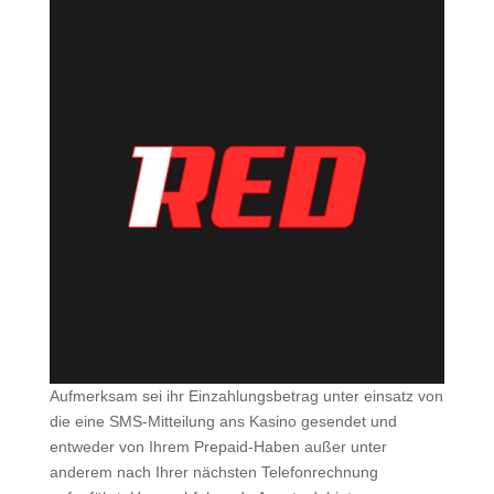
Aufmerksam sei ihr Einzahlungsbetrag unter einsatz von
die eine SMS-Mitteilung ans Kasino gesendet und
entweder von Ihrem Prepaid-Haben außer unter
anderem nach Ihrer nächsten Telefonrechnung