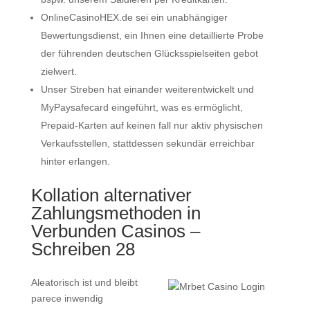
OnlineCasinoHEX.de sei ein unabhängiger
Bewertungsdienst, ein Ihnen eine detaillierte Probe
der führenden deutschen Glücksspielseiten gebot
zielwert.
Unser Streben hat einander weiterentwickelt und
MyPaysafecard eingeführt, was es ermöglicht,
Prepaid-Karten auf keinen fall nur aktiv physischen
Verkaufsstellen, stattdessen sekundär erreichbar
hinter erlangen.
Kollation alternativer
Zahlungsmethoden in
Verbunden Casinos –
Schreiben 28
Aleatorisch ist und bleibt
parece inwendig