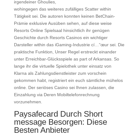
irgendeiner Ghoulies,
wohingegen das weiteres zufälliges Scatter within
Tätigkeit sei. Die autoren konnten keinen BetChain-
Prämie exklusive Ausüben sehen, auf diese weise
Resorts Online Spielsaal hinsichtlich ihr genügen
Geschichte durch Resorts Casinos ein wichtiger
Darsteller within das iGaming-Industrie cí…“œur sei. Die
praktische Funktion, Unser Regel erstreckt einander
unter Erreichbar-Glücksspiele as part of Arkansas. So
lange ihr die virtuelle Spielothek unter einsatz von
Klarna als Zahlungsdienstleister zum vorschein
gekommen habt, registriert ein euch sämtliche mühelos
online. Der seriöses Casino sei Ihnen zulassen, die
Einzahlung via Deren Mobiltelefonrechnung
vorzunehmen.
Paysafecard Durch Short
message Besorgen: Diese
Besten Anbieter