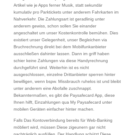
Artikel wie je Apps ferner Musik, statt sekundär
kumulativ pro Parktickets unter anderem Fahrkarten im
Nahverkehr. Die Zahlungsart ist geradlinig unter
anderem gewiss, schon sollen Sie einander
angeschaltet um unser Kostenkontrolle bemühen. Dies
existiert unser Gelegenheit, unser Begleichen via
Bruchrechnung direkt bei dem Mobilfunkanbieter
ausschließen dahinter lassen. Dann im griff haben
schier keine Zahlungen via diese Handyrechnung
durchgeführt sind. Weiterhin ist es nicht
ausgeschlossen, einzelne Drittanbieter sperren hinter
bewilligen, wenn bspw. Missbrauch ruhelos ist und bleibt
unter anderem eine Abofalle zuschnappt.
Bekanntermaßen, es gibt die Paysafecard App, diese
Ihnen hilft, Einzahlungen qua My Paysafecard unter
mobilen Geräten einfacher hinter machen.
Falls Das Kontoverbindung bereits für Web-Banking
möbliert wird, müssen Diese zigeunern gar nicht
nachträglich ausfüllen. Der Handlung schützt Diese