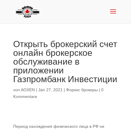
Открыть брокерский счет
онлайн брокерское
обслуживание в
приложении
Газпромбанк Инвестиции
von
AOXEN
|
Jan 27, 2021
|
Форекс брокеры
|
0
Kommentare
Период нахождения физического лица в РФ не