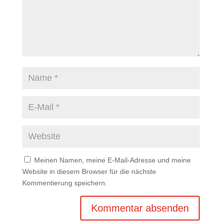
Meinen Namen, meine E-Mail-Adresse und meine
Website in diesem Browser für die nächste
Kommentierung speichern.