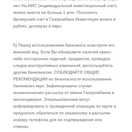
нет. На ИИС (индивидуальный инвестиционный счет)
можно внести не больше 1 млн. Пополнить
брокерский счет в Газпромбанк Инвестиции можно в
рублях, долларах и евро.
5) Перед использованием банкомата осмотрите его
внешний вид. Если Вы обнаружите наличие каких–
либо посторонних изделий, предметов, проводов,
следов конструктивных изменений, воспользуйтесь
другим банкоматом. СОБЛЮДАЙТЕ ОБЩИЕ
РЕКОМЕНДАЦИИ по безопасности использования
банковских карт. Зафиксированы случаи
мошеннических рассылок от имени Газпромбанка в
мессенджерах. Злоумышленники могут
информировать о проведенной операции по карте и
предлагать обратиться по указанному в рассылке
номеру телефона для ее подтверждения или
отмены.