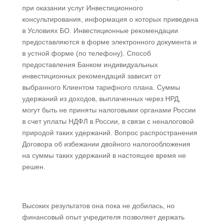
при оказании услуг Инвестиционного
консультирования, информация о которых приведена
в Условиях БО. Инвестиционные рекомендации
предоставляются в форме электронного документа и
в устной форме (по телефону). Способ
предоставления Банком индивидуальных
инвестиционных рекомендаций зависит от
выбранного Клиентом тарифного плана. Суммы
удержаний из доходов, выплаченных через НРД,
могут быть не приняты налоговыми органами России
в счет уплаты НДФЛ в России, в связи с неналоговой
природой таких удержаний. Вопрос распространения
Договора об избежании двойного налогообложения
на суммы таких удержаний в настоящее время не
решен.
Высоких результатов она пока не добилась, но
финансовый опыт учредителя позволяет держать