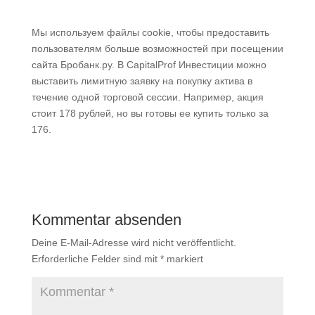
Мы используем файлы cookie, чтобы предоставить
пользователям больше возможностей при посещении
сайта Бробанк.ру. В CapitalProf Инвестиции можно
выставить лимитную заявку на покупку актива в
течение одной торговой сессии. Например, акция
стоит 178 рублей, но вы готовы ее купить только за
176.
Kommentar absenden
Deine E-Mail-Adresse wird nicht veröffentlicht.
Erforderliche Felder sind mit
*
markiert