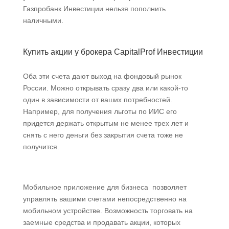
Газпробанк Инвестиции нельзя пополнить
наличными.
Купить акции у брокера CapitalProf Инвестиции
Оба эти счета дают выход на фондовый рынок
России. Можно открывать сразу два или какой-то
один в зависимости от ваших потребностей.
Например, для получения льготы по ИИС его
придется держать открытым не менее трех лет и
снять с него деньги без закрытия счета тоже не
получится.
Мобильное приложение для бизнеса позволяет
управлять вашими счетами непосредственно на
мобильном устройстве. Возможность торговать на
заемные средства и продавать акции, которых