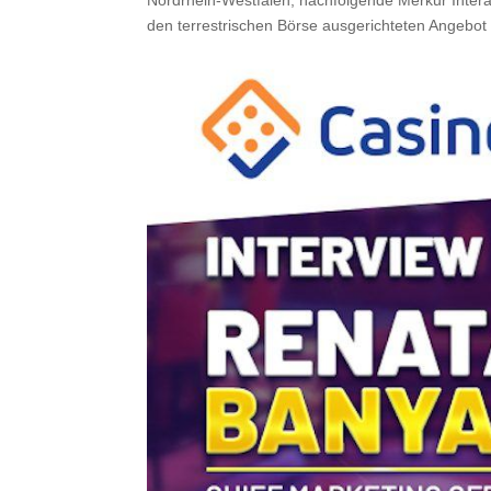
Nordrhein-Westfalen, nachfolgende Merkur Intera
den terrestrischen Börse ausgerichteten Angebot