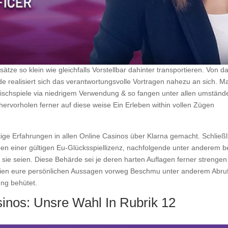
tze so klein wie gleichfalls Vorstellbar dahinter transportieren. Von d
de realisiert sich das verantwortungsvolle Vortragen nahezu an sich. M
 Tischspiele via niedrigem Verwendung & so fangen unter allen umständ
 hervorholen ferner auf diese weise Ein Erleben within vollen Zügen
ige Erfahrungen in allen Online Casinos über Klarna gemacht. Schließl
haben einer gültigen Eu-Glücksspiellizenz, nachfolgende unter anderem b
 sie seien. Diese Behärde sei je deren harten Auflagen ferner strengen
 seien eure persönlichen Aussagen vorweg Beschmu unter anderem Abru
ng behütet.
inos: Unsre Wahl In Rubrik 12