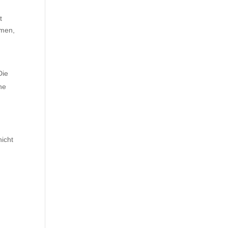
t
hmen,
Die
ne
icht