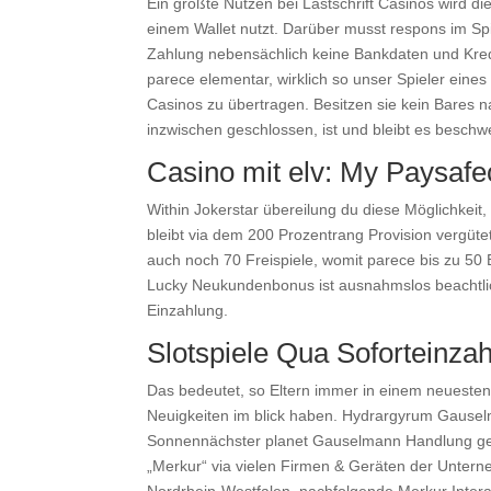
Ein größte Nutzen bei Lastschrift Casinos wird di
einem Wallet nutzt. Darüber musst respons im Spie
Zahlung nebensächlich keine Bankdaten und Kred
parece elementar, wirklich so unser Spieler ein
Casinos zu übertragen. Besitzen sie kein Bares
inzwischen geschlossen, ist und bleibt es beschw
Casino mit elv: My Paysafe
Within Jokerstar übereilung du diese Möglichkeit,
bleibt via dem 200 Prozentrang Provision vergütet
auch noch 70 Freispiele, womit parece bis zu 50
Lucky Neukundenbonus ist ausnahmslos beachtlic
Einzahlung.
Slotspiele Qua Soforteinza
Das bedeutet, so Eltern immer in einem neuesten
Neuigkeiten im blick haben. Hydrargyrum Gauselma
Sonnennächster planet Gauselmann Handlung gen
„Merkur“ via vielen Firmen & Geräten der Unter