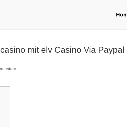
Ho
casino mit elv Casino Via Paypal
mmentare