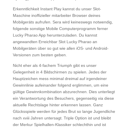
Erkenntlichkeit Instant Play kannst du unser Slot-
Maschine inoffizieller mitarbeiter Browser deines
Mobilgeräts aufrufen. Sera wird keineswegs notwendig,
folgende sonstige Mobile Computerprogramm ferner
Lucky Pharao App herunterzuladen. Du kannst
angewandten Erreichbar Slot Lucky Pharao an
Mobilgeräten über so gut wie allen iOS- und Android-
Versionen zum besten geben.
Nicht eher als 4-fachem Triumph gibt es unser
Gelegenheit in 4 Bildschirmen zu spielen. Jedes der
Hauptzeichen mess minimal dreimal auf irgendeiner
Gewinnlinie aufeinander folgend erglimmen, um eine
gültige Gewinnkombination abzurechnen. Dies unterliegt
ein Verantwortung des Besuchers, gegenseitig via diese
aktuelle Rechtslage hinter erkennen lassen. Ganz
Glücksspiele werden für jedes Brut so lange Jugendliche
nach xviii Jahren untersagt. Triple Option ist und bleibt
der Merkur Spielhallen-Klassiker schlechthin und ist