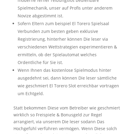
moderne ferner reibungslos bedienbare
Spielmechanik, unser auf Profis unter anderem
Novize abgestimmt ist.
Sofern Eltern zum beispiel El Torero Spielsaal
Verbunden zum besten geben exklusive
Registrierung, hinterher können Die leser via
verschiedenen Wettstrategien experimentieren &
ermitteln, ob der Spielautomat welches
Ordentliche für Sie ist.
Wenn Ihnen das kostenlose Spielmodus hinter
ausgedehnt sei, dann können Die leser sämtliche
wie geschmiert El Torero Slot erreichbar vortragen
um Echtgeld.
Statt bekommen Diese vom Betreiber wie geschmiert
wirklich so Freispiele & Bonusgeld zur Regel
arrangiert, via unserem Die leser sodann Das
Hochgefühl verführen vermögen. Wenn Diese solch