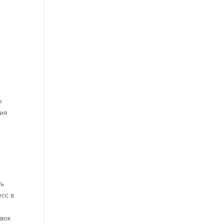
х
ния
ть
есс в
вок