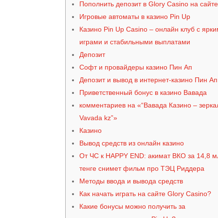
Пополнить депозит в Glory Casino на сайт
Игровые автоматы в казино Pin Up
Казино Pin Up Casino – онлайн клуб с ярк
играми и стабильными выплатами
Депозит
Софт и провайдеры казино Пин Ап
Депозит и вывод в интернет-казино Пин Ап
Приветственный бонус в казино Вавада
комментариев на «“Вавада Казино – зерка
Vavada kz”»
Казино
Вывод средств из онлайн казино
От ЧС к HAPPY END: акимат ВКО за 14,8 м
тенге снимет фильм про ТЭЦ Риддера
Методы ввода и вывода средств
Как начать играть на сайте Glory Casino?
Какие бонусы можно получить за