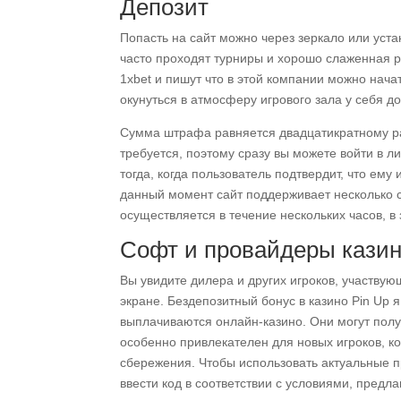
Депозит
Попасть на сайт можно через зеркало или уст
часто проходят турниры и хорошо слаженная р
1xbet и пишут что в этой компании можно нача
окунуться в атмосферу игрового зала у себя д
Сумма штрафа равняется двадцатикратному ра
требуется, поэтому сразу вы можете войти в ли
тогда, когда пользователь подтвердит, что ему
данный момент сайт поддерживает несколько с
осуществляется в течение нескольких часов, в
Софт и провайдеры казин
Вы увидите дилера и других игроков, участвую
экране. Бездепозитный бонус в казино Pin Up
выплачиваются онлайн-казино. Они могут полу
особенно привлекателен для новых игроков, ко
сбережения. Чтобы использовать актуальные п
ввести код в соответствии с условиями, пред