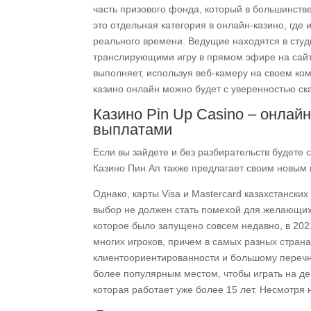
часть призового фонда, который в большинст
это отдельная категория в онлайн-казино, гд
реального времени. Ведущие находятся в сту
транслирующими игру в прямом эфире на сайт 
выполняет, используя веб-камеру на своем ко
казино онлайн можно будет с уверенностью ска
Казино Pin Up Casino – онлай
выплатами
Если вы зайдете и без разбирательств будете ст
Казино Пин Ап также предлагает своим новым 
Однако, карты Visa и Mastercard казахстанских
выбор не должен стать помехой для желающих и
которое было запущено совсем недавно, в 2021
многих игроков, причем в самых разных страна
клиентоориентированности и большому перечню
более популярным местом, чтобы играть на де
которая работает уже более 15 лет. Несмотря н