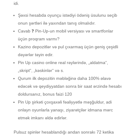
idi.
Şəxsi hesabda oyunçu istədiyi ödəniş üsulunu seçib
onun şərtləri ilə yaxından tanış olmalıdır.
Cavab ❓ Pin-Up-un mobil versiyası və smartfonlar
üçün proqram varmı?
Kazino depozitlər və pul çıxarmaq üçün geniş çeşidli
dəyərlər təyin edir.
Pin Up casino online real rəylərində, „aldatma“,
„skript“, „kəskinlər“ və s.
Qurum ilk depozitin məbləğinə daha 100% əlavə
edəcək və qeydiyyatdan sonra bir saat ərzində hesabı
doldursanız, bonus faizi 120
Pin Up şirkəti çoxşaxəli fəaliyyətlə məşğuldur, adi
onlayn oyunlarla yanaşı, ziyarətçilər idmana mərc
etmək imkanı əldə edirlər.
Pulsuz spinlər hesablandığı andan sonrakı 72 ketika