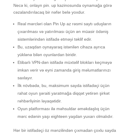
Necə ki, onlayn pin. up kazinosunda oynamağa görə
cəzalandırılacaq bir nəfər belə yoxdur.
Real mərcləri olan Pin Up az rəsmi saytı uduşların
çıxarılması və yatırılması üçün ən müasir ödəniş
sistemlərindən istifadə etməyi təklif edir.
Bu, uzaqdan oynayaraq istənilən cihaza ayrıca
yüklənə bilən oyunlardan biridir.
Etibarlı VPN-dən istifadə müxtəlif blokları keçməyə
imkan verir və eyni zamanda giriş məlumatlarınızı
saxlayır.
İlk növbədə, bu, maksimum sayda istifadəçi üçün
rahat oyun şəraiti yaratmağa diqqət yetirən şirkət
rəhbərliyinin ləyaqətidir.
Oyun platforması ilə məhsuldar əməkdaşlıq üçün
mərc edənin yaşı eighteen yaşdan yuxarı olmalıdır.
Hər bir istifadəçi öz mənzilindən çıxmadan çoxlu sayda