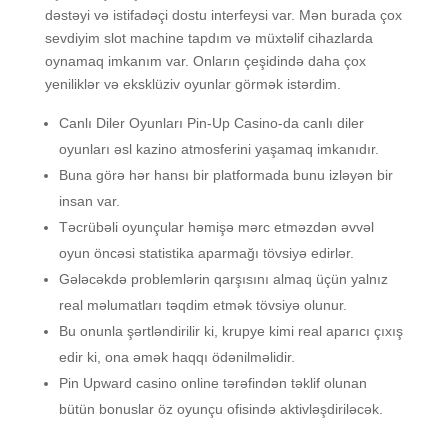
dəstəyi və istifadəçi dostu interfeysi var. Mən burada çox
sevdiyim slot machine tapdım və müxtəlif cihazlarda
oynamaq imkanım var. Onların çeşidində daha çox
yeniliklər və eksklüziv oyunlar görmək istərdim.
Canlı Diler Oyunları Pin-Up Casino-da canlı diler
oyunları əsl kazino atmosferini yaşamaq imkanıdır.
Buna görə hər hansı bir platformada bunu izləyən bir
insan var.
Təcrübəli oyunçular həmişə mərc etməzdən əvvəl
oyun öncəsi statistika aparmağı tövsiyə edirlər.
Gələcəkdə problemlərin qarşısını almaq üçün yalnız
real məlumatları təqdim etmək tövsiyə olunur.
Bu onunla şərtləndirilir ki, krupye kimi real aparıcı çıxış
edir ki, ona əmək haqqı ödənilməlidir.
Pin Upward casino online tərəfindən təklif olunan
bütün bonuslar öz oyunçu ofisində aktivləşdiriləcək.