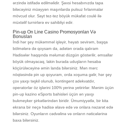
ərzində istifadə edilməlidir. Şəxsi hesabınızda tapa
biləcəyiniz müəyyən maşınlarda pulsuz fırlanmalar
mövcud olur. Sayt tez-tez böyük mükafat coulé ilə
müxtəlif turnirlərə ev sahibliyi edir.
Pin-up On Line Casino Promosyonları Və
Bonusları
İndi hər şey mükəmməl işləyir, həyatı sevirəm, başqa
bölmələrə də qoysam da, adətən orada qalıram
Hadisələr haqqında məlumat düzgün göstərilir, əmsallar
böyük olmayacaq, lakin burada uduşların hesaba
köçürüləcəyinə əmin landa bilərsiniz. Mən mərc
nöqtəsində pin up qoyuram, orda xoşuma gəlir, hər şey
çox yaxşı təşkil olunub, kontingent adekvatdır,
operatorlar öz işlərini 100% yerinə yetirirlər. Mənim üçün
pin-up kazino eSports bahisləri üçün ən yaxşı
bukmeyker şirkətlərindən biridir. Ümumiyyətlə, bir kita
ekrana bir neçə hadisə əlavə edə və onlara nəzarət edə
bilərsiniz. Oyunların cədvəlinə və onların nəticələrinə
baxa bilərsiniz.