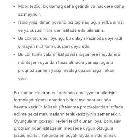
Mobil tətbiqi bloklamaq daha çətindir və hacklərə daha
az meyllidir.
İstədiyiniz idman növünü tez tapmaq üçün əlifba sırası
və ya xüsusi filtrlərdən istifadə edə bilərsiniz.
Bir çox təcrübəli oyunçu bu onlayn kazinoda qeyri-adi
olmayan möhkəm uduşları qeyd edir.
Bu cür funksiyaların istifadəsi müştərilərə meydanda
möhtəşəm oyundan həzz almaqla yanaşı, uğurlu
proqnoz zamanı yaxşı məbləğ qazanmağa imkan
verir.
Bu zaman elektron pul qabında əməliyyatlar sifarişin
formalaşdırılması anından birinci two saat ərzində
həyata keçirilir. Müasir şifrələnmə protokolundan istifadə
edilmə şəxsi məlumatların təhlükəsizliyinin zəmanətidir.
Oyunçuların çoxsaylı rəyləri təklif olunan loyal bonuslar
proqramından istifadənin məqsədə uyğun olduğuni
təsdiq edirlər. Yekunda ən böyük faydanı əldə etmək