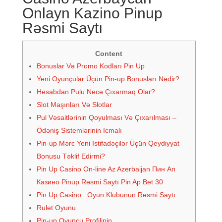
Onlayn Kazino Pinup
Rəsmi Saytı
Content
Bonuslar Və Promo Kodları Pin Up
Yeni Oyunçular Üçün Pin-up Bonusları Nədir?
Hesabdan Pulu Necə Çıxarmaq Olar?
Slot Maşınları Və Slotlar
Pul Vəsaitlərinin Qoyulması Və Çıxarılması –
Ödəniş Sistemlərinin Icmalı
Pin-up Mərc Yeni Istifadəçilər Üçün Qeydiyyat
Bonusu Təklif Edirmi?
Pin Up Casino On-line Az Azerbaijan Пин Ап
Казино Pinup Rəsmi Saytı Pin Ap Bet 30
Pin Up Casino : Oyun Klubunun Rəsmi Saytı
Rulet Oyunu
Pin-up Oyunçu Profilinin