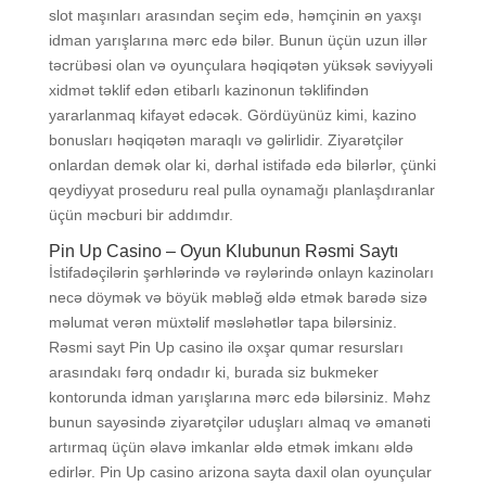
slot maşınları arasından seçim edə, həmçinin ən yaxşı
idman yarışlarına mərc edə bilər. Bunun üçün uzun illər
təcrübəsi olan və oyunçulara həqiqətən yüksək səviyyəli
xidmət təklif edən etibarlı kazinonun təklifindən
yararlanmaq kifayət edəcək. Gördüyünüz kimi, kazino
bonusları həqiqətən maraqlı və gəlirlidir. Ziyarətçilər
onlardan demək olar ki, dərhal istifadə edə bilərlər, çünki
qeydiyyat proseduru real pulla oynamağı planlaşdıranlar
üçün məcburi bir addımdır.
Pin Up Casino – Oyun Klubunun Rəsmi Saytı
İstifadəçilərin şərhlərində və rəylərində onlayn kazinoları
necə döymək və böyük məbləğ əldə etmək barədə sizə
məlumat verən müxtəlif məsləhətlər tapa bilərsiniz.
Rəsmi sayt Pin Up casino ilə oxşar qumar resursları
arasındakı fərq ondadır ki, burada siz bukmeker
kontorunda idman yarışlarına mərc edə bilərsiniz. Məhz
bunun sayəsində ziyarətçilər uduşları almaq və əmanəti
artırmaq üçün əlavə imkanlar əldə etmək imkanı əldə
edirlər. Pin Up casino arizona sayta daxil olan oyunçular