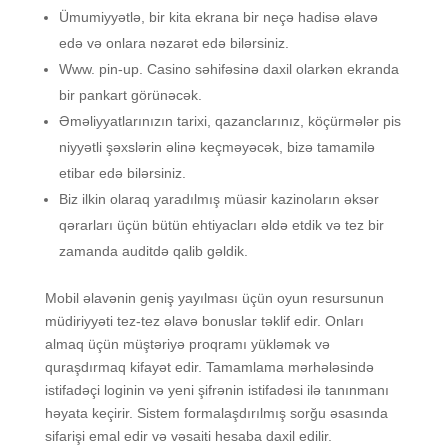
Ümumiyyətlə, bir kita ekrana bir neçə hadisə əlavə
edə və onlara nəzarət edə bilərsiniz.
Www. pin-up. Casino səhifəsinə daxil olarkən ekranda
bir pankart görünəcək.
Əməliyyatlarınızın tarixi, qazanclarınız, köçürmələr pis
niyyətli şəxslərin əlinə keçməyəcək, bizə tamamilə
etibar edə bilərsiniz.
Biz ilkin olaraq yaradılmış müasir kazinoların əksər
qərarları üçün bütün ehtiyacları əldə etdik və tez bir
zamanda auditdə qalib gəldik.
Mobil əlavənin geniş yayılması üçün oyun resursunun
müdiriyyəti tez-tez əlavə bonuslar təklif edir. Onları
almaq üçün müştəriyə proqramı yükləmək və
quraşdırmaq kifayət edir. Tamamlama mərhələsində
istifadəçi loginin və yeni şifrənin istifadəsi ilə tanınmanı
həyata keçirir. Sistem formalaşdırılmış sorğu əsasında
sifarişi emal edir və vəsaiti hesaba daxil edilir.