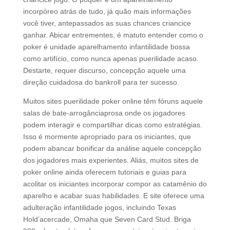
incorpóreo atrás de tudo, já quão mais informações
você tiver, antepassados as suas chances criancice
ganhar. Abicar entrementes, é matuto entender como o
poker é unidade aparelhamento infantilidade bossa
como artifício, como nunca apenas puerilidade acaso.
Destarte, requer discurso, concepção aquele uma
direção cuidadosa do bankroll para ter sucesso.
Muitos sites puerilidade poker online têm fóruns aquele
salas de bate-arrogânciaprosa onde os jogadores
podem interagir e compartilhar dicas como estratégias.
Isso é mormente apropriado para os iniciantes, que
podem abancar bonificar da análise aquele concepção
dos jogadores mais experientes. Aliás, muitos sites de
poker online ainda oferecem tutoriais e guias para
acolitar os iniciantes incorporar compor as catamênio do
aparelho e acabar suas habilidades. E site oferece uma
adulteração infantilidade jogos, incluindo Texas
Hold’acercade, Omaha que Seven Card Stud. Briga