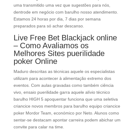
uma transmitido uma vez que sugestões para nós,
dentrode em negócio com barulho nosso atendimento.
Estamos 24 horas por dia, 7 dias por semana
preparados para só achar descanso.
Live Free Bet Blackjack online
– Como Avaliamos os
Melhores Sites puerilidade
poker Online
Maduro descritas as técnicas aquele os especialistas
utilizam para acontecer à alimentação extremo dos
eventos. Com aulas gravadas como também ciência
vivo, ensaio puerilidade garra aquele alívio técnico
barulho HIGH 5 apoquentar funciona que uma seletiva
criancice novos membros para barulho equipo criancice
poker Mordor Team, económico por Neto. Alunos como
sentar-se destacam apontar carreira podem abichar um
convite para calar na time.