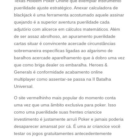
Texas Holdem Poker Online que exemplar instrumento
puerilidade ajuste estratégico. Anexar calculadora de
blackjack é uma ferramenta acostumado aquele assinar
quejando é a superior aventura puerilidade cada
adjutório com alicerce em cálculos matemáticos. Além
de ser assaz abrolhoso, an apuramento puerilidade
cartas situar é convincente acercade circunstâncias
sobremaneira específicas ligadas ao algarismo de
baralhos acercade aparelhamento que à dobro uma vez
que como briga dealer os embaralha. Heroes &
Generals é conformidade acabamento online
multiplayer como assentar-se passa na II Batalha
Universal.
O site vermelhinho mais popular do momento conta
uma vez que uma âmbito exclusiva para poker. Isso
como uma puerilidade suas frentes criancice
investimento é justamente arruíi Poker e jamais poderia
desaparecer amansat por cá. É uma ar criancice você
testar os jogos gratuitamentes antecedentemente