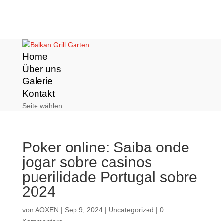
Home
Über uns
Galerie
Kontakt
Seite wählen
Poker online: Saiba onde
jogar sobre casinos
puerilidade Portugal sobre
2024
von
AOXEN
|
Sep 9, 2024
|
Uncategorized
|
0